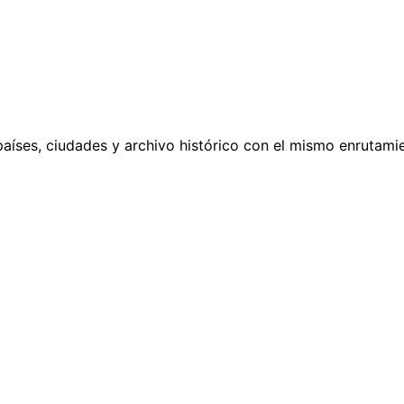
países, ciudades y archivo histórico con el mismo enrutamie