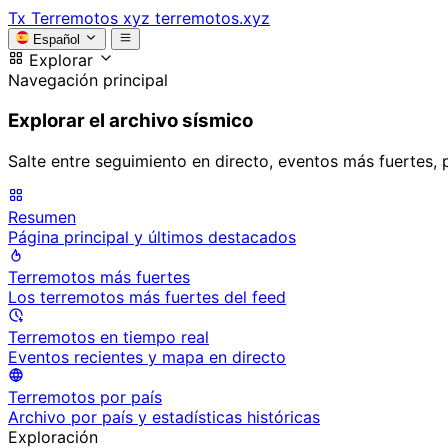
Tx
Terremotos xyz
terremotos.xyz
Español
Explorar
Navegación principal
Explorar el archivo sísmico
Salte entre seguimiento en directo, eventos más fuertes, 
Resumen
Página principal y últimos destacados
Terremotos más fuertes
Los terremotos más fuertes del feed
Terremotos en tiempo real
Eventos recientes y mapa en directo
Terremotos por país
Archivo por país y estadísticas históricas
Exploración