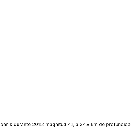
benik durante 2015: magnitud 4,1, a 24,8 km de profundidad