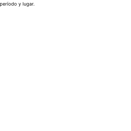
período y lugar.