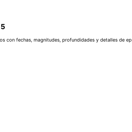
15
dos con fechas, magnitudes, profundidades y detalles de ep