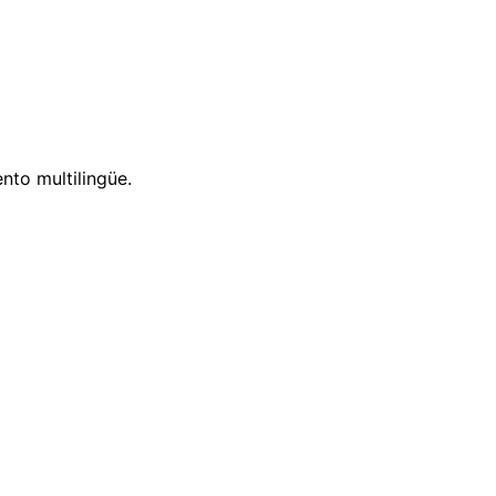
nto multilingüe.