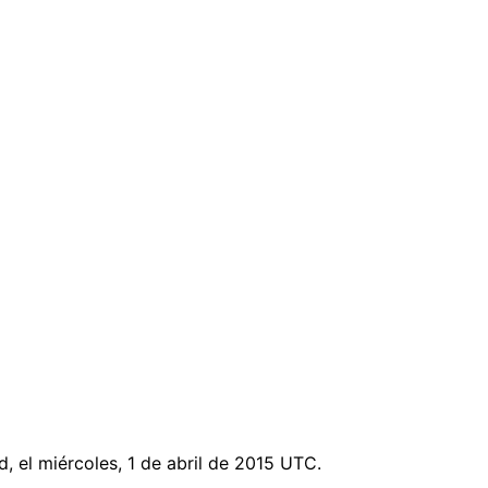
, el miércoles, 1 de abril de 2015 UTC.