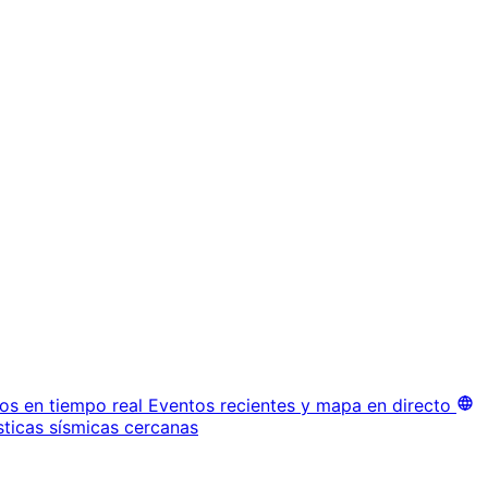
os en tiempo real
Eventos recientes y mapa en directo
sticas sísmicas cercanas