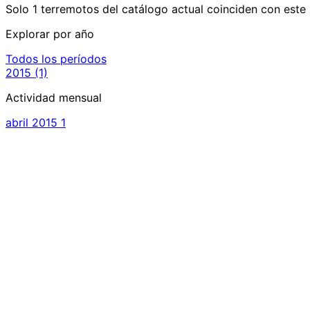
Solo 1 terremotos del catálogo actual coinciden con este 
Explorar por año
Todos los períodos
2015
(1)
Actividad mensual
abril 2015
1