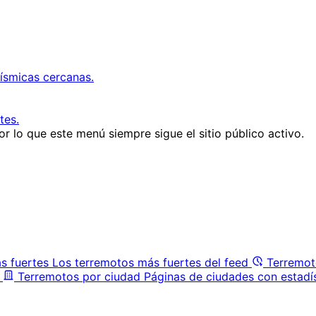
ísmicas cercanas.
tes.
r lo que este menú siempre sigue el sitio público activo.
s fuertes
Los terremotos más fuertes del feed
Terremot
Terremotos por ciudad
Páginas de ciudades con estadí