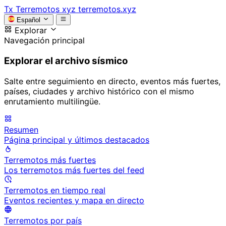
Tx
Terremotos xyz
terremotos.xyz
Español
Explorar
Navegación principal
Explorar el archivo sísmico
Salte entre seguimiento en directo, eventos más fuertes,
países, ciudades y archivo histórico con el mismo
enrutamiento multilingüe.
Resumen
Página principal y últimos destacados
Terremotos más fuertes
Los terremotos más fuertes del feed
Terremotos en tiempo real
Eventos recientes y mapa en directo
Terremotos por país