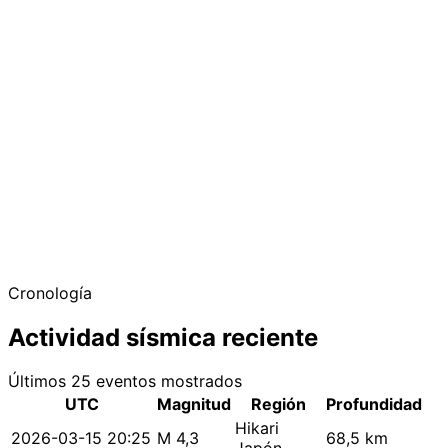
Cronología
Actividad sísmica reciente
Últimos 25 eventos mostrados
UTC
Magnitud
Región
Profundidad
Hikari
2026-03-15 20:25
M 4,3
68,5 km