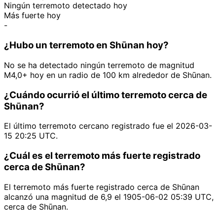
Ningún terremoto detectado hoy
Más fuerte hoy
-
¿Hubo un terremoto en Shūnan hoy?
No se ha detectado ningún terremoto de magnitud
M4,0+ hoy en un radio de 100 km alrededor de Shūnan.
¿Cuándo ocurrió el último terremoto cerca de
Shūnan?
El último terremoto cercano registrado fue el 2026-03-
15 20:25 UTC.
¿Cuál es el terremoto más fuerte registrado
cerca de Shūnan?
El terremoto más fuerte registrado cerca de Shūnan
alcanzó una magnitud de 6,9 el 1905-06-02 05:39 UTC,
cerca de Shūnan.