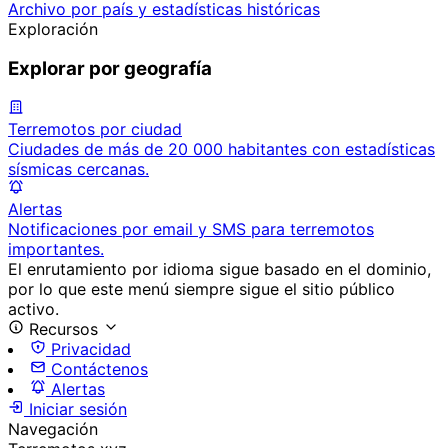
Archivo por país y estadísticas históricas
Exploración
Explorar por geografía
Terremotos por ciudad
Ciudades de más de 20 000 habitantes con estadísticas
sísmicas cercanas.
Alertas
Notificaciones por email y SMS para terremotos
importantes.
El enrutamiento por idioma sigue basado en el dominio,
por lo que este menú siempre sigue el sitio público
activo.
Recursos
Privacidad
Contáctenos
Alertas
Iniciar sesión
Navegación