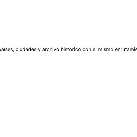
países, ciudades y archivo histórico con el mismo enrutamie