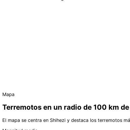
Mapa
Terremotos en un radio de 100 km de
El mapa se centra en Shihezi y destaca los terremotos má