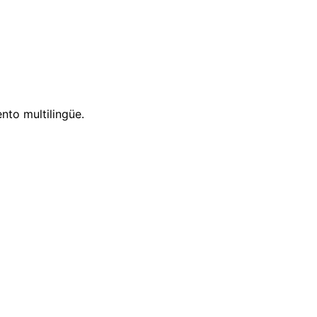
nto multilingüe.