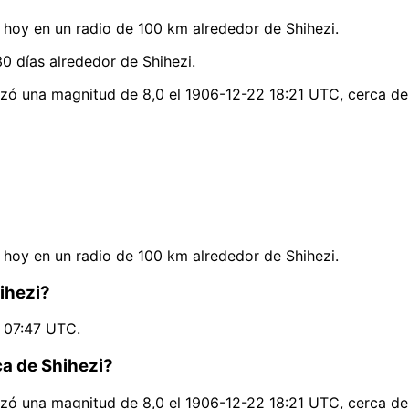
hoy en un radio de 100 km alrededor de Shihezi.
0 días alrededor de Shihezi.
nzó una magnitud de 8,0 el 1906-12-22 18:21 UTC, cerca de
hoy en un radio de 100 km alrededor de Shihezi.
ihezi?
8 07:47 UTC.
ca de Shihezi?
nzó una magnitud de 8,0 el 1906-12-22 18:21 UTC, cerca de