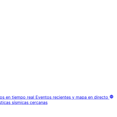
os en tiempo real
Eventos recientes y mapa en directo
sticas sísmicas cercanas