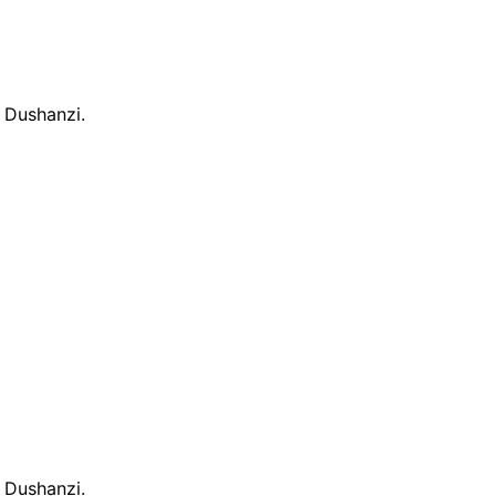
 Dushanzi.
 Dushanzi.