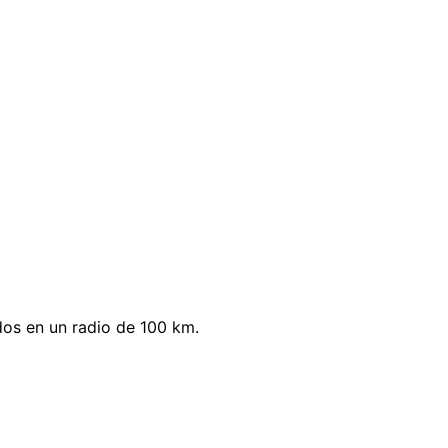
dos en un radio de 100 km.