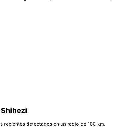
 Shihezi
s recientes detectados en un radio de 100 km.