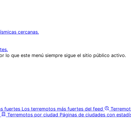
ísmicas cercanas.
tes.
r lo que este menú siempre sigue el sitio público activo.
s fuertes
Los terremotos más fuertes del feed
Terremot
Terremotos por ciudad
Páginas de ciudades con estadí