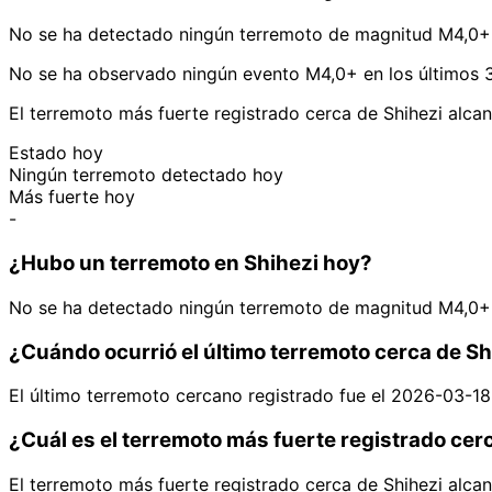
No se ha detectado ningún terremoto de magnitud M4,0+ 
No se ha observado ningún evento M4,0+ en los últimos 3
El terremoto más fuerte registrado cerca de Shihezi alca
Estado hoy
Ningún terremoto detectado hoy
Más fuerte hoy
-
¿Hubo un terremoto en Shihezi hoy?
No se ha detectado ningún terremoto de magnitud M4,0+ 
¿Cuándo ocurrió el último terremoto cerca de Sh
El último terremoto cercano registrado fue el 2026-03-1
¿Cuál es el terremoto más fuerte registrado cer
El terremoto más fuerte registrado cerca de Shihezi alca