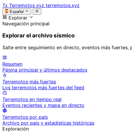
Tx
Terremotos xyz
terremotos.xyz
Español
Explorar
Navegación principal
Explorar el archivo sísmico
Salte entre seguimiento en directo, eventos más fuertes, 
Resumen
Página principal y últimos destacados
Terremotos más fuertes
Los terremotos más fuertes del feed
Terremotos en tiempo real
Eventos recientes y mapa en directo
Terremotos por país
Archivo por país y estadísticas históricas
Exploración