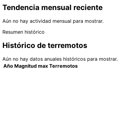
Tendencia mensual reciente
Aún no hay actividad mensual para mostrar.
Resumen histórico
Histórico de terremotos
Aún no hay datos anuales históricos para mostrar.
Año
Magnitud max
Terremotos