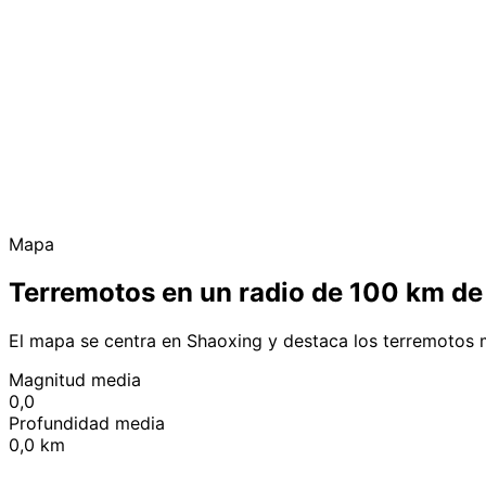
Mapa
Terremotos en un radio de 100 km d
El mapa se centra en Shaoxing y destaca los terremotos 
Magnitud media
0,0
Profundidad media
0,0 km
+