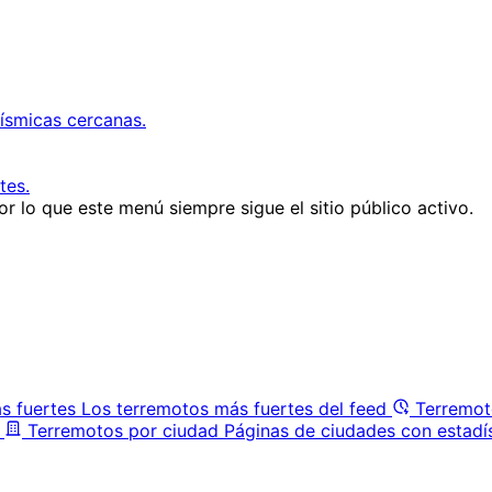
ísmicas cercanas.
tes.
r lo que este menú siempre sigue el sitio público activo.
s fuertes
Los terremotos más fuertes del feed
Terremot
Terremotos por ciudad
Páginas de ciudades con estadí