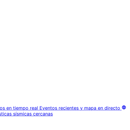
os en tiempo real
Eventos recientes y mapa en directo
sticas sísmicas cercanas