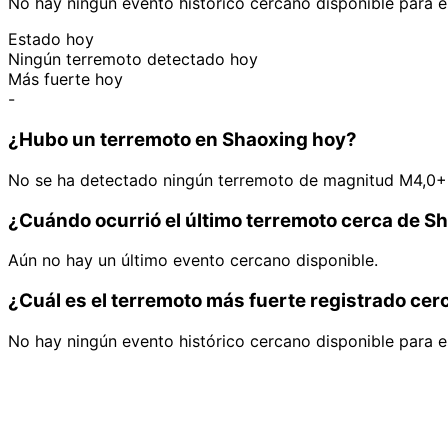
No hay ningún evento histórico cercano disponible para e
Estado hoy
Ningún terremoto detectado hoy
Más fuerte hoy
-
¿Hubo un terremoto en Shaoxing hoy?
No se ha detectado ningún terremoto de magnitud M4,0+ 
¿Cuándo ocurrió el último terremoto cerca de S
Aún no hay un último evento cercano disponible.
¿Cuál es el terremoto más fuerte registrado ce
No hay ningún evento histórico cercano disponible para e