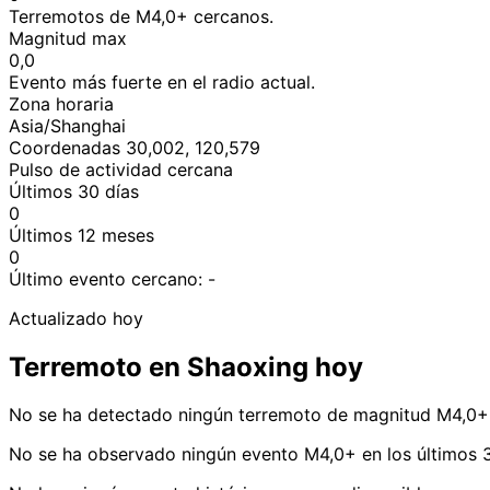
Terremotos de M4,0+ cercanos.
Magnitud max
0,0
Evento más fuerte en el radio actual.
Zona horaria
Asia/Shanghai
Coordenadas 30,002, 120,579
Pulso de actividad cercana
Últimos 30 días
0
Últimos 12 meses
0
Último evento cercano:
-
Actualizado hoy
Terremoto en Shaoxing hoy
No se ha detectado ningún terremoto de magnitud M4,0+ 
No se ha observado ningún evento M4,0+ en los últimos 3