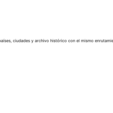
países, ciudades y archivo histórico con el mismo enrutamie