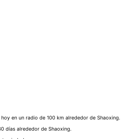
hoy en un radio de 100 km alrededor de Shaoxing.
0 días alrededor de Shaoxing.