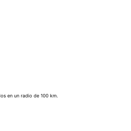
os en un radio de 100 km.