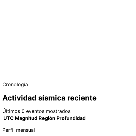
−
Cronología
Actividad sísmica reciente
Últimos 0 eventos mostrados
UTC
Magnitud
Región
Profundidad
Perfil mensual