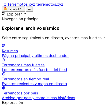
Tx
Terremotos xyz
terremotos.xyz
Español
Explorar
Navegación principal
Explorar el archivo sísmico
Salte entre seguimiento en directo, eventos más fuertes, 
Resumen
Página principal y últimos destacados
Terremotos más fuertes
Los terremotos más fuertes del feed
Terremotos en tiempo real
Eventos recientes y mapa en directo
Terremotos por país
Archivo por país y estadísticas históricas
Exploración