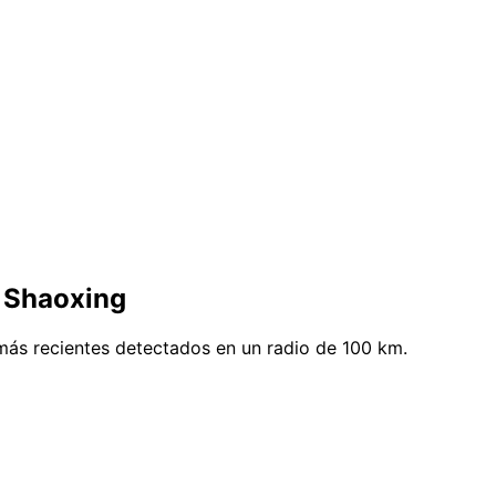
e Shaoxing
más recientes detectados en un radio de 100 km.