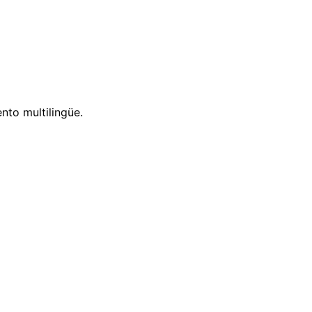
nto multilingüe.