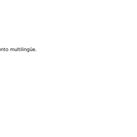
nto multilingüe.