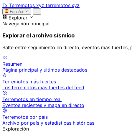
Tx
Terremotos xyz
terremotos.xyz
Español
Explorar
Navegación principal
Explorar el archivo sísmico
Salte entre seguimiento en directo, eventos más fuertes, 
Resumen
Página principal y últimos destacados
Terremotos más fuertes
Los terremotos más fuertes del feed
Terremotos en tiempo real
Eventos recientes y mapa en directo
Terremotos por país
Archivo por país y estadísticas históricas
Exploración