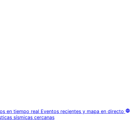
os en tiempo real
Eventos recientes y mapa en directo
sticas sísmicas cercanas