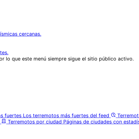
ísmicas cercanas.
tes.
r lo que este menú siempre sigue el sitio público activo.
s fuertes
Los terremotos más fuertes del feed
Terremot
Terremotos por ciudad
Páginas de ciudades con estadí