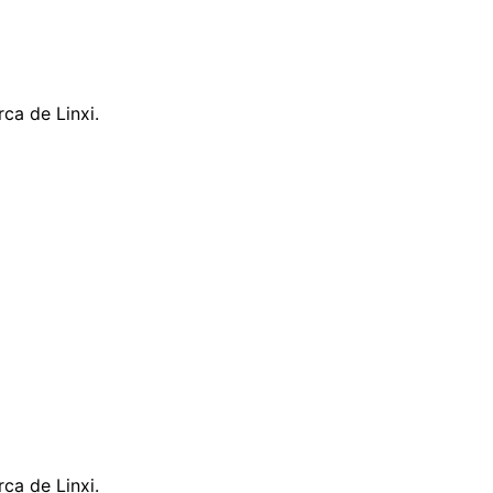
ca de Linxi.
ca de Linxi.