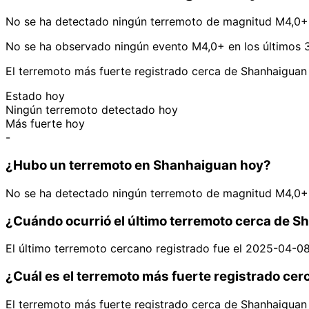
No se ha detectado ningún terremoto de magnitud M4,0+ 
No se ha observado ningún evento M4,0+ en los últimos 3
El terremoto más fuerte registrado cerca de Shanhaiguan
Estado hoy
Ningún terremoto detectado hoy
Más fuerte hoy
-
¿Hubo un terremoto en Shanhaiguan hoy?
No se ha detectado ningún terremoto de magnitud M4,0+ 
¿Cuándo ocurrió el último terremoto cerca de 
El último terremoto cercano registrado fue el 2025-04-0
¿Cuál es el terremoto más fuerte registrado ce
El terremoto más fuerte registrado cerca de Shanhaiguan