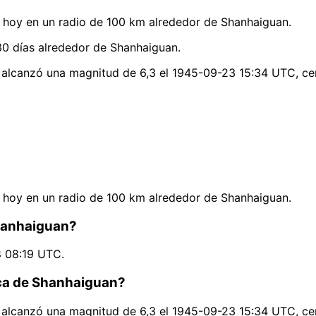
hoy en un radio de 100 km alrededor de Shanhaiguan.
0 días alrededor de Shanhaiguan.
 alcanzó una magnitud de 6,3 el 1945-09-23 15:34 UTC, cer
hoy en un radio de 100 km alrededor de Shanhaiguan.
Shanhaiguan?
8 08:19 UTC.
rca de Shanhaiguan?
 alcanzó una magnitud de 6,3 el 1945-09-23 15:34 UTC, cer