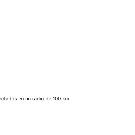
ectados en un radio de 100 km.