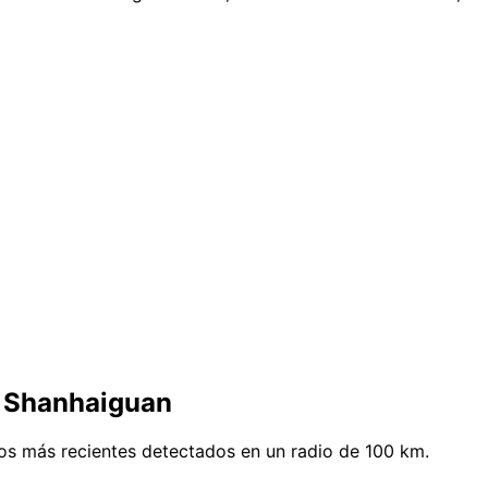
e Shanhaiguan
os más recientes detectados en un radio de 100 km.