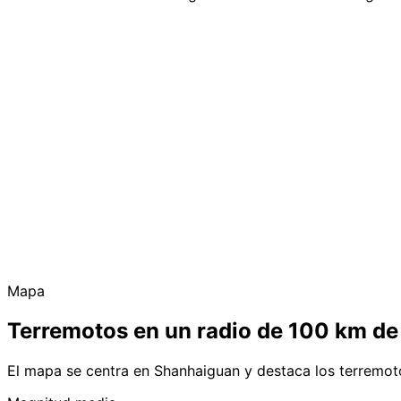
Mapa
Terremotos en un radio de 100 km d
El mapa se centra en Shanhaiguan y destaca los terremot