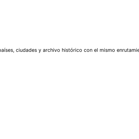
países, ciudades y archivo histórico con el mismo enrutamie