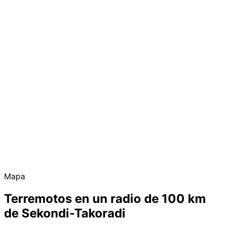
Mapa
Terremotos en un radio de 100 km
de Sekondi-Takoradi