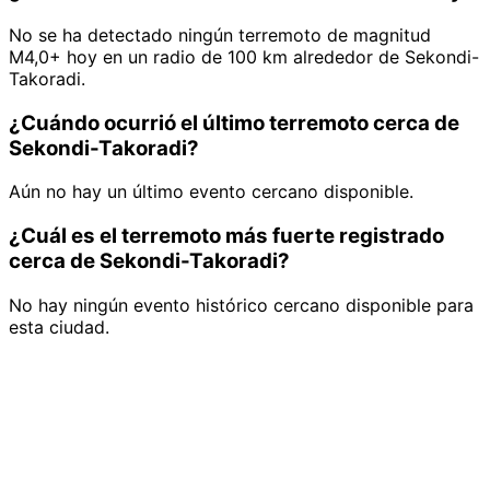
No se ha detectado ningún terremoto de magnitud
M4,0+ hoy en un radio de 100 km alrededor de Sekondi-
Takoradi.
¿Cuándo ocurrió el último terremoto cerca de
Sekondi-Takoradi?
Aún no hay un último evento cercano disponible.
¿Cuál es el terremoto más fuerte registrado
cerca de Sekondi-Takoradi?
No hay ningún evento histórico cercano disponible para
esta ciudad.