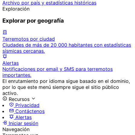
Archivo por país y estadísticas históricas
Exploración
Explorar por geografía
Terremotos por ciudad
Ciudades de más de 20 000 habitantes con estadísticas
sísmicas cercanas.
Alertas
Notificaciones por email y SMS para terremotos
importantes.
El enrutamiento por idioma sigue basado en el dominio,
por lo que este menú siempre sigue el sitio público
activo.
Recursos
Privacidad
Contáctenos
Alertas
Iniciar sesión
Navegación