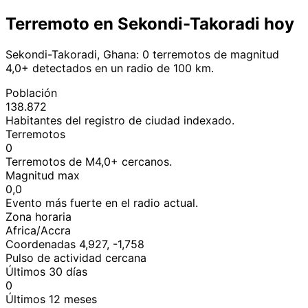
Terremoto en Sekondi-Takoradi hoy
Sekondi-Takoradi, Ghana: 0 terremotos de magnitud
4,0+ detectados en un radio de 100 km.
Población
138.872
Habitantes del registro de ciudad indexado.
Terremotos
0
Terremotos de M4,0+ cercanos.
Magnitud max
0,0
Evento más fuerte en el radio actual.
Zona horaria
Africa/Accra
Coordenadas 4,927, -1,758
Pulso de actividad cercana
Últimos 30 días
0
Últimos 12 meses