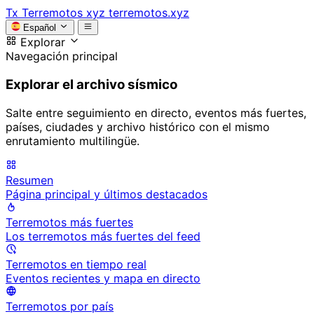
Tx
Terremotos xyz
terremotos.xyz
Español
Explorar
Navegación principal
Explorar el archivo sísmico
Salte entre seguimiento en directo, eventos más fuertes,
países, ciudades y archivo histórico con el mismo
enrutamiento multilingüe.
Resumen
Página principal y últimos destacados
Terremotos más fuertes
Los terremotos más fuertes del feed
Terremotos en tiempo real
Eventos recientes y mapa en directo
Terremotos por país