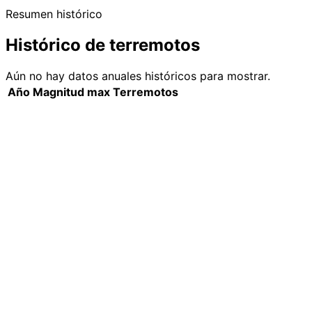
Resumen histórico
Histórico de terremotos
Aún no hay datos anuales históricos para mostrar.
Año
Magnitud max
Terremotos