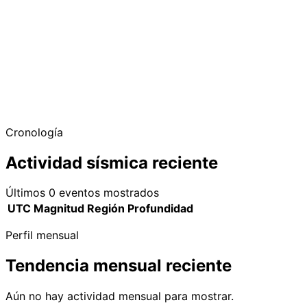
Cronología
Actividad sísmica reciente
Últimos 0 eventos mostrados
UTC
Magnitud
Región
Profundidad
Perfil mensual
Tendencia mensual reciente
Aún no hay actividad mensual para mostrar.