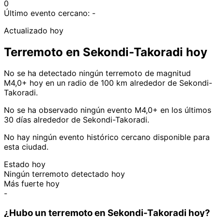
0
Último evento cercano:
-
Actualizado hoy
Terremoto en Sekondi-Takoradi hoy
No se ha detectado ningún terremoto de magnitud
M4,0+ hoy en un radio de 100 km alrededor de Sekondi-
Takoradi.
No se ha observado ningún evento M4,0+ en los últimos
30 días alrededor de Sekondi-Takoradi.
No hay ningún evento histórico cercano disponible para
esta ciudad.
Estado hoy
Ningún terremoto detectado hoy
Más fuerte hoy
-
¿Hubo un terremoto en Sekondi-Takoradi hoy?