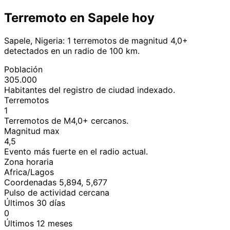
Terremoto en Sapele hoy
Sapele, Nigeria: 1 terremotos de magnitud 4,0+
detectados en un radio de 100 km.
Población
305.000
Habitantes del registro de ciudad indexado.
Terremotos
1
Terremotos de M4,0+ cercanos.
Magnitud max
4,5
Evento más fuerte en el radio actual.
Zona horaria
Africa/Lagos
Coordenadas 5,894, 5,677
Pulso de actividad cercana
Últimos 30 días
0
Últimos 12 meses