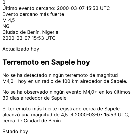
0
Último evento cercano:
2000-03-07 15:53 UTC
Evento cercano más fuerte
M 4,5
NG
Ciudad de Benín, Nigeria
2000-03-07 15:53 UTC
Actualizado hoy
Terremoto en Sapele hoy
No se ha detectado ningún terremoto de magnitud
M4,0+ hoy en un radio de 100 km alrededor de Sapele.
No se ha observado ningún evento M4,0+ en los últimos
30 días alrededor de Sapele.
El terremoto más fuerte registrado cerca de Sapele
alcanzó una magnitud de 4,5 el 2000-03-07 15:53 UTC,
cerca de Ciudad de Benín.
Estado hoy