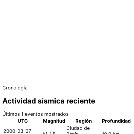
Cronología
Actividad sísmica reciente
Últimos 1 eventos mostrados
UTC
Magnitud
Región
Profundidad
Ciudad de
2000-03-07