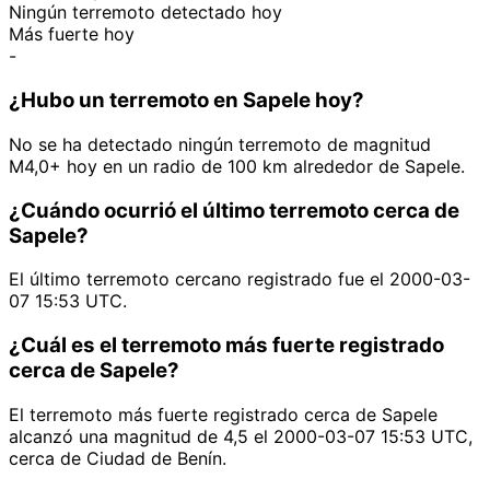
Ningún terremoto detectado hoy
Más fuerte hoy
-
¿Hubo un terremoto en Sapele hoy?
No se ha detectado ningún terremoto de magnitud
M4,0+ hoy en un radio de 100 km alrededor de Sapele.
¿Cuándo ocurrió el último terremoto cerca de
Sapele?
El último terremoto cercano registrado fue el 2000-03-
07 15:53 UTC.
¿Cuál es el terremoto más fuerte registrado
cerca de Sapele?
El terremoto más fuerte registrado cerca de Sapele
alcanzó una magnitud de 4,5 el 2000-03-07 15:53 UTC,
cerca de Ciudad de Benín.