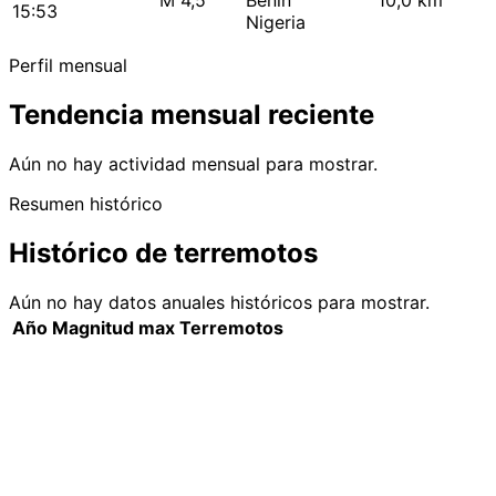
M 4,5
Benín
10,0 km
15:53
Nigeria
Perfil mensual
Tendencia mensual reciente
Aún no hay actividad mensual para mostrar.
Resumen histórico
Histórico de terremotos
Aún no hay datos anuales históricos para mostrar.
Año
Magnitud max
Terremotos