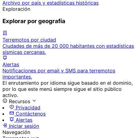
Archivo por país y estadísticas históricas
Exploración
Explorar por geografía
Terremotos por ciudad
Ciudades de más de 20 000 habitantes con estadísticas
sísmicas cercanas.
Alertas
Notificaciones por email y SMS para terremotos
importantes.
El enrutamiento por idioma sigue basado en el dominio,
por lo que este menú siempre sigue el sitio público
activo.
Recursos
Privacidad
Contáctenos
Alertas
Iniciar sesión
Navegación