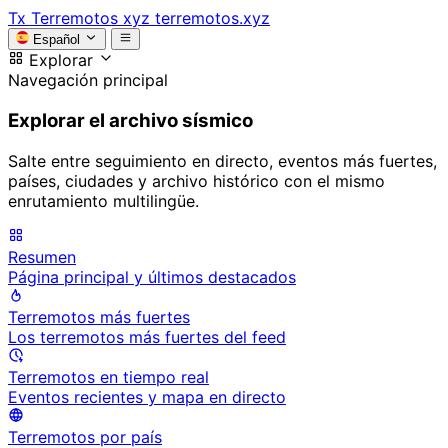
Tx
Terremotos xyz
terremotos.xyz
Español
Explorar
Navegación principal
Explorar el archivo sísmico
Salte entre seguimiento en directo, eventos más fuertes,
países, ciudades y archivo histórico con el mismo
enrutamiento multilingüe.
Resumen
Página principal y últimos destacados
Terremotos más fuertes
Los terremotos más fuertes del feed
Terremotos en tiempo real
Eventos recientes y mapa en directo
Terremotos por país