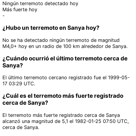
Ningún terremoto detectado hoy
Más fuerte hoy
-
¿Hubo un terremoto en Sanya hoy?
No se ha detectado ningún terremoto de magnitud
M4,0+ hoy en un radio de 100 km alrededor de Sanya.
¿Cuándo ocurrió el último terremoto cerca de
Sanya?
El último terremoto cercano registrado fue el 1999-05-
17 03:29 UTC.
¿Cuál es el terremoto más fuerte registrado
cerca de Sanya?
El terremoto más fuerte registrado cerca de Sanya
alcanzó una magnitud de 5,1 el 1982-01-25 07:50 UTC,
cerca de Sanya.