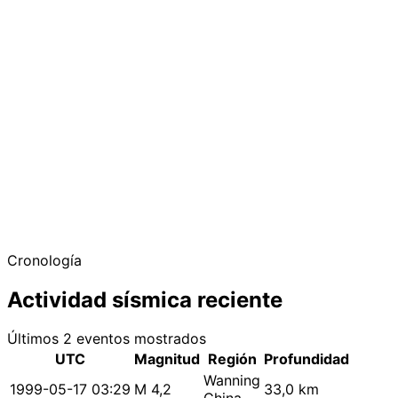
Cronología
Actividad sísmica reciente
Últimos 2 eventos mostrados
UTC
Magnitud
Región
Profundidad
Wanning
1999-05-17 03:29
M 4,2
33,0 km