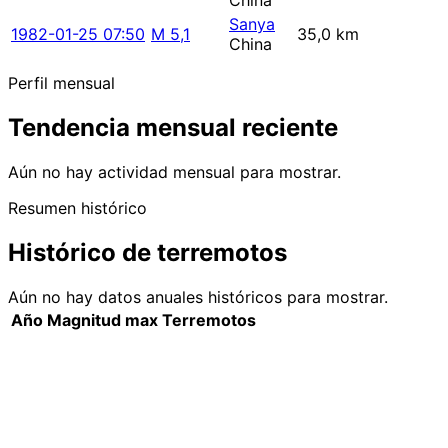
China
Sanya
1982-01-25 07:50
M 5,1
35,0 km
China
Perfil mensual
Tendencia mensual reciente
Aún no hay actividad mensual para mostrar.
Resumen histórico
Histórico de terremotos
Aún no hay datos anuales históricos para mostrar.
Año
Magnitud max
Terremotos