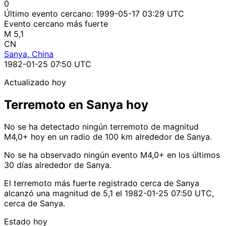
0
Último evento cercano:
1999-05-17 03:29 UTC
Evento cercano más fuerte
M 5,1
CN
Sanya, China
1982-01-25 07:50 UTC
Actualizado hoy
Terremoto en Sanya hoy
No se ha detectado ningún terremoto de magnitud
M4,0+ hoy en un radio de 100 km alrededor de Sanya.
No se ha observado ningún evento M4,0+ en los últimos
30 días alrededor de Sanya.
El terremoto más fuerte registrado cerca de Sanya
alcanzó una magnitud de 5,1 el 1982-01-25 07:50 UTC,
cerca de Sanya.
Estado hoy