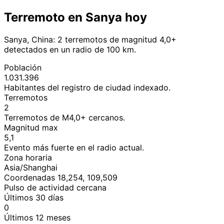
Terremoto en Sanya hoy
Sanya, China: 2 terremotos de magnitud 4,0+
detectados en un radio de 100 km.
Población
1.031.396
Habitantes del registro de ciudad indexado.
Terremotos
2
Terremotos de M4,0+ cercanos.
Magnitud max
5,1
Evento más fuerte en el radio actual.
Zona horaria
Asia/Shanghai
Coordenadas 18,254, 109,509
Pulso de actividad cercana
Últimos 30 días
0
Últimos 12 meses