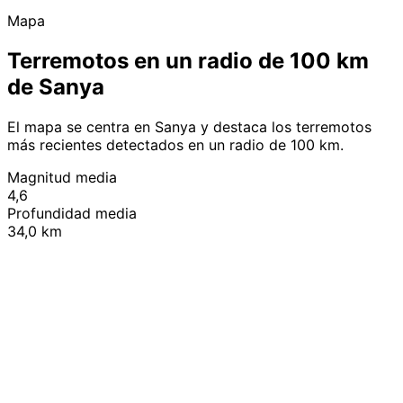
Mapa
Terremotos en un radio de 100 km
de Sanya
El mapa se centra en Sanya y destaca los terremotos
más recientes detectados en un radio de 100 km.
Magnitud media
4,6
Profundidad media
34,0 km
Leaflet
|
© OpenStreetMap contributors
+
−