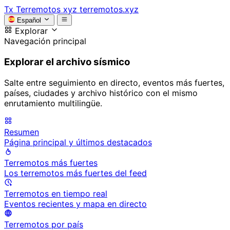
Tx
Terremotos xyz
terremotos.xyz
Español
Explorar
Navegación principal
Explorar el archivo sísmico
Salte entre seguimiento en directo, eventos más fuertes,
países, ciudades y archivo histórico con el mismo
enrutamiento multilingüe.
Resumen
Página principal y últimos destacados
Terremotos más fuertes
Los terremotos más fuertes del feed
Terremotos en tiempo real
Eventos recientes y mapa en directo
Terremotos por país