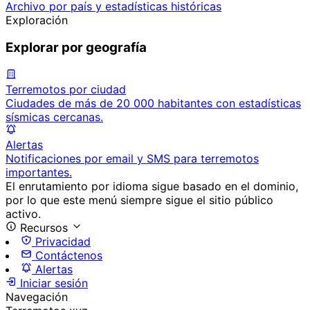
Archivo por país y estadísticas históricas
Exploración
Explorar por geografía
Terremotos por ciudad
Ciudades de más de 20 000 habitantes con estadísticas
sísmicas cercanas.
Alertas
Notificaciones por email y SMS para terremotos
importantes.
El enrutamiento por idioma sigue basado en el dominio,
por lo que este menú siempre sigue el sitio público
activo.
Recursos
Privacidad
Contáctenos
Alertas
Iniciar sesión
Navegación