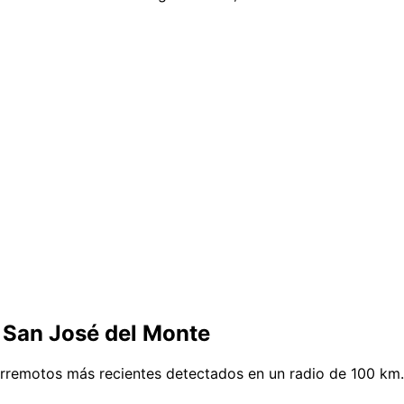
 San José del Monte
erremotos más recientes detectados en un radio de 100 km.