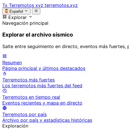
Tx
Terremotos xyz
terremotos.xyz
Español
Explorar
Navegación principal
Explorar el archivo sísmico
Salte entre seguimiento en directo, eventos más fuertes, 
Resumen
Página principal y últimos destacados
Terremotos más fuertes
Los terremotos más fuertes del feed
Terremotos en tiempo real
Eventos recientes y mapa en directo
Terremotos por país
Archivo por país y estadísticas históricas
Exploración