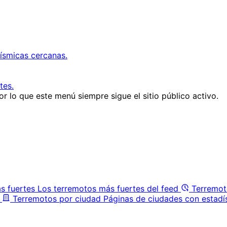
ísmicas cercanas.
tes.
r lo que este menú siempre sigue el sitio público activo.
s fuertes
Los terremotos más fuertes del feed
Terremot
Terremotos por ciudad
Páginas de ciudades con estadí