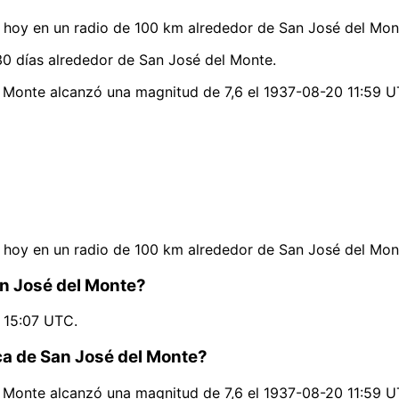
hoy en un radio de 100 km alrededor de San José del Mon
0 días alrededor de San José del Monte.
l Monte alcanzó una magnitud de 7,6 el 1937-08-20 11:59 U
hoy en un radio de 100 km alrededor de San José del Mon
an José del Monte?
2 15:07 UTC.
ca de San José del Monte?
l Monte alcanzó una magnitud de 7,6 el 1937-08-20 11:59 U