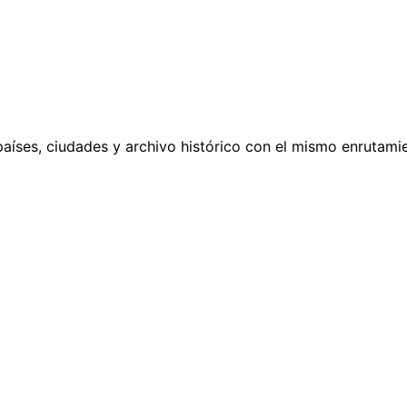
países, ciudades y archivo histórico con el mismo enrutamie