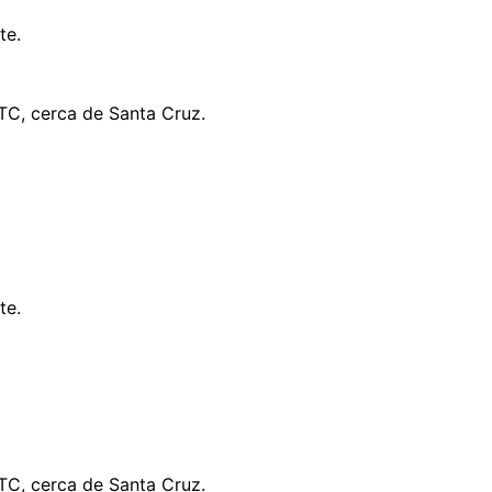
te.
TC, cerca de Santa Cruz.
te.
TC, cerca de Santa Cruz.