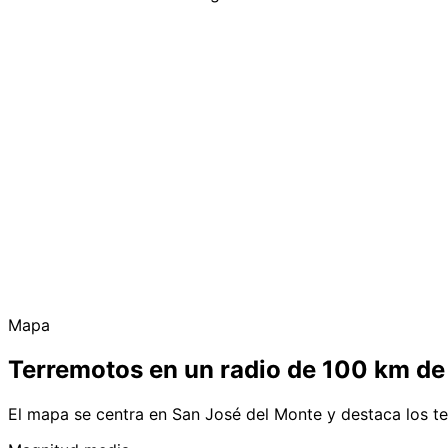
Mapa
Terremotos en un radio de 100 km de
El mapa se centra en San José del Monte y destaca los t