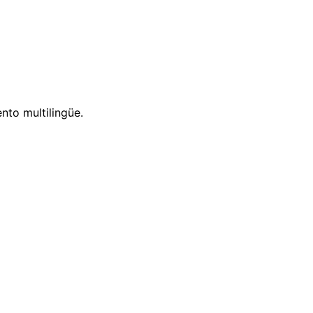
nto multilingüe.