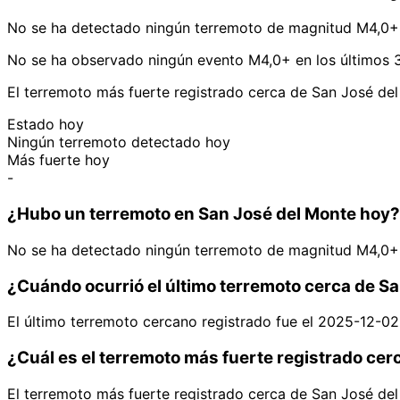
No se ha detectado ningún terremoto de magnitud M4,0+ 
No se ha observado ningún evento M4,0+ en los últimos 3
El terremoto más fuerte registrado cerca de San José de
Estado hoy
Ningún terremoto detectado hoy
Más fuerte hoy
-
¿Hubo un terremoto en San José del Monte hoy?
No se ha detectado ningún terremoto de magnitud M4,0+ 
¿Cuándo ocurrió el último terremoto cerca de S
El último terremoto cercano registrado fue el 2025-12-0
¿Cuál es el terremoto más fuerte registrado cer
El terremoto más fuerte registrado cerca de San José de