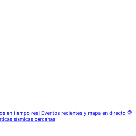
os en tiempo real
Eventos recientes y mapa en directo
sticas sísmicas cercanas