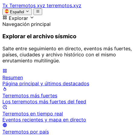
Tx
Terremotos xyz
terremotos.xyz
Español
Explorar
Navegación principal
Explorar el archivo sísmico
Salte entre seguimiento en directo, eventos más fuertes,
países, ciudades y archivo histórico con el mismo
enrutamiento multilingüe.
Resumen
Página principal y últimos destacados
Terremotos más fuertes
Los terremotos más fuertes del feed
Terremotos en tiempo real
Eventos recientes y mapa en directo
Terremotos por país