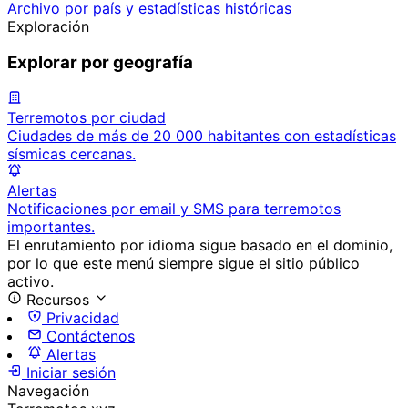
Archivo por país y estadísticas históricas
Exploración
Explorar por geografía
Terremotos por ciudad
Ciudades de más de 20 000 habitantes con estadísticas
sísmicas cercanas.
Alertas
Notificaciones por email y SMS para terremotos
importantes.
El enrutamiento por idioma sigue basado en el dominio,
por lo que este menú siempre sigue el sitio público
activo.
Recursos
Privacidad
Contáctenos
Alertas
Iniciar sesión
Navegación