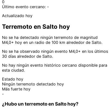
0
Último evento cercano:
-
Actualizado hoy
Terremoto en Salto hoy
No se ha detectado ningún terremoto de magnitud
M4,0+ hoy en un radio de 100 km alrededor de Salto.
No se ha observado ningún evento M4,0+ en los últimos
30 días alrededor de Salto.
No hay ningún evento histórico cercano disponible para
esta ciudad.
Estado hoy
Ningún terremoto detectado hoy
Más fuerte hoy
-
¿Hubo un terremoto en Salto hoy?