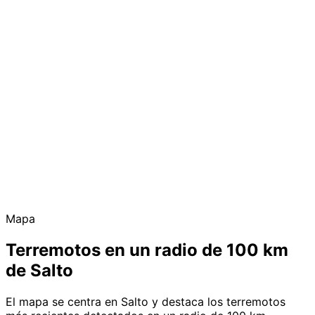
Mapa
Terremotos en un radio de 100 km
de Salto
El mapa se centra en Salto y destaca los terremotos