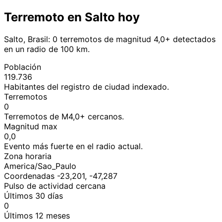
Terremoto en Salto hoy
Salto, Brasil: 0 terremotos de magnitud 4,0+ detectados
en un radio de 100 km.
Población
119.736
Habitantes del registro de ciudad indexado.
Terremotos
0
Terremotos de M4,0+ cercanos.
Magnitud max
0,0
Evento más fuerte en el radio actual.
Zona horaria
America/Sao_Paulo
Coordenadas -23,201, -47,287
Pulso de actividad cercana
Últimos 30 días
0
Últimos 12 meses