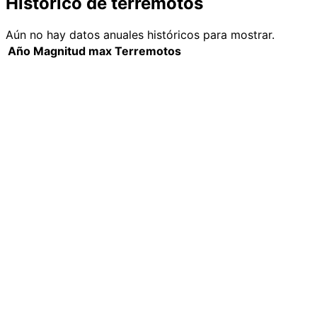
Histórico de terremotos
Aún no hay datos anuales históricos para mostrar.
Año
Magnitud max
Terremotos