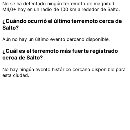
No se ha detectado ningún terremoto de magnitud
M4,0+ hoy en un radio de 100 km alrededor de Salto.
¿Cuándo ocurrió el último terremoto cerca de
Salto?
Aún no hay un último evento cercano disponible.
¿Cuál es el terremoto más fuerte registrado
cerca de Salto?
No hay ningún evento histórico cercano disponible para
esta ciudad.