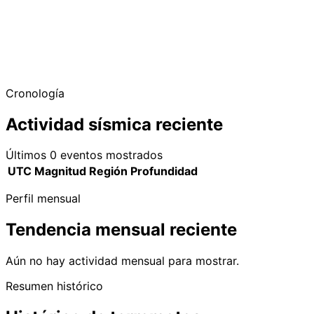
Cronología
Actividad sísmica reciente
Últimos 0 eventos mostrados
UTC
Magnitud
Región
Profundidad
Perfil mensual
Tendencia mensual reciente
Aún no hay actividad mensual para mostrar.
Resumen histórico