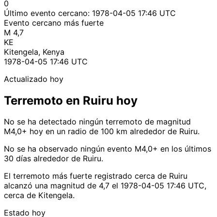
0
Último evento cercano:
1978-04-05 17:46 UTC
Evento cercano más fuerte
M 4,7
KE
Kitengela, Kenya
1978-04-05 17:46 UTC
Actualizado hoy
Terremoto en Ruiru hoy
No se ha detectado ningún terremoto de magnitud
M4,0+ hoy en un radio de 100 km alrededor de Ruiru.
No se ha observado ningún evento M4,0+ en los últimos
30 días alrededor de Ruiru.
El terremoto más fuerte registrado cerca de Ruiru
alcanzó una magnitud de 4,7 el 1978-04-05 17:46 UTC,
cerca de Kitengela.
Estado hoy