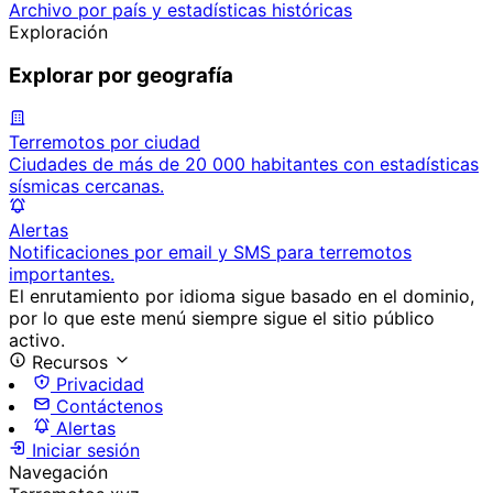
Archivo por país y estadísticas históricas
Exploración
Explorar por geografía
Terremotos por ciudad
Ciudades de más de 20 000 habitantes con estadísticas
sísmicas cercanas.
Alertas
Notificaciones por email y SMS para terremotos
importantes.
El enrutamiento por idioma sigue basado en el dominio,
por lo que este menú siempre sigue el sitio público
activo.
Recursos
Privacidad
Contáctenos
Alertas
Iniciar sesión
Navegación