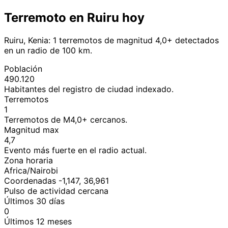
Terremoto en Ruiru hoy
Ruiru, Kenia: 1 terremotos de magnitud 4,0+ detectados
en un radio de 100 km.
Población
490.120
Habitantes del registro de ciudad indexado.
Terremotos
1
Terremotos de M4,0+ cercanos.
Magnitud max
4,7
Evento más fuerte en el radio actual.
Zona horaria
Africa/Nairobi
Coordenadas -1,147, 36,961
Pulso de actividad cercana
Últimos 30 días
0
Últimos 12 meses