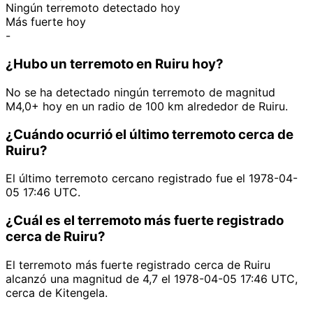
Ningún terremoto detectado hoy
Más fuerte hoy
-
¿Hubo un terremoto en Ruiru hoy?
No se ha detectado ningún terremoto de magnitud
M4,0+ hoy en un radio de 100 km alrededor de Ruiru.
¿Cuándo ocurrió el último terremoto cerca de
Ruiru?
El último terremoto cercano registrado fue el 1978-04-
05 17:46 UTC.
¿Cuál es el terremoto más fuerte registrado
cerca de Ruiru?
El terremoto más fuerte registrado cerca de Ruiru
alcanzó una magnitud de 4,7 el 1978-04-05 17:46 UTC,
cerca de Kitengela.