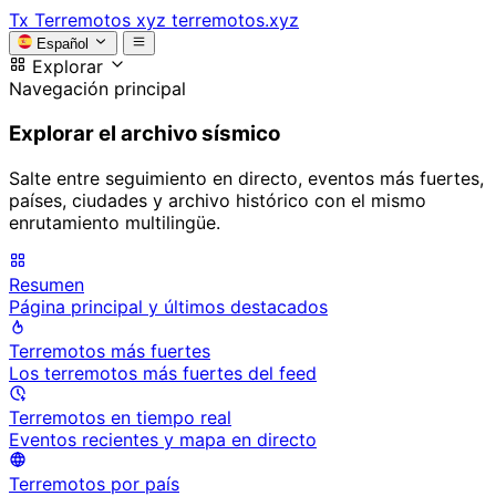
Tx
Terremotos xyz
terremotos.xyz
Español
Explorar
Navegación principal
Explorar el archivo sísmico
Salte entre seguimiento en directo, eventos más fuertes,
países, ciudades y archivo histórico con el mismo
enrutamiento multilingüe.
Resumen
Página principal y últimos destacados
Terremotos más fuertes
Los terremotos más fuertes del feed
Terremotos en tiempo real
Eventos recientes y mapa en directo
Terremotos por país