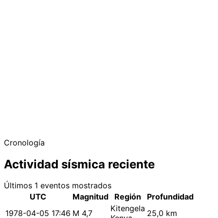
Cronología
Actividad sísmica reciente
Últimos 1 eventos mostrados
UTC
Magnitud
Región
Profundidad
Kitengela
1978-04-05 17:46
M 4,7
25,0 km