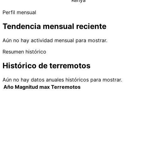
Kenya
Perfil mensual
Tendencia mensual reciente
Aún no hay actividad mensual para mostrar.
Resumen histórico
Histórico de terremotos
Aún no hay datos anuales históricos para mostrar.
Año
Magnitud max
Terremotos