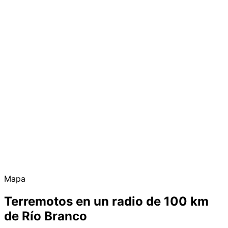
Mapa
Terremotos en un radio de 100 km
de Río Branco