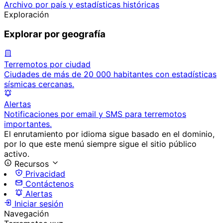
Archivo por país y estadísticas históricas
Exploración
Explorar por geografía
Terremotos por ciudad
Ciudades de más de 20 000 habitantes con estadísticas
sísmicas cercanas.
Alertas
Notificaciones por email y SMS para terremotos
importantes.
El enrutamiento por idioma sigue basado en el dominio,
por lo que este menú siempre sigue el sitio público
activo.
Recursos
Privacidad
Contáctenos
Alertas
Iniciar sesión
Navegación