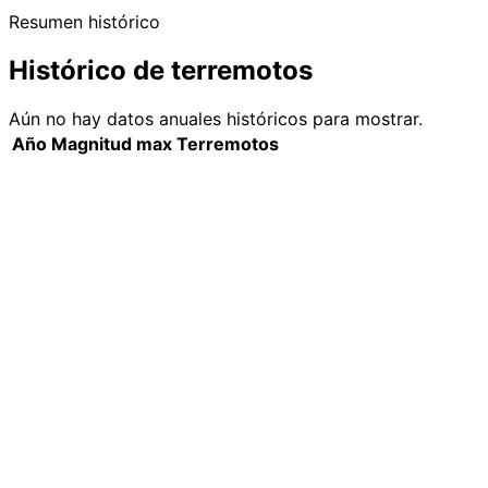
Resumen histórico
Histórico de terremotos
Aún no hay datos anuales históricos para mostrar.
Año
Magnitud max
Terremotos