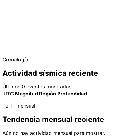
Cronología
Actividad sísmica reciente
Últimos 0 eventos mostrados
UTC
Magnitud
Región
Profundidad
Perfil mensual
Tendencia mensual reciente
Aún no hay actividad mensual para mostrar.