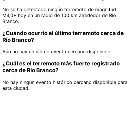
No se ha detectado ningún terremoto de magnitud
M4,0+ hoy en un radio de 100 km alrededor de Río
Branco.
¿Cuándo ocurrió el último terremoto cerca de
Río Branco?
Aún no hay un último evento cercano disponible.
¿Cuál es el terremoto más fuerte registrado
cerca de Río Branco?
No hay ningún evento histórico cercano disponible para
esta ciudad.