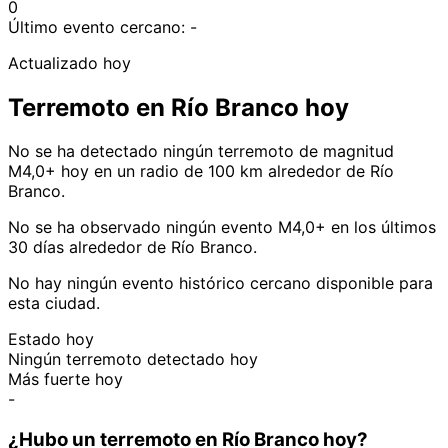
0
Último evento cercano:
-
Actualizado hoy
Terremoto en Río Branco hoy
No se ha detectado ningún terremoto de magnitud
M4,0+ hoy en un radio de 100 km alrededor de Río
Branco.
No se ha observado ningún evento M4,0+ en los últimos
30 días alrededor de Río Branco.
No hay ningún evento histórico cercano disponible para
esta ciudad.
Estado hoy
Ningún terremoto detectado hoy
Más fuerte hoy
-
¿Hubo un terremoto en Río Branco hoy?