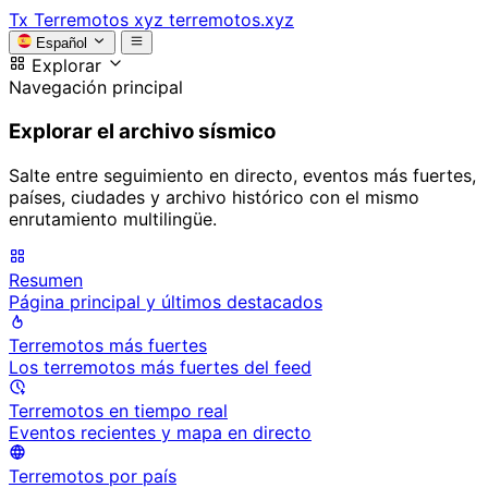
Tx
Terremotos xyz
terremotos.xyz
Español
Explorar
Navegación principal
Explorar el archivo sísmico
Salte entre seguimiento en directo, eventos más fuertes,
países, ciudades y archivo histórico con el mismo
enrutamiento multilingüe.
Resumen
Página principal y últimos destacados
Terremotos más fuertes
Los terremotos más fuertes del feed
Terremotos en tiempo real
Eventos recientes y mapa en directo
Terremotos por país