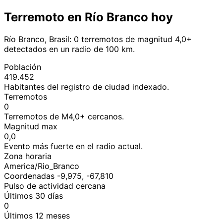
Terremoto en Río Branco hoy
Río Branco, Brasil: 0 terremotos de magnitud 4,0+
detectados en un radio de 100 km.
Población
419.452
Habitantes del registro de ciudad indexado.
Terremotos
0
Terremotos de M4,0+ cercanos.
Magnitud max
0,0
Evento más fuerte en el radio actual.
Zona horaria
America/Rio_Branco
Coordenadas -9,975, -67,810
Pulso de actividad cercana
Últimos 30 días
0
Últimos 12 meses