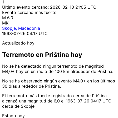
1
Último evento cercano:
2026-02-10 21:05 UTC
Evento cercano más fuerte
M 6,0
MK
Skopje, Macedonia
1963-07-26 04:17 UTC
Actualizado hoy
Terremoto en Priština hoy
No se ha detectado ningún terremoto de magnitud
M4,0+ hoy en un radio de 100 km alrededor de Priština.
No se ha observado ningún evento M4,0+ en los últimos
30 días alrededor de Priština.
El terremoto más fuerte registrado cerca de Priština
alcanzó una magnitud de 6,0 el 1963-07-26 04:17 UTC,
cerca de Skopje.
Estado hoy