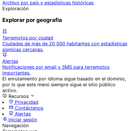
Archivo por país y estadísticas históricas
Exploración
Explorar por geografía
Terremotos por ciudad
Ciudades de más de 20 000 habitantes con estadísticas
sísmicas cercanas.
Alertas
Notificaciones por email y SMS para terremotos
importantes.
El enrutamiento por idioma sigue basado en el dominio,
por lo que este menú siempre sigue el sitio público
activo.
Recursos
Privacidad
Contáctenos
Alertas
Iniciar sesión
Navegación