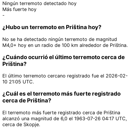
Ningún terremoto detectado hoy
Más fuerte hoy
-
¿Hubo un terremoto en Priština hoy?
No se ha detectado ningún terremoto de magnitud
M4,0+ hoy en un radio de 100 km alrededor de Priština.
¿Cuándo ocurrió el último terremoto cerca de
Priština?
El último terremoto cercano registrado fue el 2026-02-
10 21:05 UTC.
¿Cuál es el terremoto más fuerte registrado
cerca de Priština?
El terremoto más fuerte registrado cerca de Priština
alcanzó una magnitud de 6,0 el 1963-07-26 04:17 UTC,
cerca de Skopje.