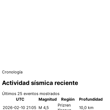
Cronología
Actividad sísmica reciente
Últimos 25 eventos mostrados
UTC
Magnitud
Región
Profundidad
Prizren
2026-02-10 21:05
M 4,5
10,0 km