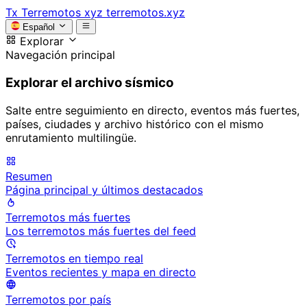
Tx
Terremotos xyz
terremotos.xyz
Español
Explorar
Navegación principal
Explorar el archivo sísmico
Salte entre seguimiento en directo, eventos más fuertes,
países, ciudades y archivo histórico con el mismo
enrutamiento multilingüe.
Resumen
Página principal y últimos destacados
Terremotos más fuertes
Los terremotos más fuertes del feed
Terremotos en tiempo real
Eventos recientes y mapa en directo
Terremotos por país