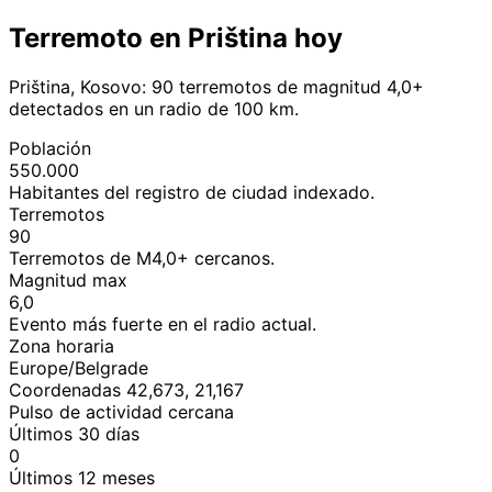
Terremoto en Priština hoy
Priština, Kosovo: 90 terremotos de magnitud 4,0+
detectados en un radio de 100 km.
Población
550.000
Habitantes del registro de ciudad indexado.
Terremotos
90
Terremotos de M4,0+ cercanos.
Magnitud max
6,0
Evento más fuerte en el radio actual.
Zona horaria
Europe/Belgrade
Coordenadas 42,673, 21,167
Pulso de actividad cercana
Últimos 30 días
0
Últimos 12 meses