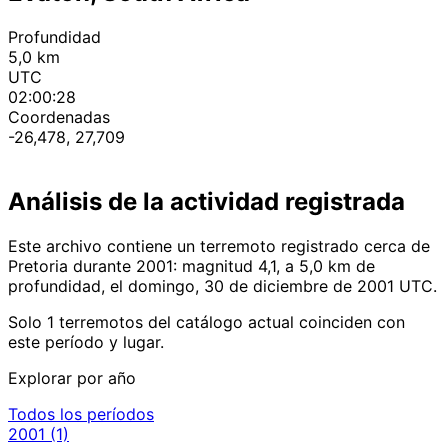
Profundidad
5,0 km
UTC
02:00:28
Coordenadas
-26,478, 27,709
Análisis de la actividad registrada
Este archivo contiene un terremoto registrado cerca de
Pretoria durante 2001: magnitud 4,1, a 5,0 km de
profundidad, el domingo, 30 de diciembre de 2001 UTC.
Solo 1 terremotos del catálogo actual coinciden con
este período y lugar.
Explorar por año
Todos los períodos
2001
(1)