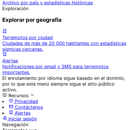
Archivo por país y estadísticas históricas
Exploración
Explorar por geografía
Terremotos por ciudad
Ciudades de más de 20 000 habitantes con estadísticas
sísmicas cercanas.
Alertas
Notificaciones por email y SMS para terremotos
importantes.
El enrutamiento por idioma sigue basado en el dominio,
por lo que este menú siempre sigue el sitio público
activo.
Recursos
Privacidad
Contáctenos
Alertas
Iniciar sesión
Navegación