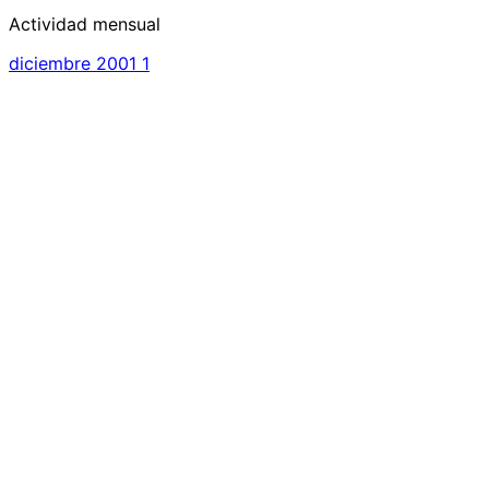
Actividad mensual
diciembre 2001
1