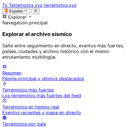
Tx
Terremotos xyz
terremotos.xyz
Español
Explorar
Navegación principal
Explorar el archivo sísmico
Salte entre seguimiento en directo, eventos más fuertes,
países, ciudades y archivo histórico con el mismo
enrutamiento multilingüe.
Resumen
Página principal y últimos destacados
Terremotos más fuertes
Los terremotos más fuertes del feed
Terremotos en tiempo real
Eventos recientes y mapa en directo
Terremotos por país