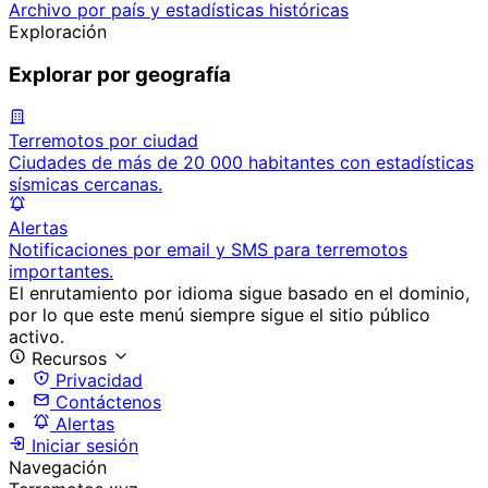
Archivo por país y estadísticas históricas
Exploración
Explorar por geografía
Terremotos por ciudad
Ciudades de más de 20 000 habitantes con estadísticas
sísmicas cercanas.
Alertas
Notificaciones por email y SMS para terremotos
importantes.
El enrutamiento por idioma sigue basado en el dominio,
por lo que este menú siempre sigue el sitio público
activo.
Recursos
Privacidad
Contáctenos
Alertas
Iniciar sesión
Navegación