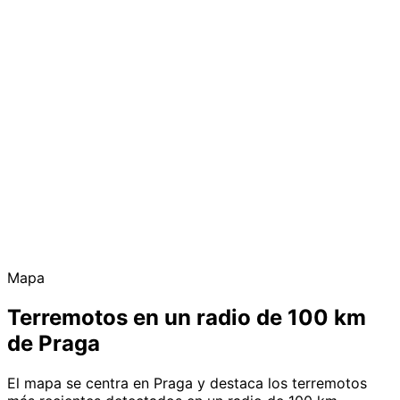
Mapa
Terremotos en un radio de 100 km
de Praga
El mapa se centra en Praga y destaca los terremotos