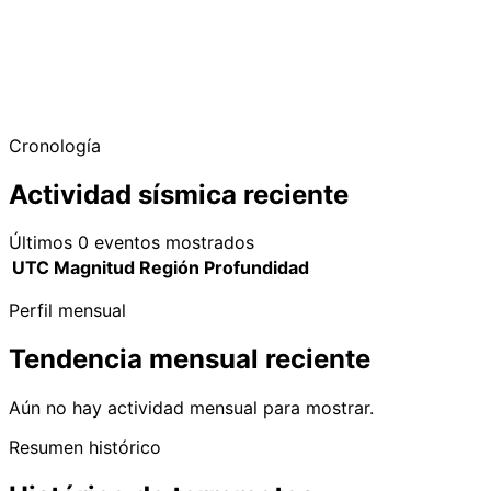
Cronología
Actividad sísmica reciente
Últimos 0 eventos mostrados
UTC
Magnitud
Región
Profundidad
Perfil mensual
Tendencia mensual reciente
Aún no hay actividad mensual para mostrar.
Resumen histórico