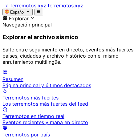
Tx
Terremotos xyz
terremotos.xyz
Español
Explorar
Navegación principal
Explorar el archivo sísmico
Salte entre seguimiento en directo, eventos más fuertes,
países, ciudades y archivo histórico con el mismo
enrutamiento multilingüe.
Resumen
Página principal y últimos destacados
Terremotos más fuertes
Los terremotos más fuertes del feed
Terremotos en tiempo real
Eventos recientes y mapa en directo
Terremotos por país