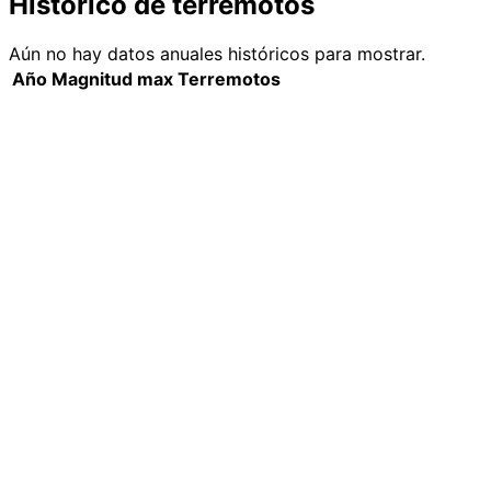
Histórico de terremotos
Aún no hay datos anuales históricos para mostrar.
Año
Magnitud max
Terremotos