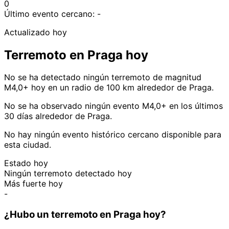
0
Último evento cercano:
-
Actualizado hoy
Terremoto en Praga hoy
No se ha detectado ningún terremoto de magnitud
M4,0+ hoy en un radio de 100 km alrededor de Praga.
No se ha observado ningún evento M4,0+ en los últimos
30 días alrededor de Praga.
No hay ningún evento histórico cercano disponible para
esta ciudad.
Estado hoy
Ningún terremoto detectado hoy
Más fuerte hoy
-
¿Hubo un terremoto en Praga hoy?