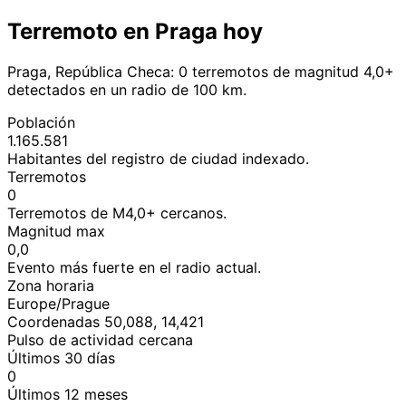
Terremoto en Praga hoy
Praga, República Checa: 0 terremotos de magnitud 4,0+
detectados en un radio de 100 km.
Población
1.165.581
Habitantes del registro de ciudad indexado.
Terremotos
0
Terremotos de M4,0+ cercanos.
Magnitud max
0,0
Evento más fuerte en el radio actual.
Zona horaria
Europe/Prague
Coordenadas 50,088, 14,421
Pulso de actividad cercana
Últimos 30 días
0
Últimos 12 meses