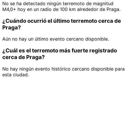
No se ha detectado ningún terremoto de magnitud
M4,0+ hoy en un radio de 100 km alrededor de Praga.
¿Cuándo ocurrió el último terremoto cerca de
Praga?
Aún no hay un último evento cercano disponible.
¿Cuál es el terremoto más fuerte registrado
cerca de Praga?
No hay ningún evento histórico cercano disponible para
esta ciudad.