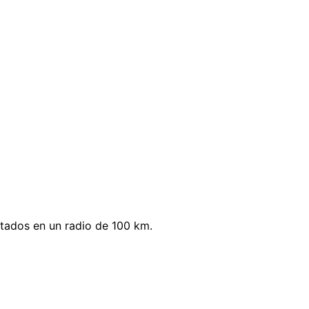
tados en un radio de 100 km.