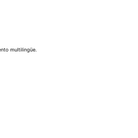
nto multilingüe.