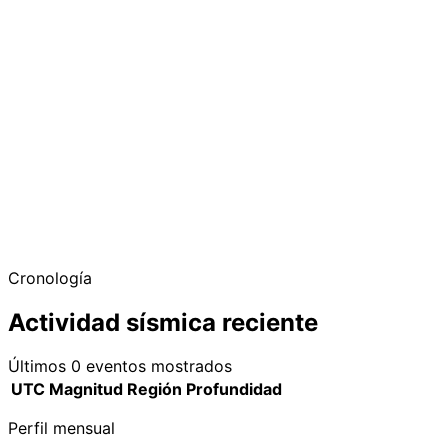
−
Cronología
Actividad sísmica reciente
Últimos 0 eventos mostrados
UTC
Magnitud
Región
Profundidad
Perfil mensual