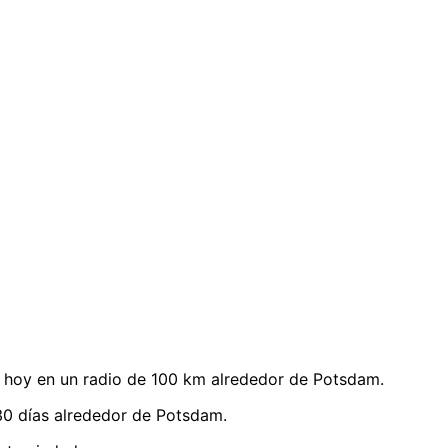
 hoy en un radio de 100 km alrededor de Potsdam.
30 días alrededor de Potsdam.