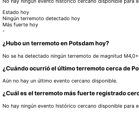
No hay ningún evento histórico cercano disponible para e
Estado hoy
Ningún terremoto detectado hoy
Más fuerte hoy
-
¿Hubo un terremoto en Potsdam hoy?
No se ha detectado ningún terremoto de magnitud M4,0+
¿Cuándo ocurrió el último terremoto cerca de 
Aún no hay un último evento cercano disponible.
¿Cuál es el terremoto más fuerte registrado ce
No hay ningún evento histórico cercano disponible para e