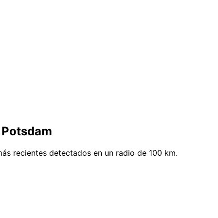
e Potsdam
ás recientes detectados en un radio de 100 km.