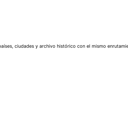
países, ciudades y archivo histórico con el mismo enrutamie