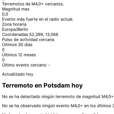
Terremotos de M4,0+ cercanos.
Magnitud max
0,0
Evento más fuerte en el radio actual.
Zona horaria
Europe/Berlin
Coordenadas 52,399, 13,066
Pulso de actividad cercana
Últimos 30 días
0
Últimos 12 meses
0
Último evento cercano:
-
Actualizado hoy
Terremoto en Potsdam hoy
No se ha detectado ningún terremoto de magnitud M4,0+
No se ha observado ningún evento M4,0+ en los últimos 