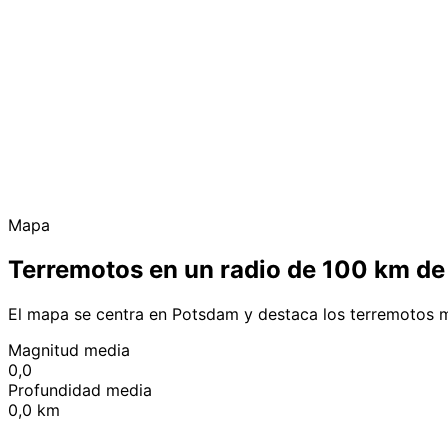
Mapa
Terremotos en un radio de 100 km d
El mapa se centra en Potsdam y destaca los terremotos m
Magnitud media
0,0
Profundidad media
0,0 km
+