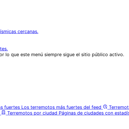
ísmicas cercanas.
tes.
r lo que este menú siempre sigue el sitio público activo.
s fuertes
Los terremotos más fuertes del feed
Terremot
Terremotos por ciudad
Páginas de ciudades con estadí