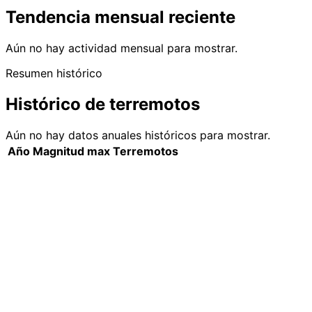
Tendencia mensual reciente
Aún no hay actividad mensual para mostrar.
Resumen histórico
Histórico de terremotos
Aún no hay datos anuales históricos para mostrar.
Año
Magnitud max
Terremotos