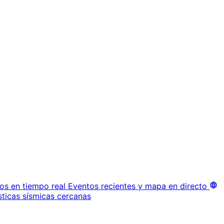
os en tiempo real
Eventos recientes y mapa en directo
sticas sísmicas cercanas