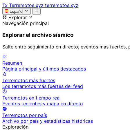
Tx
Terremotos xyz
terremotos.xyz
Español
Explorar
Navegación principal
Explorar el archivo sísmico
Salte entre seguimiento en directo, eventos más fuertes, 
Resumen
Página principal y últimos destacados
Terremotos más fuertes
Los terremotos más fuertes del feed
Terremotos en tiempo real
Eventos recientes y mapa en directo
Terremotos por país
Archivo por país y estadísticas históricas
Exploración