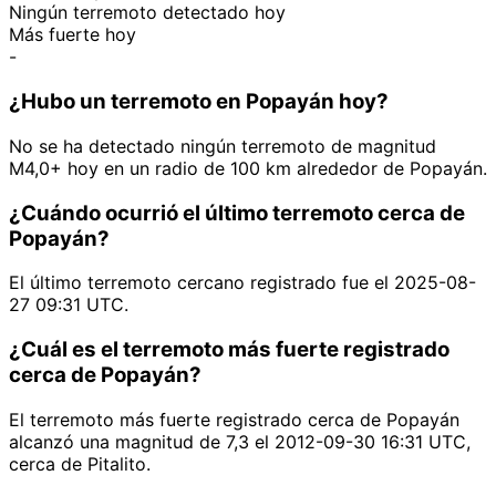
Ningún terremoto detectado hoy
Más fuerte hoy
-
¿Hubo un terremoto en Popayán hoy?
No se ha detectado ningún terremoto de magnitud
M4,0+ hoy en un radio de 100 km alrededor de Popayán.
¿Cuándo ocurrió el último terremoto cerca de
Popayán?
El último terremoto cercano registrado fue el 2025-08-
27 09:31 UTC.
¿Cuál es el terremoto más fuerte registrado
cerca de Popayán?
El terremoto más fuerte registrado cerca de Popayán
alcanzó una magnitud de 7,3 el 2012-09-30 16:31 UTC,
cerca de Pitalito.