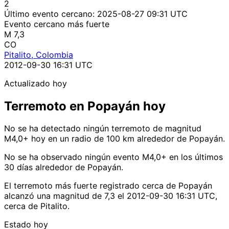
2
Último evento cercano:
2025-08-27 09:31 UTC
Evento cercano más fuerte
M 7,3
CO
Pitalito, Colombia
2012-09-30 16:31 UTC
Actualizado hoy
Terremoto en Popayán hoy
No se ha detectado ningún terremoto de magnitud
M4,0+ hoy en un radio de 100 km alrededor de Popayán.
No se ha observado ningún evento M4,0+ en los últimos
30 días alrededor de Popayán.
El terremoto más fuerte registrado cerca de Popayán
alcanzó una magnitud de 7,3 el 2012-09-30 16:31 UTC,
cerca de Pitalito.
Estado hoy