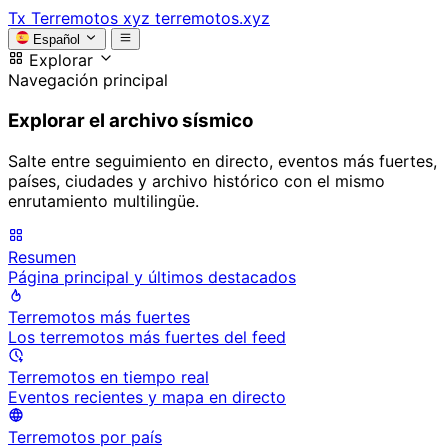
Tx
Terremotos xyz
terremotos.xyz
Español
Explorar
Navegación principal
Explorar el archivo sísmico
Salte entre seguimiento en directo, eventos más fuertes,
países, ciudades y archivo histórico con el mismo
enrutamiento multilingüe.
Resumen
Página principal y últimos destacados
Terremotos más fuertes
Los terremotos más fuertes del feed
Terremotos en tiempo real
Eventos recientes y mapa en directo
Terremotos por país