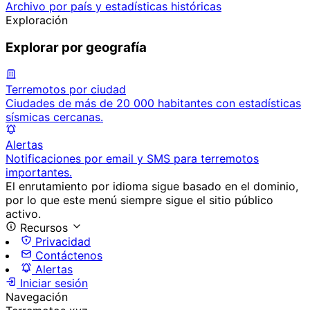
Archivo por país y estadísticas históricas
Exploración
Explorar por geografía
Terremotos por ciudad
Ciudades de más de 20 000 habitantes con estadísticas
sísmicas cercanas.
Alertas
Notificaciones por email y SMS para terremotos
importantes.
El enrutamiento por idioma sigue basado en el dominio,
por lo que este menú siempre sigue el sitio público
activo.
Recursos
Privacidad
Contáctenos
Alertas
Iniciar sesión
Navegación