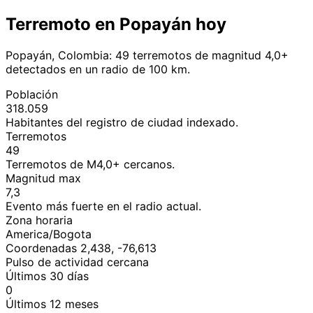
Terremoto en Popayán hoy
Popayán, Colombia: 49 terremotos de magnitud 4,0+
detectados en un radio de 100 km.
Población
318.059
Habitantes del registro de ciudad indexado.
Terremotos
49
Terremotos de M4,0+ cercanos.
Magnitud max
7,3
Evento más fuerte en el radio actual.
Zona horaria
America/Bogota
Coordenadas 2,438, -76,613
Pulso de actividad cercana
Últimos 30 días
0
Últimos 12 meses