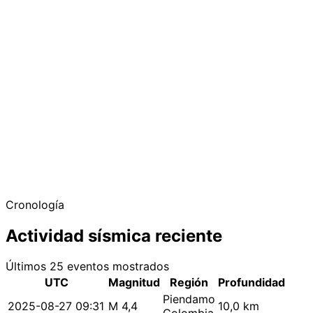
Cronología
Actividad sísmica reciente
Últimos 25 eventos mostrados
UTC
Magnitud
Región
Profundidad
Piendamo
2025-08-27 09:31
M 4,4
10,0 km