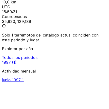
10,0 km
UTC
18:50:21
Coordenadas
35,820, 129,189
Solo 1 terremotos del catálogo actual coinciden con
este período y lugar.
Explorar por año
Todos los períodos
1997
(1)
Actividad mensual
junio 1997
1