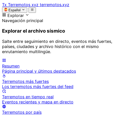
Tx
Terremotos xyz
terremotos.xyz
Español
Explorar
Navegación principal
Explorar el archivo sísmico
Salte entre seguimiento en directo, eventos más fuertes,
países, ciudades y archivo histórico con el mismo
enrutamiento multilingüe.
Resumen
Página principal y últimos destacados
Terremotos más fuertes
Los terremotos más fuertes del feed
Terremotos en tiempo real
Eventos recientes y mapa en directo
Terremotos por país