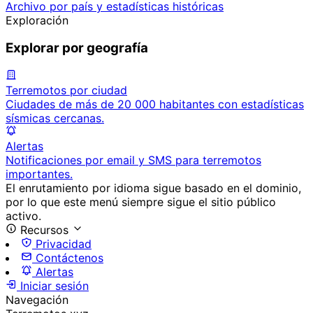
Archivo por país y estadísticas históricas
Exploración
Explorar por geografía
Terremotos por ciudad
Ciudades de más de 20 000 habitantes con estadísticas
sísmicas cercanas.
Alertas
Notificaciones por email y SMS para terremotos
importantes.
El enrutamiento por idioma sigue basado en el dominio,
por lo que este menú siempre sigue el sitio público
activo.
Recursos
Privacidad
Contáctenos
Alertas
Iniciar sesión
Navegación