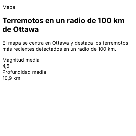
Mapa
Terremotos en un radio de 100 km
de Ottawa
El mapa se centra en Ottawa y destaca los terremotos
más recientes detectados en un radio de 100 km.
Magnitud media
4,6
Profundidad media
10,9 km
Leaflet
|
© OpenStreetMap contributors
+
−