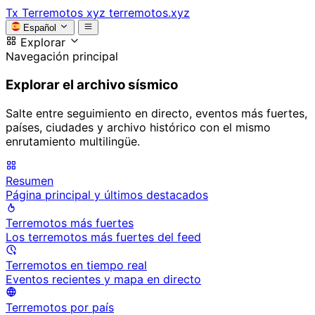
Tx
Terremotos xyz
terremotos.xyz
Español
Explorar
Navegación principal
Explorar el archivo sísmico
Salte entre seguimiento en directo, eventos más fuertes,
países, ciudades y archivo histórico con el mismo
enrutamiento multilingüe.
Resumen
Página principal y últimos destacados
Terremotos más fuertes
Los terremotos más fuertes del feed
Terremotos en tiempo real
Eventos recientes y mapa en directo
Terremotos por país