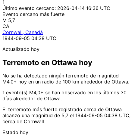
1
Último evento cercano:
2026-04-14 16:36 UTC
Evento cercano más fuerte
M 5,7
CA
Cornwall, Canadá
1944-09-05 04:38 UTC
Actualizado hoy
Terremoto en Ottawa hoy
No se ha detectado ningún terremoto de magnitud
M4,0+ hoy en un radio de 100 km alrededor de Ottawa.
1 evento(s) M4,0+ se han observado en los últimos 30
días alrededor de Ottawa.
El terremoto más fuerte registrado cerca de Ottawa
alcanzó una magnitud de 5,7 el 1944-09-05 04:38 UTC,
cerca de Cornwall.
Estado hoy