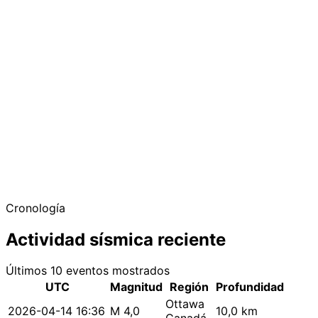
Cronología
Actividad sísmica reciente
Últimos 10 eventos mostrados
UTC
Magnitud
Región
Profundidad
Ottawa
2026-04-14 16:36
M 4,0
10,0 km