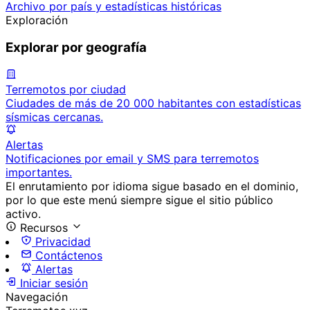
Archivo por país y estadísticas históricas
Exploración
Explorar por geografía
Terremotos por ciudad
Ciudades de más de 20 000 habitantes con estadísticas
sísmicas cercanas.
Alertas
Notificaciones por email y SMS para terremotos
importantes.
El enrutamiento por idioma sigue basado en el dominio,
por lo que este menú siempre sigue el sitio público
activo.
Recursos
Privacidad
Contáctenos
Alertas
Iniciar sesión
Navegación