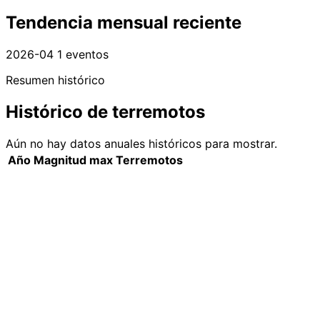
Tendencia mensual reciente
2026-04
1 eventos
Resumen histórico
Histórico de terremotos
Aún no hay datos anuales históricos para mostrar.
Año
Magnitud max
Terremotos