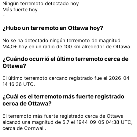
Ningún terremoto detectado hoy
Más fuerte hoy
-
¿Hubo un terremoto en Ottawa hoy?
No se ha detectado ningún terremoto de magnitud
M4,0+ hoy en un radio de 100 km alrededor de Ottawa.
¿Cuándo ocurrió el último terremoto cerca de
Ottawa?
El último terremoto cercano registrado fue el 2026-04-
14 16:36 UTC.
¿Cuál es el terremoto más fuerte registrado
cerca de Ottawa?
El terremoto más fuerte registrado cerca de Ottawa
alcanzó una magnitud de 5,7 el 1944-09-05 04:38 UTC,
cerca de Cornwall.