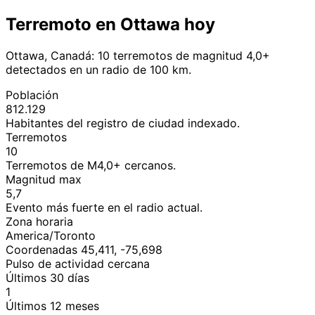
Terremoto en Ottawa hoy
Ottawa, Canadá: 10 terremotos de magnitud 4,0+
detectados en un radio de 100 km.
Población
812.129
Habitantes del registro de ciudad indexado.
Terremotos
10
Terremotos de M4,0+ cercanos.
Magnitud max
5,7
Evento más fuerte en el radio actual.
Zona horaria
America/Toronto
Coordenadas 45,411, -75,698
Pulso de actividad cercana
Últimos 30 días
1
Últimos 12 meses