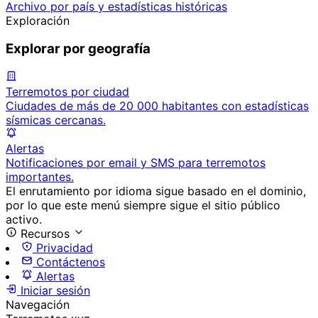
Archivo por país y estadísticas históricas
Exploración
Explorar por geografía
Terremotos por ciudad
Ciudades de más de 20 000 habitantes con estadísticas
sísmicas cercanas.
Alertas
Notificaciones por email y SMS para terremotos
importantes.
El enrutamiento por idioma sigue basado en el dominio,
por lo que este menú siempre sigue el sitio público
activo.
Recursos
Privacidad
Contáctenos
Alertas
Iniciar sesión
Navegación