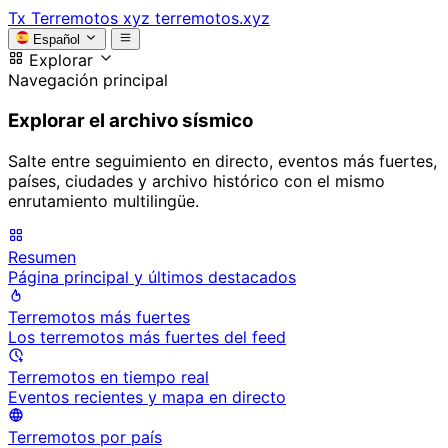
Tx
Terremotos xyz
terremotos.xyz
Español
Explorar
Navegación principal
Explorar el archivo sísmico
Salte entre seguimiento en directo, eventos más fuertes,
países, ciudades y archivo histórico con el mismo
enrutamiento multilingüe.
Resumen
Página principal y últimos destacados
Terremotos más fuertes
Los terremotos más fuertes del feed
Terremotos en tiempo real
Eventos recientes y mapa en directo
Terremotos por país