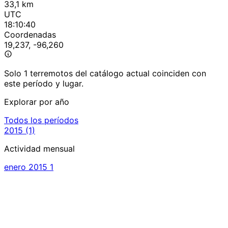
33,1 km
UTC
18:10:40
Coordenadas
19,237, -96,260
Solo 1 terremotos del catálogo actual coinciden con
este período y lugar.
Explorar por año
Todos los períodos
2015
(1)
Actividad mensual
enero 2015
1