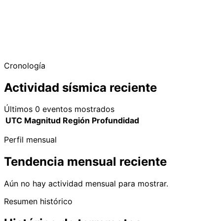
Cronología
Actividad sísmica reciente
Últimos 0 eventos mostrados
UTC
Magnitud
Región
Profundidad
Perfil mensual
Tendencia mensual reciente
Aún no hay actividad mensual para mostrar.
Resumen histórico