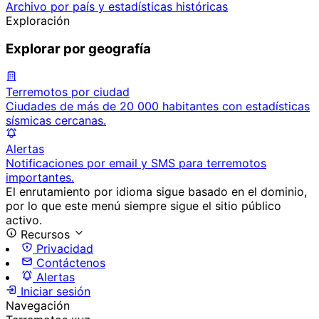
Archivo por país y estadísticas históricas
Exploración
Explorar por geografía
Terremotos por ciudad
Ciudades de más de 20 000 habitantes con estadísticas
sísmicas cercanas.
Alertas
Notificaciones por email y SMS para terremotos
importantes.
El enrutamiento por idioma sigue basado en el dominio,
por lo que este menú siempre sigue el sitio público
activo.
Recursos
Privacidad
Contáctenos
Alertas
Iniciar sesión
Navegación