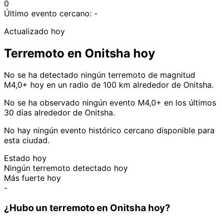
0
Último evento cercano:
-
Actualizado hoy
Terremoto en Onitsha hoy
No se ha detectado ningún terremoto de magnitud
M4,0+ hoy en un radio de 100 km alrededor de Onitsha.
No se ha observado ningún evento M4,0+ en los últimos
30 días alrededor de Onitsha.
No hay ningún evento histórico cercano disponible para
esta ciudad.
Estado hoy
Ningún terremoto detectado hoy
Más fuerte hoy
-
¿Hubo un terremoto en Onitsha hoy?