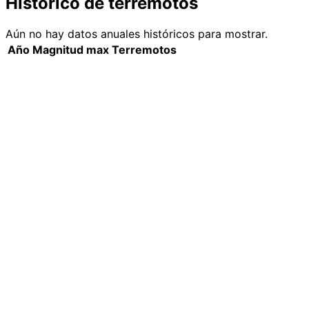
Histórico de terremotos
Aún no hay datos anuales históricos para mostrar.
Año
Magnitud max
Terremotos