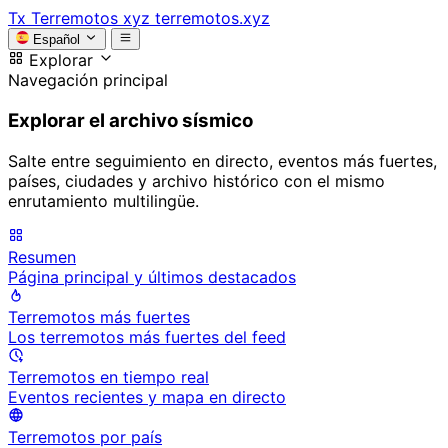
Tx
Terremotos xyz
terremotos.xyz
Español
Explorar
Navegación principal
Explorar el archivo sísmico
Salte entre seguimiento en directo, eventos más fuertes,
países, ciudades y archivo histórico con el mismo
enrutamiento multilingüe.
Resumen
Página principal y últimos destacados
Terremotos más fuertes
Los terremotos más fuertes del feed
Terremotos en tiempo real
Eventos recientes y mapa en directo
Terremotos por país