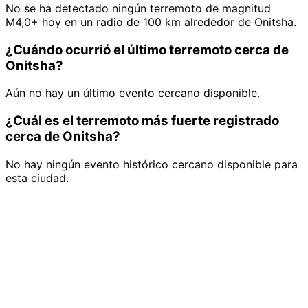
No se ha detectado ningún terremoto de magnitud
M4,0+ hoy en un radio de 100 km alrededor de Onitsha.
¿Cuándo ocurrió el último terremoto cerca de
Onitsha?
Aún no hay un último evento cercano disponible.
¿Cuál es el terremoto más fuerte registrado
cerca de Onitsha?
No hay ningún evento histórico cercano disponible para
esta ciudad.