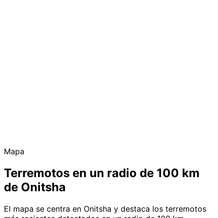
Mapa
Terremotos en un radio de 100 km
de Onitsha
El mapa se centra en Onitsha y destaca los terremotos