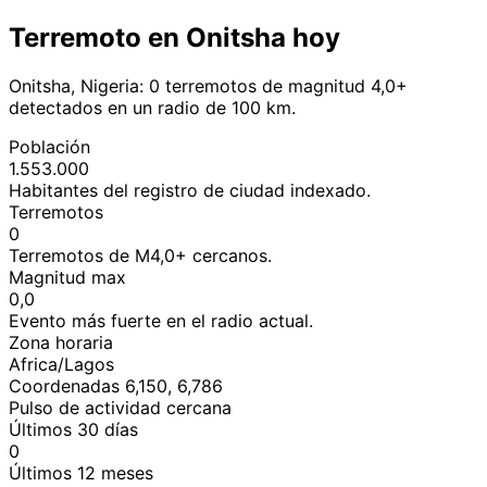
Terremoto en Onitsha hoy
Onitsha, Nigeria: 0 terremotos de magnitud 4,0+
detectados en un radio de 100 km.
Población
1.553.000
Habitantes del registro de ciudad indexado.
Terremotos
0
Terremotos de M4,0+ cercanos.
Magnitud max
0,0
Evento más fuerte en el radio actual.
Zona horaria
Africa/Lagos
Coordenadas 6,150, 6,786
Pulso de actividad cercana
Últimos 30 días
0
Últimos 12 meses