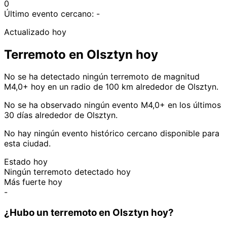
0
Último evento cercano:
-
Actualizado hoy
Terremoto en Olsztyn hoy
No se ha detectado ningún terremoto de magnitud
M4,0+ hoy en un radio de 100 km alrededor de Olsztyn.
No se ha observado ningún evento M4,0+ en los últimos
30 días alrededor de Olsztyn.
No hay ningún evento histórico cercano disponible para
esta ciudad.
Estado hoy
Ningún terremoto detectado hoy
Más fuerte hoy
-
¿Hubo un terremoto en Olsztyn hoy?