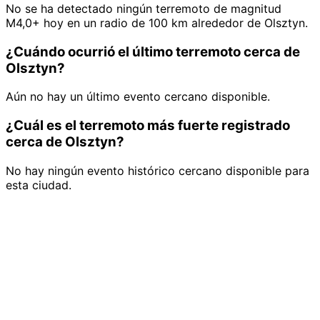
No se ha detectado ningún terremoto de magnitud
M4,0+ hoy en un radio de 100 km alrededor de Olsztyn.
¿Cuándo ocurrió el último terremoto cerca de
Olsztyn?
Aún no hay un último evento cercano disponible.
¿Cuál es el terremoto más fuerte registrado
cerca de Olsztyn?
No hay ningún evento histórico cercano disponible para
esta ciudad.