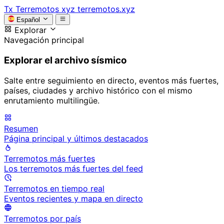
Tx
Terremotos xyz
terremotos.xyz
Español
Explorar
Navegación principal
Explorar el archivo sísmico
Salte entre seguimiento en directo, eventos más fuertes,
países, ciudades y archivo histórico con el mismo
enrutamiento multilingüe.
Resumen
Página principal y últimos destacados
Terremotos más fuertes
Los terremotos más fuertes del feed
Terremotos en tiempo real
Eventos recientes y mapa en directo
Terremotos por país