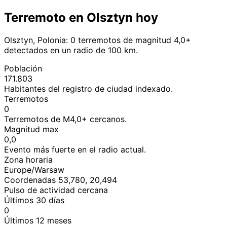
Terremoto en Olsztyn hoy
Olsztyn, Polonia: 0 terremotos de magnitud 4,0+
detectados en un radio de 100 km.
Población
171.803
Habitantes del registro de ciudad indexado.
Terremotos
0
Terremotos de M4,0+ cercanos.
Magnitud max
0,0
Evento más fuerte en el radio actual.
Zona horaria
Europe/Warsaw
Coordenadas 53,780, 20,494
Pulso de actividad cercana
Últimos 30 días
0
Últimos 12 meses