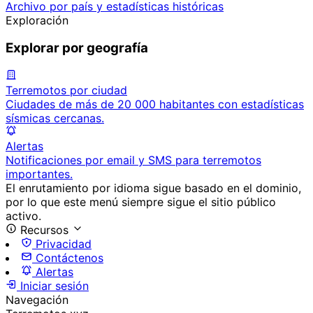
Archivo por país y estadísticas históricas
Exploración
Explorar por geografía
Terremotos por ciudad
Ciudades de más de 20 000 habitantes con estadísticas
sísmicas cercanas.
Alertas
Notificaciones por email y SMS para terremotos
importantes.
El enrutamiento por idioma sigue basado en el dominio,
por lo que este menú siempre sigue el sitio público
activo.
Recursos
Privacidad
Contáctenos
Alertas
Iniciar sesión
Navegación