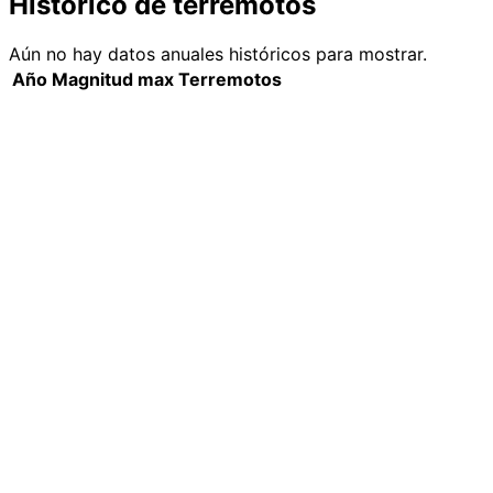
Histórico de terremotos
Aún no hay datos anuales históricos para mostrar.
Año
Magnitud max
Terremotos