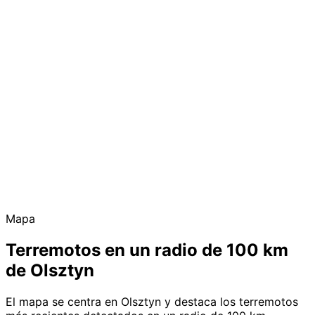
Mapa
Terremotos en un radio de 100 km
de Olsztyn
El mapa se centra en Olsztyn y destaca los terremotos