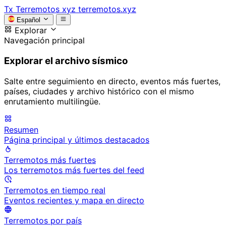
Tx
Terremotos xyz
terremotos.xyz
Español
Explorar
Navegación principal
Explorar el archivo sísmico
Salte entre seguimiento en directo, eventos más fuertes,
países, ciudades y archivo histórico con el mismo
enrutamiento multilingüe.
Resumen
Página principal y últimos destacados
Terremotos más fuertes
Los terremotos más fuertes del feed
Terremotos en tiempo real
Eventos recientes y mapa en directo
Terremotos por país