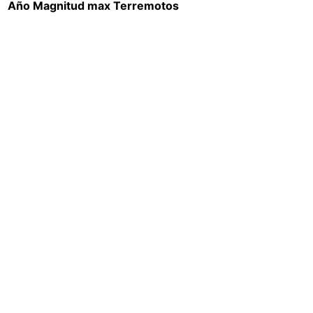
Año
Magnitud max
Terremotos