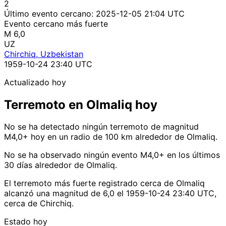
2
Último evento cercano:
2025-12-05 21:04 UTC
Evento cercano más fuerte
M 6,0
UZ
Chirchiq, Uzbekistan
1959-10-24 23:40 UTC
Actualizado hoy
Terremoto en Olmaliq hoy
No se ha detectado ningún terremoto de magnitud
M4,0+ hoy en un radio de 100 km alrededor de Olmaliq.
No se ha observado ningún evento M4,0+ en los últimos
30 días alrededor de Olmaliq.
El terremoto más fuerte registrado cerca de Olmaliq
alcanzó una magnitud de 6,0 el 1959-10-24 23:40 UTC,
cerca de Chirchiq.
Estado hoy