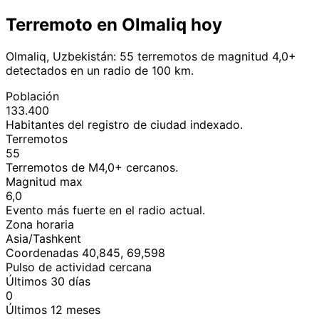
Terremoto en Olmaliq hoy
Olmaliq, Uzbekistán: 55 terremotos de magnitud 4,0+
detectados en un radio de 100 km.
Población
133.400
Habitantes del registro de ciudad indexado.
Terremotos
55
Terremotos de M4,0+ cercanos.
Magnitud max
6,0
Evento más fuerte en el radio actual.
Zona horaria
Asia/Tashkent
Coordenadas 40,845, 69,598
Pulso de actividad cercana
Últimos 30 días
0
Últimos 12 meses