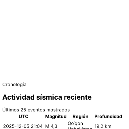
Cronología
Actividad sísmica reciente
Últimos 25 eventos mostrados
UTC
Magnitud
Región
Profundidad
Qo‘qon
2025-12-05 21:04
M 4,3
19,2 km