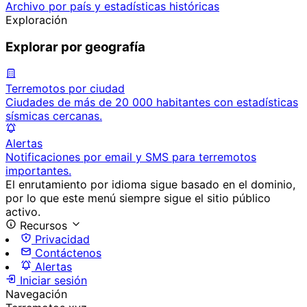
Archivo por país y estadísticas históricas
Exploración
Explorar por geografía
Terremotos por ciudad
Ciudades de más de 20 000 habitantes con estadísticas
sísmicas cercanas.
Alertas
Notificaciones por email y SMS para terremotos
importantes.
El enrutamiento por idioma sigue basado en el dominio,
por lo que este menú siempre sigue el sitio público
activo.
Recursos
Privacidad
Contáctenos
Alertas
Iniciar sesión
Navegación