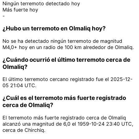
Ningún terremoto detectado hoy
Más fuerte hoy
-
¿Hubo un terremoto en Olmaliq hoy?
No se ha detectado ningún terremoto de magnitud
M4,0+ hoy en un radio de 100 km alrededor de Olmaliq.
¿Cuándo ocurrió el último terremoto cerca de
Olmaliq?
El último terremoto cercano registrado fue el 2025-12-
05 21:04 UTC.
¿Cuál es el terremoto más fuerte registrado
cerca de Olmaliq?
El terremoto más fuerte registrado cerca de Olmaliq
alcanzó una magnitud de 6,0 el 1959-10-24 23:40 UTC,
cerca de Chirchiq.