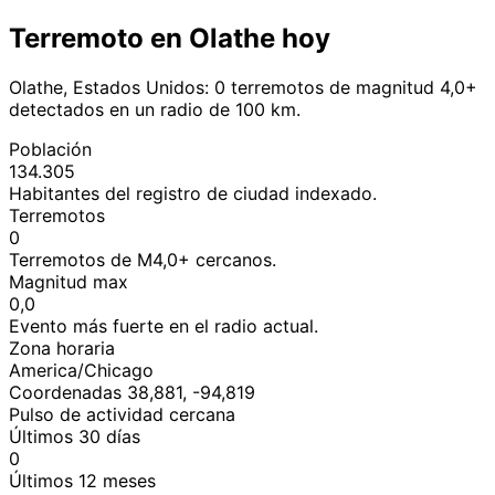
Terremoto en Olathe hoy
Olathe, Estados Unidos: 0 terremotos de magnitud 4,0+
detectados en un radio de 100 km.
Población
134.305
Habitantes del registro de ciudad indexado.
Terremotos
0
Terremotos de M4,0+ cercanos.
Magnitud max
0,0
Evento más fuerte en el radio actual.
Zona horaria
America/Chicago
Coordenadas 38,881, -94,819
Pulso de actividad cercana
Últimos 30 días
0
Últimos 12 meses