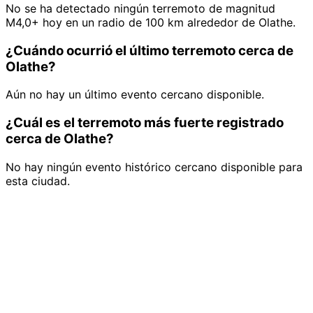
No se ha detectado ningún terremoto de magnitud
M4,0+ hoy en un radio de 100 km alrededor de Olathe.
¿Cuándo ocurrió el último terremoto cerca de
Olathe?
Aún no hay un último evento cercano disponible.
¿Cuál es el terremoto más fuerte registrado
cerca de Olathe?
No hay ningún evento histórico cercano disponible para
esta ciudad.