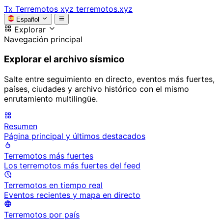
Tx
Terremotos xyz
terremotos.xyz
Español
Explorar
Navegación principal
Explorar el archivo sísmico
Salte entre seguimiento en directo, eventos más fuertes,
países, ciudades y archivo histórico con el mismo
enrutamiento multilingüe.
Resumen
Página principal y últimos destacados
Terremotos más fuertes
Los terremotos más fuertes del feed
Terremotos en tiempo real
Eventos recientes y mapa en directo
Terremotos por país