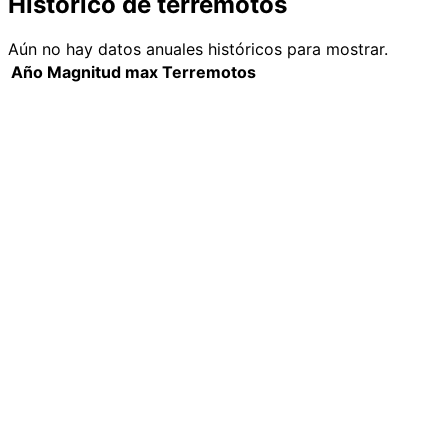
Histórico de terremotos
Aún no hay datos anuales históricos para mostrar.
Año
Magnitud max
Terremotos