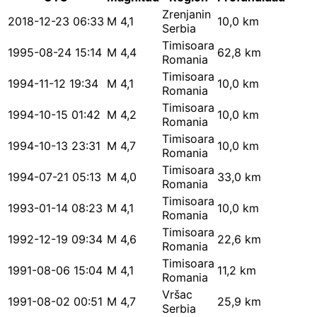
Zrenjanin
2018-12-23 06:33
M 4,1
10,0 km
Serbia
Timisoara
1995-08-24 15:14
M 4,4
62,8 km
Romania
Timisoara
1994-11-12 19:34
M 4,1
10,0 km
Romania
Timisoara
1994-10-15 01:42
M 4,2
10,0 km
Romania
Timisoara
1994-10-13 23:31
M 4,7
10,0 km
Romania
Timisoara
1994-07-21 05:13
M 4,0
33,0 km
Romania
Timisoara
1993-01-14 08:23
M 4,1
10,0 km
Romania
Timisoara
1992-12-19 09:34
M 4,6
22,6 km
Romania
Timisoara
1991-08-06 15:04
M 4,1
11,2 km
Romania
Vršac
1991-08-02 00:51
M 4,7
25,9 km
Serbia