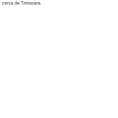
cerca de Timisoara.