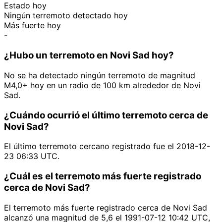
Estado hoy
Ningún terremoto detectado hoy
Más fuerte hoy
-
¿Hubo un terremoto en Novi Sad hoy?
No se ha detectado ningún terremoto de magnitud
M4,0+ hoy en un radio de 100 km alrededor de Novi
Sad.
¿Cuándo ocurrió el último terremoto cerca de
Novi Sad?
El último terremoto cercano registrado fue el 2018-12-
23 06:33 UTC.
¿Cuál es el terremoto más fuerte registrado
cerca de Novi Sad?
El terremoto más fuerte registrado cerca de Novi Sad
alcanzó una magnitud de 5,6 el 1991-07-12 10:42 UTC,