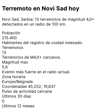
Terremoto en Novi Sad hoy
Novi Sad, Serbia: 13 terremotos de magnitud 4,0+
detectados en un radio de 100 km.
Población
215.400
Habitantes del registro de ciudad indexado.
Terremotos
13
Terremotos de M4,0+ cercanos.
Magnitud max
5,6
Evento más fuerte en el radio actual.
Zona horaria
Europe/Belgrade
Coordenadas 45,252, 19,837
Pulso de actividad cercana
Últimos 30 días
0
Últimos 12 meses