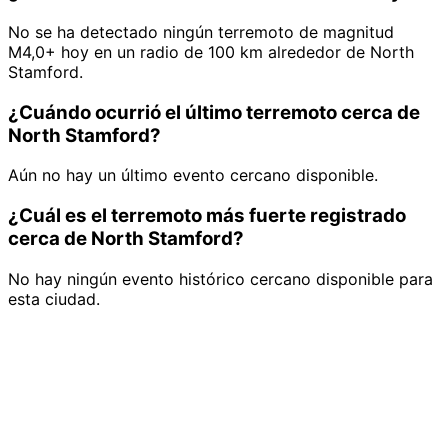
No se ha detectado ningún terremoto de magnitud
M4,0+ hoy en un radio de 100 km alrededor de North
Stamford.
¿Cuándo ocurrió el último terremoto cerca de
North Stamford?
Aún no hay un último evento cercano disponible.
¿Cuál es el terremoto más fuerte registrado
cerca de North Stamford?
No hay ningún evento histórico cercano disponible para
esta ciudad.