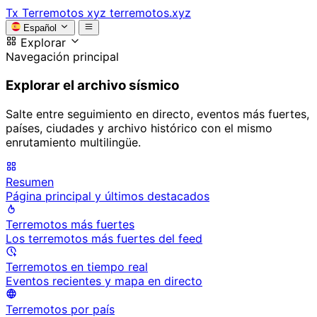
Tx
Terremotos xyz
terremotos.xyz
Español
Explorar
Navegación principal
Explorar el archivo sísmico
Salte entre seguimiento en directo, eventos más fuertes,
países, ciudades y archivo histórico con el mismo
enrutamiento multilingüe.
Resumen
Página principal y últimos destacados
Terremotos más fuertes
Los terremotos más fuertes del feed
Terremotos en tiempo real
Eventos recientes y mapa en directo
Terremotos por país