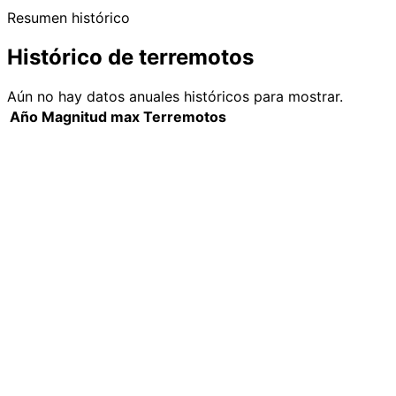
Resumen histórico
Histórico de terremotos
Aún no hay datos anuales históricos para mostrar.
Año
Magnitud max
Terremotos