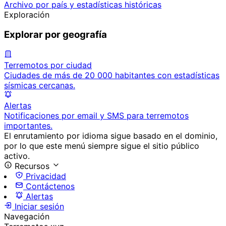
Archivo por país y estadísticas históricas
Exploración
Explorar por geografía
Terremotos por ciudad
Ciudades de más de 20 000 habitantes con estadísticas
sísmicas cercanas.
Alertas
Notificaciones por email y SMS para terremotos
importantes.
El enrutamiento por idioma sigue basado en el dominio,
por lo que este menú siempre sigue el sitio público
activo.
Recursos
Privacidad
Contáctenos
Alertas
Iniciar sesión
Navegación