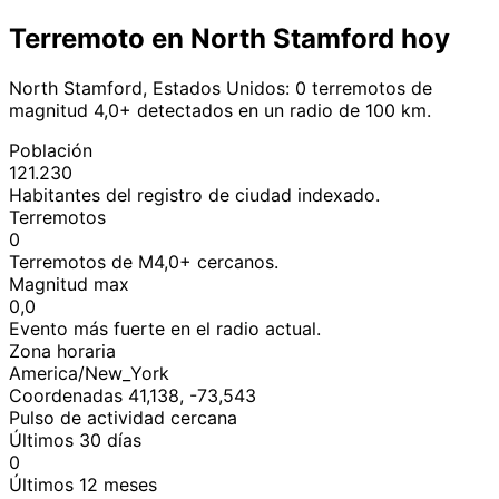
Terremoto en North Stamford hoy
North Stamford, Estados Unidos: 0 terremotos de
magnitud 4,0+ detectados en un radio de 100 km.
Población
121.230
Habitantes del registro de ciudad indexado.
Terremotos
0
Terremotos de M4,0+ cercanos.
Magnitud max
0,0
Evento más fuerte en el radio actual.
Zona horaria
America/New_York
Coordenadas 41,138, -73,543
Pulso de actividad cercana
Últimos 30 días
0
Últimos 12 meses