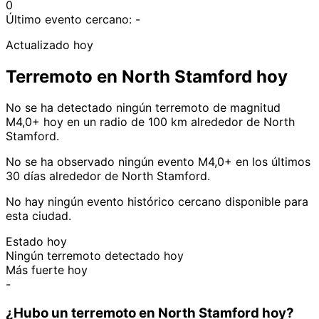
0
Último evento cercano:
-
Actualizado hoy
Terremoto en North Stamford hoy
No se ha detectado ningún terremoto de magnitud
M4,0+ hoy en un radio de 100 km alrededor de North
Stamford.
No se ha observado ningún evento M4,0+ en los últimos
30 días alrededor de North Stamford.
No hay ningún evento histórico cercano disponible para
esta ciudad.
Estado hoy
Ningún terremoto detectado hoy
Más fuerte hoy
-
¿Hubo un terremoto en North Stamford hoy?