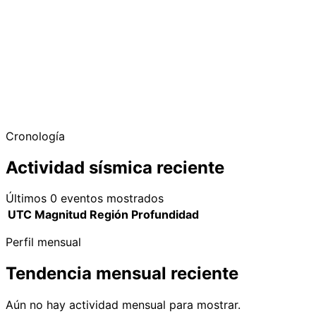
Cronología
Actividad sísmica reciente
Últimos 0 eventos mostrados
UTC
Magnitud
Región
Profundidad
Perfil mensual
Tendencia mensual reciente
Aún no hay actividad mensual para mostrar.