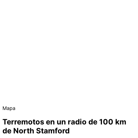
Mapa
Terremotos en un radio de 100 km
de North Stamford