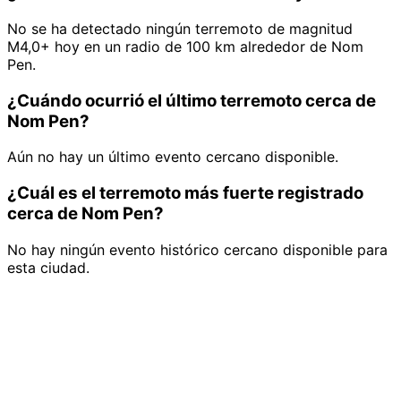
No se ha detectado ningún terremoto de magnitud
M4,0+ hoy en un radio de 100 km alrededor de Nom
Pen.
¿Cuándo ocurrió el último terremoto cerca de
Nom Pen?
Aún no hay un último evento cercano disponible.
¿Cuál es el terremoto más fuerte registrado
cerca de Nom Pen?
No hay ningún evento histórico cercano disponible para
esta ciudad.