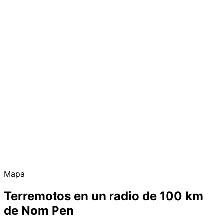
Mapa
Terremotos en un radio de 100 km
de Nom Pen