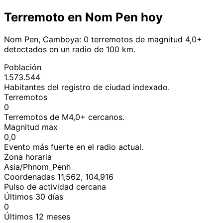
Terremoto en Nom Pen hoy
Nom Pen, Camboya: 0 terremotos de magnitud 4,0+
detectados en un radio de 100 km.
Población
1.573.544
Habitantes del registro de ciudad indexado.
Terremotos
0
Terremotos de M4,0+ cercanos.
Magnitud max
0,0
Evento más fuerte en el radio actual.
Zona horaria
Asia/Phnom_Penh
Coordenadas 11,562, 104,916
Pulso de actividad cercana
Últimos 30 días
0
Últimos 12 meses