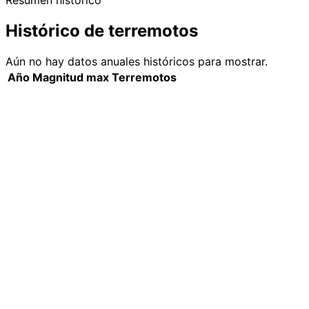
Resumen histórico
Histórico de terremotos
Aún no hay datos anuales históricos para mostrar.
Año
Magnitud max
Terremotos