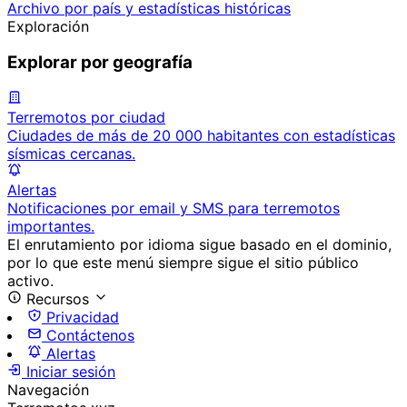
Archivo por país y estadísticas históricas
Exploración
Explorar por geografía
Terremotos por ciudad
Ciudades de más de 20 000 habitantes con estadísticas
sísmicas cercanas.
Alertas
Notificaciones por email y SMS para terremotos
importantes.
El enrutamiento por idioma sigue basado en el dominio,
por lo que este menú siempre sigue el sitio público
activo.
Recursos
Privacidad
Contáctenos
Alertas
Iniciar sesión
Navegación