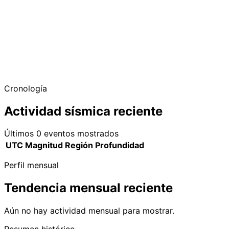
Cronología
Actividad sísmica reciente
Últimos 0 eventos mostrados
UTC
Magnitud
Región
Profundidad
Perfil mensual
Tendencia mensual reciente
Aún no hay actividad mensual para mostrar.