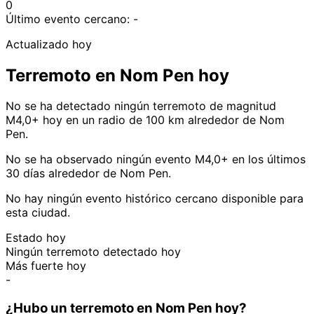
0
Último evento cercano:
-
Actualizado hoy
Terremoto en Nom Pen hoy
No se ha detectado ningún terremoto de magnitud
M4,0+ hoy en un radio de 100 km alrededor de Nom
Pen.
No se ha observado ningún evento M4,0+ en los últimos
30 días alrededor de Nom Pen.
No hay ningún evento histórico cercano disponible para
esta ciudad.
Estado hoy
Ningún terremoto detectado hoy
Más fuerte hoy
-
¿Hubo un terremoto en Nom Pen hoy?