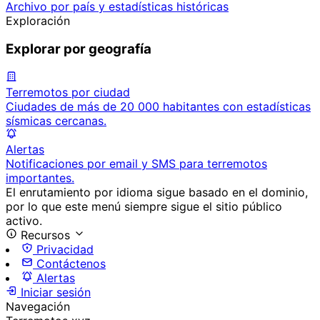
Archivo por país y estadísticas históricas
Exploración
Explorar por geografía
Terremotos por ciudad
Ciudades de más de 20 000 habitantes con estadísticas
sísmicas cercanas.
Alertas
Notificaciones por email y SMS para terremotos
importantes.
El enrutamiento por idioma sigue basado en el dominio,
por lo que este menú siempre sigue el sitio público
activo.
Recursos
Privacidad
Contáctenos
Alertas
Iniciar sesión
Navegación