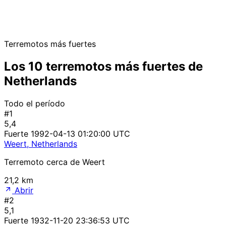
Terremotos más fuertes
Los 10 terremotos más fuertes de
Netherlands
Todo el período
#1
5,4
Fuerte
1992-04-13 01:20:00 UTC
Weert, Netherlands
Terremoto cerca de Weert
21,2 km
Abrir
#2
5,1
Fuerte
1932-11-20 23:36:53 UTC