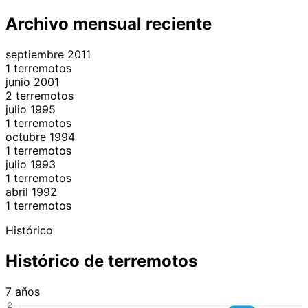
−
Archivo mensual reciente
septiembre 2011
1 terremotos
junio 2001
2 terremotos
julio 1995
1 terremotos
octubre 1994
1 terremotos
julio 1993
1 terremotos
abril 1992
1 terremotos
Histórico
Histórico de terremotos
7 años