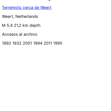
Terremoto cerca de Weert
Weert, Netherlands
M 5,4
21,2 km depth
Accesos al archivo
1992
1932
2001
1994
2011
1995