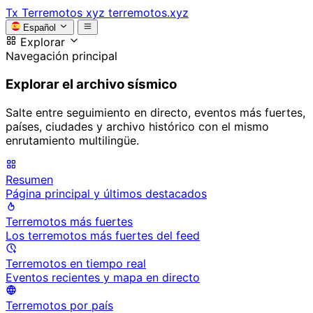
Tx
Terremotos xyz
terremotos.xyz
Español
Explorar
Navegación principal
Explorar el archivo sísmico
Salte entre seguimiento en directo, eventos más fuertes,
países, ciudades y archivo histórico con el mismo
enrutamiento multilingüe.
Resumen
Página principal y últimos destacados
Terremotos más fuertes
Los terremotos más fuertes del feed
Terremotos en tiempo real
Eventos recientes y mapa en directo
Terremotos por país