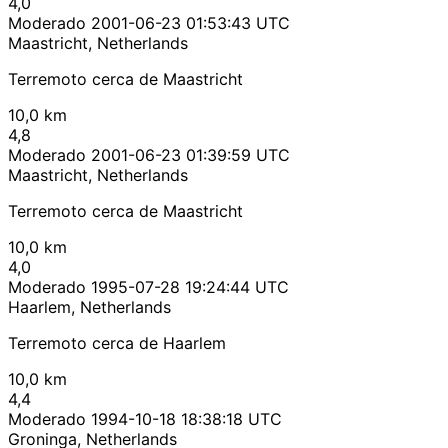
4,0
Moderado
2001-06-23 01:53:43 UTC
Maastricht, Netherlands
Terremoto cerca de Maastricht
10,0 km
4,8
Moderado
2001-06-23 01:39:59 UTC
Maastricht, Netherlands
Terremoto cerca de Maastricht
10,0 km
4,0
Moderado
1995-07-28 19:24:44 UTC
Haarlem, Netherlands
Terremoto cerca de Haarlem
10,0 km
4,4
Moderado
1994-10-18 18:38:18 UTC
Groninga, Netherlands