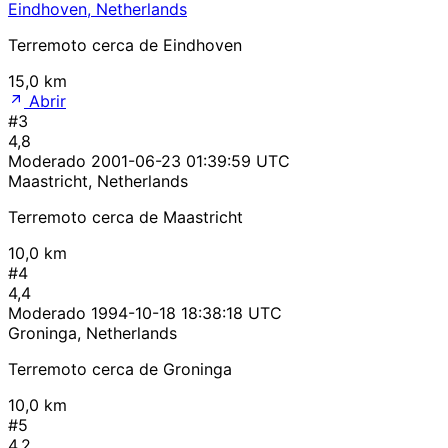
Eindhoven, Netherlands
Terremoto cerca de Eindhoven
15,0 km
Abrir
#3
4,8
Moderado
2001-06-23 01:39:59 UTC
Maastricht, Netherlands
Terremoto cerca de Maastricht
10,0 km
#4
4,4
Moderado
1994-10-18 18:38:18 UTC
Groninga, Netherlands
Terremoto cerca de Groninga
10,0 km
#5
4,2