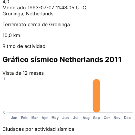
4,0
Moderado
1993-07-07 11:48:05 UTC
Groninga, Netherlands
Terremoto cerca de Groninga
10,0 km
Ritmo de actividad
Gráfico sísmico Netherlands 2011
Vista de 12 meses
Ciudades por actividad sísmica