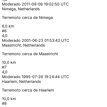
Moderado
2011-09-08 19:02:50 UTC
Nimega, Netherlands
Terremoto cerca de Nimega
6,0 km
#6
4,0
Moderado
2001-06-23 01:53:43 UTC
Maastricht, Netherlands
Terremoto cerca de Maastricht
10,0 km
#7
4,0
Moderado
1995-07-28 19:24:44 UTC
Haarlem, Netherlands
Terremoto cerca de Haarlem
10,0 km
#8