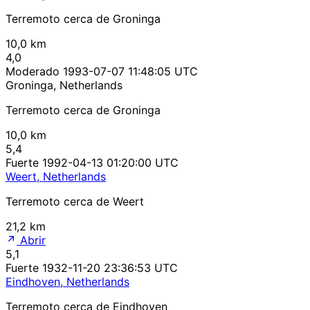
Terremoto cerca de Groninga
10,0 km
4,0
Moderado
1993-07-07 11:48:05 UTC
Groninga, Netherlands
Terremoto cerca de Groninga
10,0 km
5,4
Fuerte
1992-04-13 01:20:00 UTC
Weert, Netherlands
Terremoto cerca de Weert
21,2 km
Abrir
5,1
Fuerte
1932-11-20 23:36:53 UTC
Eindhoven, Netherlands
Terremoto cerca de Eindhoven