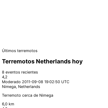
Últimos terremotos
Terremotos Netherlands hoy
8 eventos recientes
4,2
Moderado
2011-09-08 19:02:50 UTC
Nimega, Netherlands
Terremoto cerca de Nimega
6,0 km