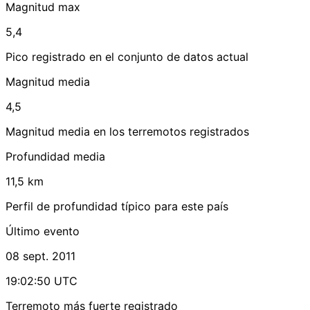
Magnitud max
5,4
Pico registrado en el conjunto de datos actual
Magnitud media
4,5
Magnitud media en los terremotos registrados
Profundidad media
11,5 km
Perfil de profundidad típico para este país
Último evento
08 sept. 2011
19:02:50 UTC
Terremoto más fuerte registrado