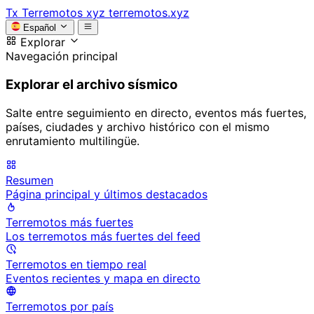
Tx
Terremotos xyz
terremotos.xyz
Español
Explorar
Navegación principal
Explorar el archivo sísmico
Salte entre seguimiento en directo, eventos más fuertes,
países, ciudades y archivo histórico con el mismo
enrutamiento multilingüe.
Resumen
Página principal y últimos destacados
Terremotos más fuertes
Los terremotos más fuertes del feed
Terremotos en tiempo real
Eventos recientes y mapa en directo
Terremotos por país