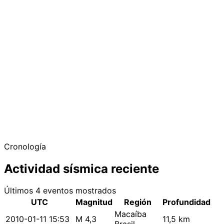
Cronología
Actividad sísmica reciente
Últimos 4 eventos mostrados
UTC
Magnitud
Región
Profundidad
Macaíba
2010-01-11 15:53
M 4,3
11,5 km