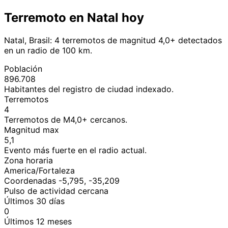
Terremoto en Natal hoy
Natal, Brasil: 4 terremotos de magnitud 4,0+ detectados
en un radio de 100 km.
Población
896.708
Habitantes del registro de ciudad indexado.
Terremotos
4
Terremotos de M4,0+ cercanos.
Magnitud max
5,1
Evento más fuerte en el radio actual.
Zona horaria
America/Fortaleza
Coordenadas -5,795, -35,209
Pulso de actividad cercana
Últimos 30 días
0
Últimos 12 meses