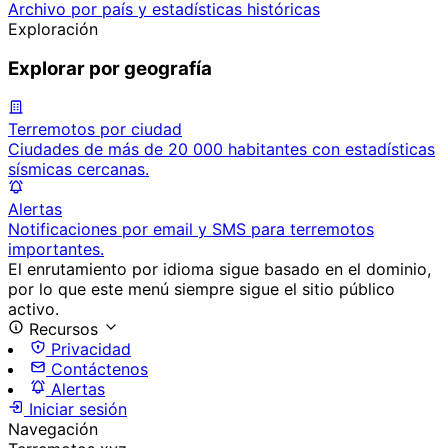
Archivo por país y estadísticas históricas
Exploración
Explorar por geografía
Terremotos por ciudad
Ciudades de más de 20 000 habitantes con estadísticas
sísmicas cercanas.
Alertas
Notificaciones por email y SMS para terremotos
importantes.
El enrutamiento por idioma sigue basado en el dominio,
por lo que este menú siempre sigue el sitio público
activo.
Recursos
Privacidad
Contáctenos
Alertas
Iniciar sesión
Navegación