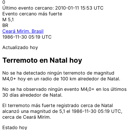
0
Último evento cercano:
2010-01-11 15:53 UTC
Evento cercano más fuerte
M 5,1
BR
Ceará Mirim, Brasil
1986-11-30 05:19 UTC
Actualizado hoy
Terremoto en Natal hoy
No se ha detectado ningún terremoto de magnitud
M4,0+ hoy en un radio de 100 km alrededor de Natal.
No se ha observado ningún evento M4,0+ en los últimos
30 días alrededor de Natal.
El terremoto más fuerte registrado cerca de Natal
alcanzó una magnitud de 5,1 el 1986-11-30 05:19 UTC,
cerca de Ceará Mirim.
Estado hoy