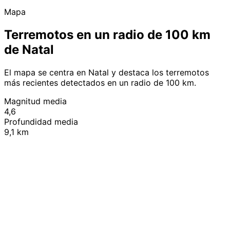
Mapa
Terremotos en un radio de 100 km
de Natal
El mapa se centra en Natal y destaca los terremotos
más recientes detectados en un radio de 100 km.
Magnitud media
4,6
Profundidad media
9,1 km
Leaflet
|
© OpenStreetMap contributors
+
−