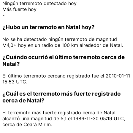
Ningún terremoto detectado hoy
Más fuerte hoy
-
¿Hubo un terremoto en Natal hoy?
No se ha detectado ningún terremoto de magnitud
M4,0+ hoy en un radio de 100 km alrededor de Natal.
¿Cuándo ocurrió el último terremoto cerca de
Natal?
El último terremoto cercano registrado fue el 2010-01-11
15:53 UTC.
¿Cuál es el terremoto más fuerte registrado
cerca de Natal?
El terremoto más fuerte registrado cerca de Natal
alcanzó una magnitud de 5,1 el 1986-11-30 05:19 UTC,
cerca de Ceará Mirim.