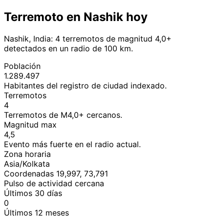
Terremoto en Nashik hoy
Nashik, India: 4 terremotos de magnitud 4,0+
detectados en un radio de 100 km.
Población
1.289.497
Habitantes del registro de ciudad indexado.
Terremotos
4
Terremotos de M4,0+ cercanos.
Magnitud max
4,5
Evento más fuerte en el radio actual.
Zona horaria
Asia/Kolkata
Coordenadas 19,997, 73,791
Pulso de actividad cercana
Últimos 30 días
0
Últimos 12 meses