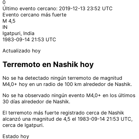
0
Último evento cercano:
2019-12-13 23:52 UTC
Evento cercano más fuerte
M 4,5
IN
Igatpuri, India
1983-09-14 21:53 UTC
Actualizado hoy
Terremoto en Nashik hoy
No se ha detectado ningún terremoto de magnitud
M4,0+ hoy en un radio de 100 km alrededor de Nashik.
No se ha observado ningún evento M4,0+ en los últimos
30 días alrededor de Nashik.
El terremoto más fuerte registrado cerca de Nashik
alcanzó una magnitud de 4,5 el 1983-09-14 21:53 UTC,
cerca de Igatpuri.
Estado hoy