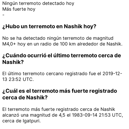
Ningún terremoto detectado hoy
Más fuerte hoy
-
¿Hubo un terremoto en Nashik hoy?
No se ha detectado ningún terremoto de magnitud
M4,0+ hoy en un radio de 100 km alrededor de Nashik.
¿Cuándo ocurrió el último terremoto cerca de
Nashik?
El último terremoto cercano registrado fue el 2019-12-
13 23:52 UTC.
¿Cuál es el terremoto más fuerte registrado
cerca de Nashik?
El terremoto más fuerte registrado cerca de Nashik
alcanzó una magnitud de 4,5 el 1983-09-14 21:53 UTC,
cerca de Igatpuri.