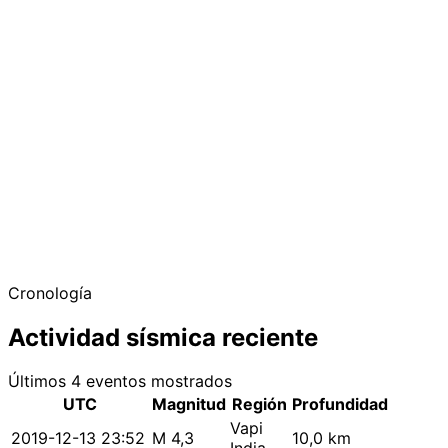
Cronología
Actividad sísmica reciente
Últimos 4 eventos mostrados
UTC
Magnitud
Región
Profundidad
Vapi
2019-12-13 23:52
M 4,3
10,0 km