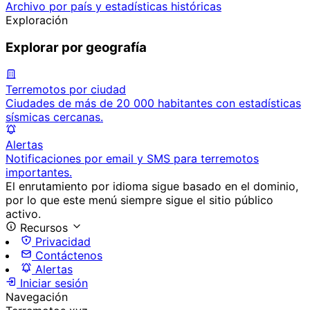
Archivo por país y estadísticas históricas
Exploración
Explorar por geografía
Terremotos por ciudad
Ciudades de más de 20 000 habitantes con estadísticas
sísmicas cercanas.
Alertas
Notificaciones por email y SMS para terremotos
importantes.
El enrutamiento por idioma sigue basado en el dominio,
por lo que este menú siempre sigue el sitio público
activo.
Recursos
Privacidad
Contáctenos
Alertas
Iniciar sesión
Navegación