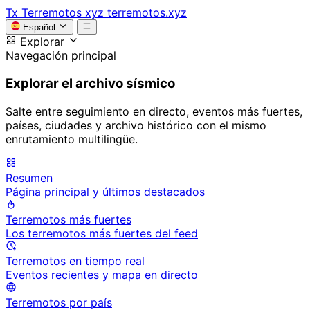
Tx
Terremotos xyz
terremotos.xyz
Español
Explorar
Navegación principal
Explorar el archivo sísmico
Salte entre seguimiento en directo, eventos más fuertes,
países, ciudades y archivo histórico con el mismo
enrutamiento multilingüe.
Resumen
Página principal y últimos destacados
Terremotos más fuertes
Los terremotos más fuertes del feed
Terremotos en tiempo real
Eventos recientes y mapa en directo
Terremotos por país