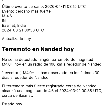
1
Último evento cercano:
2026-04-11 03:15 UTC
Evento cercano más fuerte
M 4,6
IN
Basmat, India
2024-03-21 00:38 UTC
Actualizado hoy
Terremoto en Nanded hoy
No se ha detectado ningún terremoto de magnitud
M4,0+ hoy en un radio de 100 km alrededor de Nanded.
1 evento(s) M4,0+ se han observado en los últimos 30
días alrededor de Nanded.
El terremoto más fuerte registrado cerca de Nanded
alcanzó una magnitud de 4,6 el 2024-03-21 00:38 UTC,
cerca de Basmat.
Estado hoy