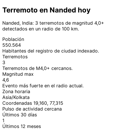
Terremoto en Nanded hoy
Nanded, India: 3 terremotos de magnitud 4,0+
detectados en un radio de 100 km.
Población
550.564
Habitantes del registro de ciudad indexado.
Terremotos
3
Terremotos de M4,0+ cercanos.
Magnitud max
4,6
Evento más fuerte en el radio actual.
Zona horaria
Asia/Kolkata
Coordenadas 19,160, 77,315
Pulso de actividad cercana
Últimos 30 días
1
Últimos 12 meses