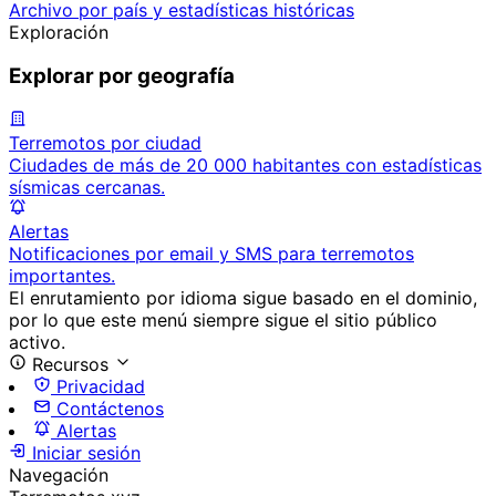
Archivo por país y estadísticas históricas
Exploración
Explorar por geografía
Terremotos por ciudad
Ciudades de más de 20 000 habitantes con estadísticas
sísmicas cercanas.
Alertas
Notificaciones por email y SMS para terremotos
importantes.
El enrutamiento por idioma sigue basado en el dominio,
por lo que este menú siempre sigue el sitio público
activo.
Recursos
Privacidad
Contáctenos
Alertas
Iniciar sesión
Navegación