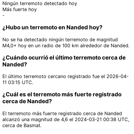
Ningún terremoto detectado hoy
Más fuerte hoy
-
¿Hubo un terremoto en Nanded hoy?
No se ha detectado ningún terremoto de magnitud
M4,0+ hoy en un radio de 100 km alrededor de Nanded.
¿Cuándo ocurrió el último terremoto cerca de
Nanded?
El último terremoto cercano registrado fue el 2026-04-
11 03:15 UTC.
¿Cuál es el terremoto más fuerte registrado
cerca de Nanded?
El terremoto más fuerte registrado cerca de Nanded
alcanzó una magnitud de 4,6 el 2024-03-21 00:38 UTC,
cerca de Basmat.