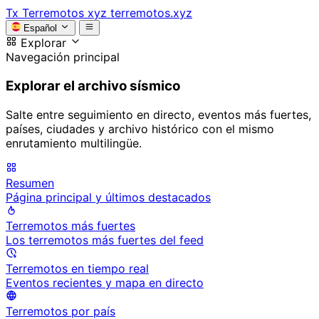
Tx
Terremotos xyz
terremotos.xyz
Español
Explorar
Navegación principal
Explorar el archivo sísmico
Salte entre seguimiento en directo, eventos más fuertes,
países, ciudades y archivo histórico con el mismo
enrutamiento multilingüe.
Resumen
Página principal y últimos destacados
Terremotos más fuertes
Los terremotos más fuertes del feed
Terremotos en tiempo real
Eventos recientes y mapa en directo
Terremotos por país