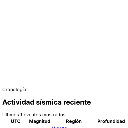
Cronología
Actividad sísmica reciente
Últimos 1 eventos mostrados
UTC
Magnitud
Región
Profundidad