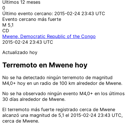
Últimos 12 meses
0
Último evento cercano:
2015-02-24 23:43 UTC
Evento cercano más fuerte
M 5,1
CD
Mwene, Democratic Republic of the Congo
2015-02-24 23:43 UTC
Actualizado hoy
Terremoto en Mwene hoy
No se ha detectado ningún terremoto de magnitud
M4,0+ hoy en un radio de 100 km alrededor de Mwene.
No se ha observado ningún evento M4,0+ en los últimos
30 días alrededor de Mwene.
El terremoto más fuerte registrado cerca de Mwene
alcanzó una magnitud de 5,1 el 2015-02-24 23:43 UTC,
cerca de Mwene.