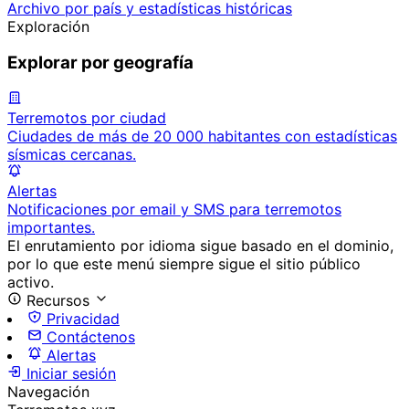
Archivo por país y estadísticas históricas
Exploración
Explorar por geografía
Terremotos por ciudad
Ciudades de más de 20 000 habitantes con estadísticas
sísmicas cercanas.
Alertas
Notificaciones por email y SMS para terremotos
importantes.
El enrutamiento por idioma sigue basado en el dominio,
por lo que este menú siempre sigue el sitio público
activo.
Recursos
Privacidad
Contáctenos
Alertas
Iniciar sesión
Navegación