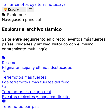
Tx
Terremotos xyz
terremotos.xyz
Español
Explorar
Navegación principal
Explorar el archivo sísmico
Salte entre seguimiento en directo, eventos más fuertes,
países, ciudades y archivo histórico con el mismo
enrutamiento multilingüe.
Resumen
Página principal y últimos destacados
Terremotos más fuertes
Los terremotos más fuertes del feed
Terremotos en tiempo real
Eventos recientes y mapa en directo
Terremotos por país