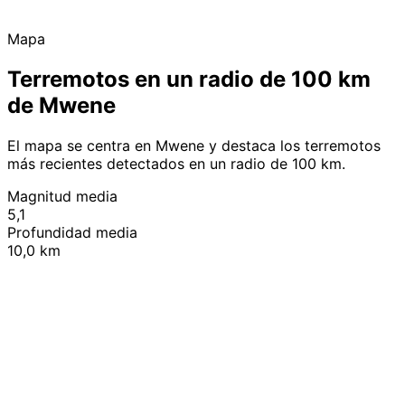
Mapa
Terremotos en un radio de 100 km
de Mwene
El mapa se centra en Mwene y destaca los terremotos
más recientes detectados en un radio de 100 km.
Magnitud media
5,1
Profundidad media
10,0 km
Leaflet
|
© OpenStreetMap contributors
+
−