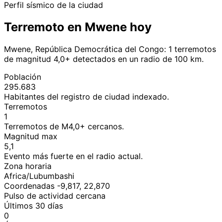
Perfil sísmico de la ciudad
Terremoto en Mwene hoy
Mwene, República Democrática del Congo: 1 terremotos
de magnitud 4,0+ detectados en un radio de 100 km.
Población
295.683
Habitantes del registro de ciudad indexado.
Terremotos
1
Terremotos de M4,0+ cercanos.
Magnitud max
5,1
Evento más fuerte en el radio actual.
Zona horaria
Africa/Lubumbashi
Coordenadas -9,817, 22,870
Pulso de actividad cercana
Últimos 30 días
0