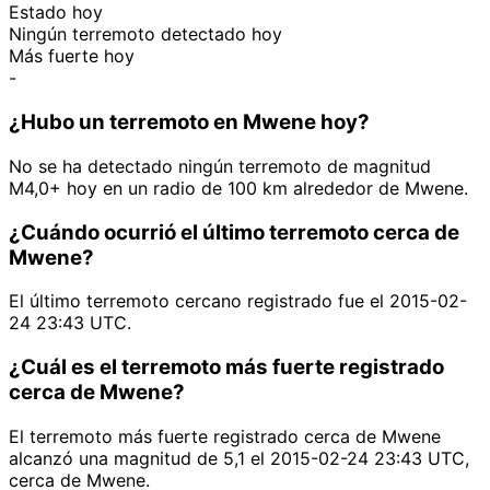
Estado hoy
Ningún terremoto detectado hoy
Más fuerte hoy
-
¿Hubo un terremoto en Mwene hoy?
No se ha detectado ningún terremoto de magnitud
M4,0+ hoy en un radio de 100 km alrededor de Mwene.
¿Cuándo ocurrió el último terremoto cerca de
Mwene?
El último terremoto cercano registrado fue el 2015-02-
24 23:43 UTC.
¿Cuál es el terremoto más fuerte registrado
cerca de Mwene?
El terremoto más fuerte registrado cerca de Mwene
alcanzó una magnitud de 5,1 el 2015-02-24 23:43 UTC,
cerca de Mwene.