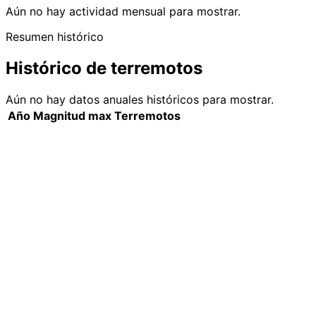
Aún no hay actividad mensual para mostrar.
Resumen histórico
Histórico de terremotos
Aún no hay datos anuales históricos para mostrar.
Año
Magnitud max
Terremotos