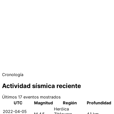
Cronología
Actividad sísmica reciente
Últimos 17 eventos mostrados
UTC
Magnitud
Región
Profundidad
Heróica
2022-04-05