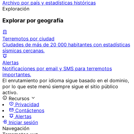
Archivo por país y estadísticas históricas
Exploración
Explorar por geografía
Terremotos por ciudad
Ciudades de más de 20 000 habitantes con estadísticas
sísmicas cercanas.
Alertas
Notificaciones por email y SMS para terremotos
importantes.
El enrutamiento por idioma sigue basado en el dominio,
por lo que este menú siempre sigue el sitio público
activo.
Recursos
Privacidad
Contáctenos
Alertas
Iniciar sesión
Navegación