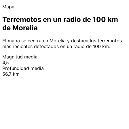
Mapa
Terremotos en un radio de 100 km
de Morelia
El mapa se centra en Morelia y destaca los terremotos
más recientes detectados en un radio de 100 km.
Magnitud media
4,5
Profundidad media
56,7 km
Leaflet
|
© OpenStreetMap contributors
+
−