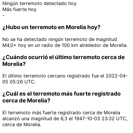
Ningún terremoto detectado hoy
Más fuerte hoy
-
¿Hubo un terremoto en Morelia hoy?
No se ha detectado ningún terremoto de magnitud
M4,0+ hoy en un radio de 100 km alrededor de Morelia.
¿Cuándo ocurrió el último terremoto cerca de
Morelia?
El último terremoto cercano registrado fue el 2022-04-
05 05:26 UTC.
¿Cuál es el terremoto más fuerte registrado
cerca de Morelia?
El terremoto más fuerte registrado cerca de Morelia
alcanzó una magnitud de 6,3 el 1947-10-03 23:32 UTC,
cerca de Morelia.