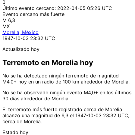
0
Último evento cercano:
2022-04-05 05:26 UTC
Evento cercano más fuerte
M 6,3
MX
Morelia, México
1947-10-03 23:32 UTC
Actualizado hoy
Terremoto en Morelia hoy
No se ha detectado ningún terremoto de magnitud
M4,0+ hoy en un radio de 100 km alrededor de Morelia.
No se ha observado ningún evento M4,0+ en los últimos
30 días alrededor de Morelia.
El terremoto más fuerte registrado cerca de Morelia
alcanzó una magnitud de 6,3 el 1947-10-03 23:32 UTC,
cerca de Morelia.
Estado hoy