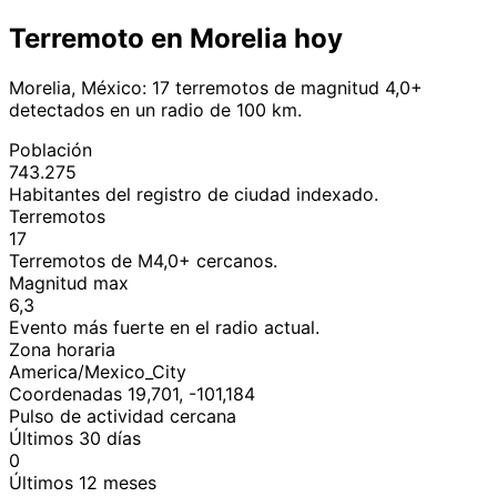
Terremoto en Morelia hoy
Morelia, México: 17 terremotos de magnitud 4,0+
detectados en un radio de 100 km.
Población
743.275
Habitantes del registro de ciudad indexado.
Terremotos
17
Terremotos de M4,0+ cercanos.
Magnitud max
6,3
Evento más fuerte en el radio actual.
Zona horaria
America/Mexico_City
Coordenadas 19,701, -101,184
Pulso de actividad cercana
Últimos 30 días
0
Últimos 12 meses