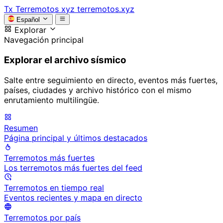
Tx
Terremotos xyz
terremotos.xyz
Español
Explorar
Navegación principal
Explorar el archivo sísmico
Salte entre seguimiento en directo, eventos más fuertes,
países, ciudades y archivo histórico con el mismo
enrutamiento multilingüe.
Resumen
Página principal y últimos destacados
Terremotos más fuertes
Los terremotos más fuertes del feed
Terremotos en tiempo real
Eventos recientes y mapa en directo
Terremotos por país