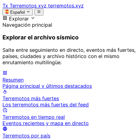
Tx
Terremotos xyz
terremotos.xyz
Español
Explorar
Navegación principal
Explorar el archivo sísmico
Salte entre seguimiento en directo, eventos más fuertes,
países, ciudades y archivo histórico con el mismo
enrutamiento multilingüe.
Resumen
Página principal y últimos destacados
Terremotos más fuertes
Los terremotos más fuertes del feed
Terremotos en tiempo real
Eventos recientes y mapa en directo
Terremotos por país