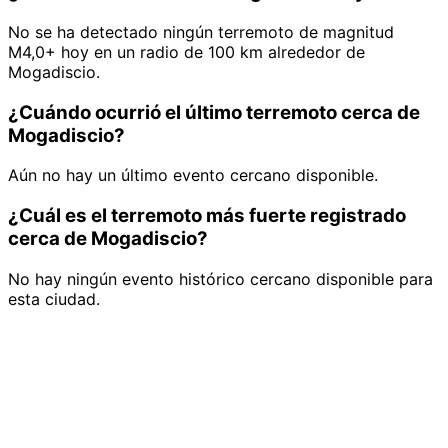
No se ha detectado ningún terremoto de magnitud
M4,0+ hoy en un radio de 100 km alrededor de
Mogadiscio.
¿Cuándo ocurrió el último terremoto cerca de
Mogadiscio?
Aún no hay un último evento cercano disponible.
¿Cuál es el terremoto más fuerte registrado
cerca de Mogadiscio?
No hay ningún evento histórico cercano disponible para
esta ciudad.