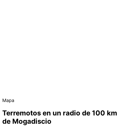
Mapa
Terremotos en un radio de 100 km
de Mogadiscio