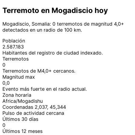
Terremoto en Mogadiscio hoy
Mogadiscio, Somalia: 0 terremotos de magnitud 4,0+
detectados en un radio de 100 km.
Población
2.587.183
Habitantes del registro de ciudad indexado.
Terremotos
0
Terremotos de M4,0+ cercanos.
Magnitud max
0,0
Evento más fuerte en el radio actual.
Zona horaria
Africa/Mogadishu
Coordenadas 2,037, 45,344
Pulso de actividad cercana
Últimos 30 días
0
Últimos 12 meses