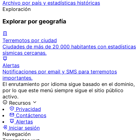
Archivo por país y estadísticas históricas
Exploración
Explorar por geografía
Terremotos por ciudad
Ciudades de más de 20 000 habitantes con estadísticas
sísmicas cercanas.
Alertas
Notificaciones por email y SMS para terremotos
importantes.
El enrutamiento por idioma sigue basado en el dominio,
por lo que este menú siempre sigue el sitio público
activo.
Recursos
Privacidad
Contáctenos
Alertas
Iniciar sesión
Navegación