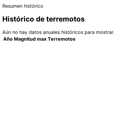
Resumen histórico
Histórico de terremotos
Aún no hay datos anuales históricos para mostrar.
Año
Magnitud max
Terremotos