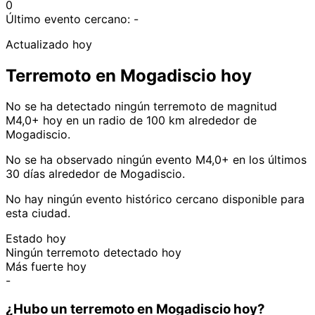
0
Último evento cercano:
-
Actualizado hoy
Terremoto en Mogadiscio hoy
No se ha detectado ningún terremoto de magnitud
M4,0+ hoy en un radio de 100 km alrededor de
Mogadiscio.
No se ha observado ningún evento M4,0+ en los últimos
30 días alrededor de Mogadiscio.
No hay ningún evento histórico cercano disponible para
esta ciudad.
Estado hoy
Ningún terremoto detectado hoy
Más fuerte hoy
-
¿Hubo un terremoto en Mogadiscio hoy?