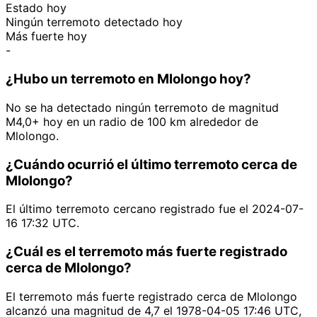
Estado hoy
Ningún terremoto detectado hoy
Más fuerte hoy
-
¿Hubo un terremoto en Mlolongo hoy?
No se ha detectado ningún terremoto de magnitud
M4,0+ hoy en un radio de 100 km alrededor de
Mlolongo.
¿Cuándo ocurrió el último terremoto cerca de
Mlolongo?
El último terremoto cercano registrado fue el 2024-07-
16 17:32 UTC.
¿Cuál es el terremoto más fuerte registrado
cerca de Mlolongo?
El terremoto más fuerte registrado cerca de Mlolongo
alcanzó una magnitud de 4,7 el 1978-04-05 17:46 UTC,