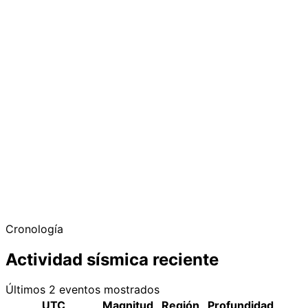
Cronología
Actividad sísmica reciente
Últimos 2 eventos mostrados
UTC
Magnitud
Región
Profundidad