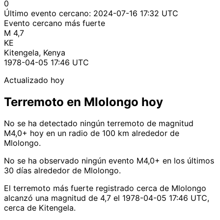
0
Último evento cercano:
2024-07-16 17:32 UTC
Evento cercano más fuerte
M 4,7
KE
Kitengela, Kenya
1978-04-05 17:46 UTC
Actualizado hoy
Terremoto en Mlolongo hoy
No se ha detectado ningún terremoto de magnitud
M4,0+ hoy en un radio de 100 km alrededor de
Mlolongo.
No se ha observado ningún evento M4,0+ en los últimos
30 días alrededor de Mlolongo.
El terremoto más fuerte registrado cerca de Mlolongo
alcanzó una magnitud de 4,7 el 1978-04-05 17:46 UTC,
cerca de Kitengela.