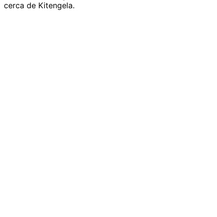
cerca de Kitengela.