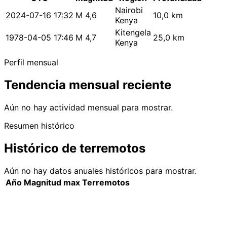
Nairobi
2024-07-16 17:32
M 4,6
10,0 km
Kenya
Kitengela
1978-04-05 17:46
M 4,7
25,0 km
Kenya
Perfil mensual
Tendencia mensual reciente
Aún no hay actividad mensual para mostrar.
Resumen histórico
Histórico de terremotos
Aún no hay datos anuales históricos para mostrar.
Año
Magnitud max
Terremotos