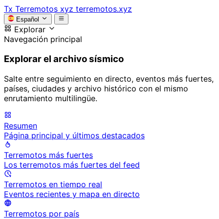
Tx
Terremotos xyz
terremotos.xyz
Español
Explorar
Navegación principal
Explorar el archivo sísmico
Salte entre seguimiento en directo, eventos más fuertes,
países, ciudades y archivo histórico con el mismo
enrutamiento multilingüe.
Resumen
Página principal y últimos destacados
Terremotos más fuertes
Los terremotos más fuertes del feed
Terremotos en tiempo real
Eventos recientes y mapa en directo
Terremotos por país