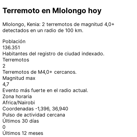
Terremoto en Mlolongo hoy
Mlolongo, Kenia: 2 terremotos de magnitud 4,0+
detectados en un radio de 100 km.
Población
136.351
Habitantes del registro de ciudad indexado.
Terremotos
2
Terremotos de M4,0+ cercanos.
Magnitud max
4,7
Evento más fuerte en el radio actual.
Zona horaria
Africa/Nairobi
Coordenadas -1,396, 36,940
Pulso de actividad cercana
Últimos 30 días
0
Últimos 12 meses