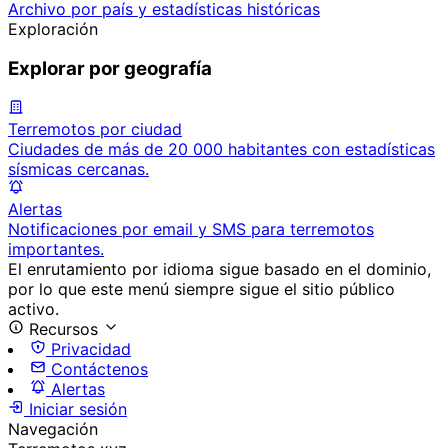
Archivo por país y estadísticas históricas
Exploración
Explorar por geografía
Terremotos por ciudad
Ciudades de más de 20 000 habitantes con estadísticas
sísmicas cercanas.
Alertas
Notificaciones por email y SMS para terremotos
importantes.
El enrutamiento por idioma sigue basado en el dominio,
por lo que este menú siempre sigue el sitio público
activo.
Recursos
Privacidad
Contáctenos
Alertas
Iniciar sesión
Navegación