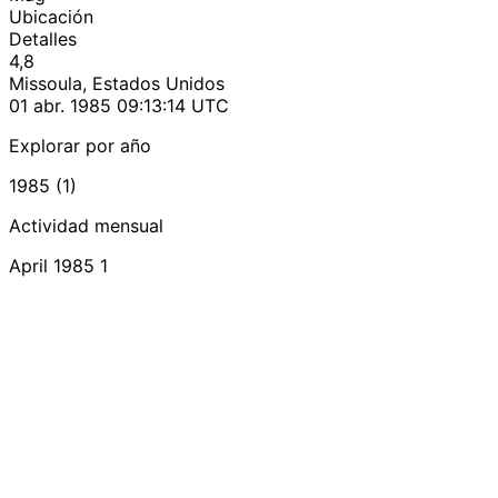
Ubicación
Detalles
4,8
Missoula, Estados Unidos
01 abr. 1985 09:13:14 UTC
Explorar por año
1985 (1)
Actividad mensual
April 1985
1