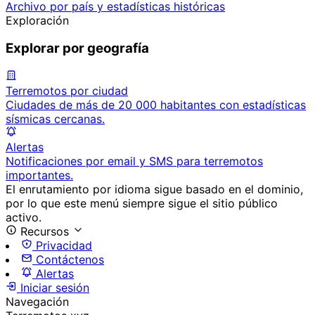
Archivo por país y estadísticas históricas
Exploración
Explorar por geografía
Terremotos por ciudad
Ciudades de más de 20 000 habitantes con estadísticas
sísmicas cercanas.
Alertas
Notificaciones por email y SMS para terremotos
importantes.
El enrutamiento por idioma sigue basado en el dominio,
por lo que este menú siempre sigue el sitio público
activo.
Recursos
Privacidad
Contáctenos
Alertas
Iniciar sesión
Navegación