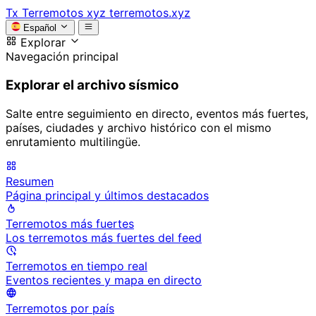
Tx
Terremotos xyz
terremotos.xyz
Español
Explorar
Navegación principal
Explorar el archivo sísmico
Salte entre seguimiento en directo, eventos más fuertes,
países, ciudades y archivo histórico con el mismo
enrutamiento multilingüe.
Resumen
Página principal y últimos destacados
Terremotos más fuertes
Los terremotos más fuertes del feed
Terremotos en tiempo real
Eventos recientes y mapa en directo
Terremotos por país