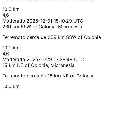
10,0 km
4,6
Moderado
2025-12-01 15:10:29 UTC
239 km SSW of Colonia, Micronesia
Terremoto cerca de 239 km SSW of Colonia
10,0 km
4,6
Moderado
2025-11-29 13:29:48 UTC
15 km NE of Colonia, Micronesia
Terremoto cerca de 15 km NE of Colonia
10,0 km