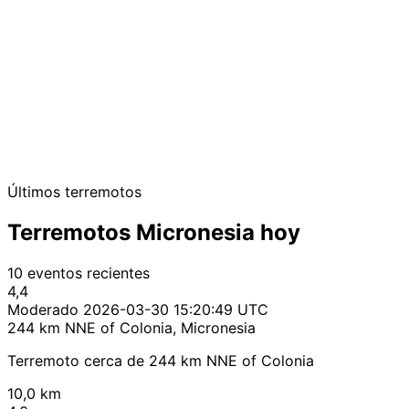
Últimos terremotos
Terremotos Micronesia hoy
10 eventos recientes
4,4
Moderado
2026-03-30 15:20:49 UTC
244 km NNE of Colonia, Micronesia
Terremoto cerca de 244 km NNE of Colonia
10,0 km