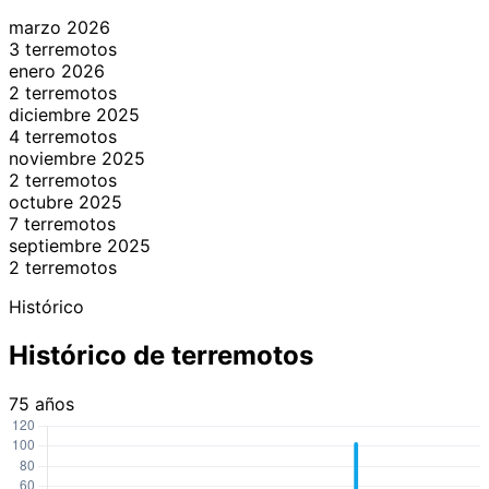
marzo 2026
3 terremotos
enero 2026
2 terremotos
diciembre 2025
4 terremotos
noviembre 2025
2 terremotos
octubre 2025
7 terremotos
septiembre 2025
2 terremotos
Histórico
Histórico de terremotos
75 años