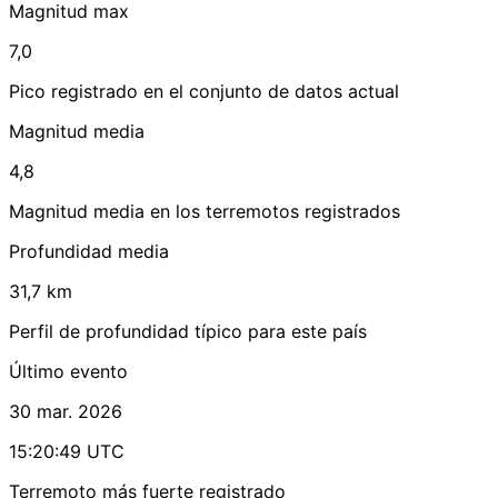
Magnitud max
7,0
Pico registrado en el conjunto de datos actual
Magnitud media
4,8
Magnitud media en los terremotos registrados
Profundidad media
31,7 km
Perfil de profundidad típico para este país
Último evento
30 mar. 2026
15:20:49 UTC
Terremoto más fuerte registrado