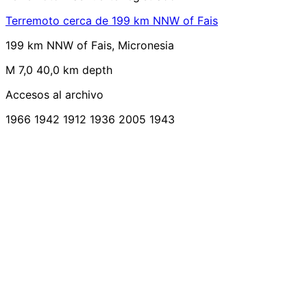
Terremoto cerca de 199 km NNW of Fais
199 km NNW of Fais, Micronesia
M 7,0
40,0 km depth
Accesos al archivo
1966
1942
1912
1936
2005
1943