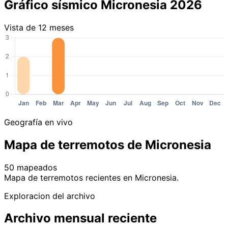
Gráfico sísmico Micronesia 2026
Vista de 12 meses
Geografía en vivo
Mapa de terremotos de Micronesia
50 mapeados
Leaflet
|
© OpenStreetMap contributors
Mapa de terremotos recientes en Micronesia.
+
Exploracion del archivo
−
Archivo mensual reciente