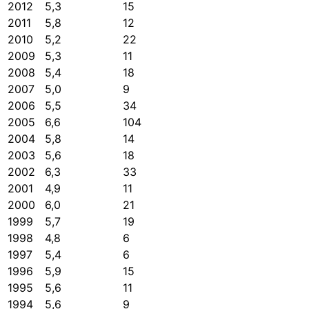
2012
5,3
15
2011
5,8
12
2010
5,2
22
2009
5,3
11
2008
5,4
18
2007
5,0
9
2006
5,5
34
2005
6,6
104
2004
5,8
14
2003
5,6
18
2002
6,3
33
2001
4,9
11
2000
6,0
21
1999
5,7
19
1998
4,8
6
1997
5,4
6
1996
5,9
15
1995
5,6
11
1994
5,6
9