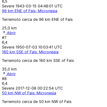
6,5
Severe
1943-03-15 04:48:01 UTC
96 km ENE of Fais, Micronesia
Terremoto cerca de 96 km ENE of Fais
25,0 km
Abrir
#7
6,4
Severe
1950-07-03 10:03:41 UTC
160 km SSE of Fais, Micronesia
Terremoto cerca de 160 km SSE of Fais
35,0 km
Abrir
#8
6,4
Severe
2017-12-08 00:22:54 UTC
50 km NW of Fais, Micronesia
Terremoto cerca de 50 km NW of Fais