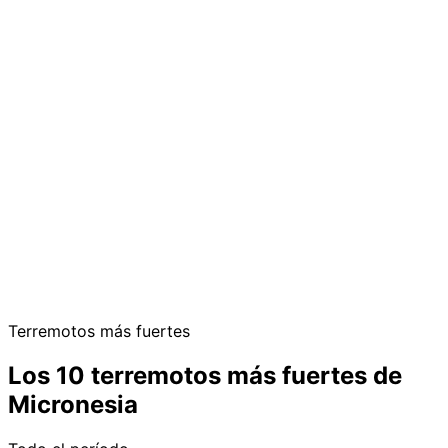
Terremotos más fuertes
Los 10 terremotos más fuertes de
Micronesia