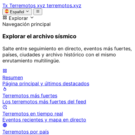
Tx
Terremotos xyz
terremotos.xyz
Español
Explorar
Navegación principal
Explorar el archivo sísmico
Salte entre seguimiento en directo, eventos más fuertes,
países, ciudades y archivo histórico con el mismo
enrutamiento multilingüe.
Resumen
Página principal y últimos destacados
Terremotos más fuertes
Los terremotos más fuertes del feed
Terremotos en tiempo real
Eventos recientes y mapa en directo
Terremotos por país