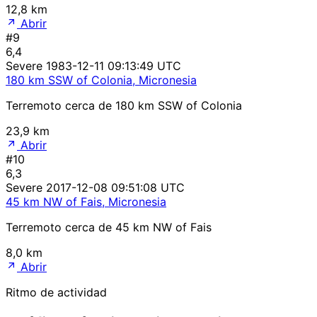
12,8 km
Abrir
#9
6,4
Severe
1983-12-11 09:13:49 UTC
180 km SSW of Colonia, Micronesia
Terremoto cerca de 180 km SSW of Colonia
23,9 km
Abrir
#10
6,3
Severe
2017-12-08 09:51:08 UTC
45 km NW of Fais, Micronesia
Terremoto cerca de 45 km NW of Fais
8,0 km
Abrir
Ritmo de actividad