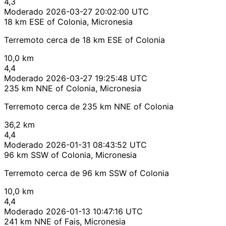
4,3
Moderado
2026-03-27 20:02:00 UTC
18 km ESE of Colonia, Micronesia
Terremoto cerca de 18 km ESE of Colonia
10,0 km
4,4
Moderado
2026-03-27 19:25:48 UTC
235 km NNE of Colonia, Micronesia
Terremoto cerca de 235 km NNE of Colonia
36,2 km
4,4
Moderado
2026-01-31 08:43:52 UTC
96 km SSW of Colonia, Micronesia
Terremoto cerca de 96 km SSW of Colonia
10,0 km
4,4
Moderado
2026-01-13 10:47:16 UTC
241 km NNE of Fais, Micronesia