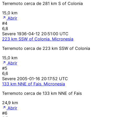
Terremoto cerca de 281 km S of Colonia
15,0 km
Abrir
#4
6,8
Severe
1936-04-12 20:51:00 UTC
223 km SSW of Colonia, Micronesia
Terremoto cerca de 223 km SSW of Colonia
15,0 km
Abrir
#5
6,6
Severe
2005-01-16 20:17:52 UTC
133 km NNE of Fais, Micronesia
Terremoto cerca de 133 km NNE of Fais
24,9 km
Abrir
#6