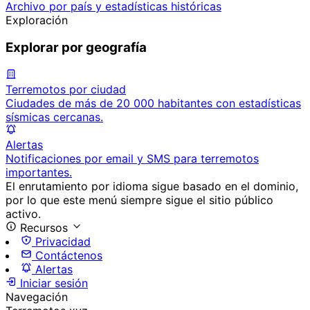
Archivo por país y estadísticas históricas
Exploración
Explorar por geografía
Terremotos por ciudad
Ciudades de más de 20 000 habitantes con estadísticas
sísmicas cercanas.
Alertas
Notificaciones por email y SMS para terremotos
importantes.
El enrutamiento por idioma sigue basado en el dominio,
por lo que este menú siempre sigue el sitio público
activo.
Recursos
Privacidad
Contáctenos
Alertas
Iniciar sesión
Navegación