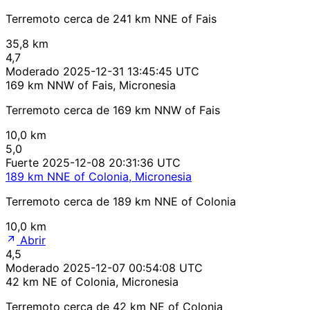
Terremoto cerca de 241 km NNE of Fais
35,8 km
4,7
Moderado
2025-12-31 13:45:45 UTC
169 km NNW of Fais, Micronesia
Terremoto cerca de 169 km NNW of Fais
10,0 km
5,0
Fuerte
2025-12-08 20:31:36 UTC
189 km NNE of Colonia, Micronesia
Terremoto cerca de 189 km NNE of Colonia
10,0 km
Abrir
4,5
Moderado
2025-12-07 00:54:08 UTC
42 km NE of Colonia, Micronesia
Terremoto cerca de 42 km NE of Colonia