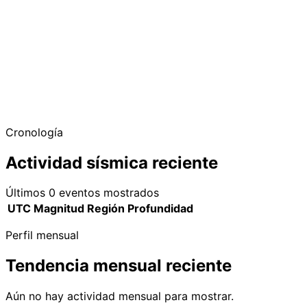
Cronología
Actividad sísmica reciente
Últimos 0 eventos mostrados
UTC
Magnitud
Región
Profundidad
Perfil mensual
Tendencia mensual reciente
Aún no hay actividad mensual para mostrar.