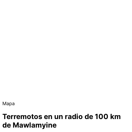
Mapa
Terremotos en un radio de 100 km
de Mawlamyine