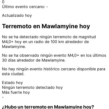
0
Último evento cercano:
-
Actualizado hoy
Terremoto en Mawlamyine hoy
No se ha detectado ningún terremoto de magnitud
M4,0+ hoy en un radio de 100 km alrededor de
Mawlamyine.
No se ha observado ningún evento M4,0+ en los últimos
30 días alrededor de Mawlamyine.
No hay ningún evento histórico cercano disponible para
esta ciudad.
Estado hoy
Ningún terremoto detectado hoy
Más fuerte hoy
-
¿Hubo un terremoto en Mawlamyine hoy?