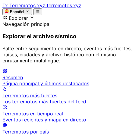
Tx
Terremotos xyz
terremotos.xyz
Español
Explorar
Navegación principal
Explorar el archivo sísmico
Salte entre seguimiento en directo, eventos más fuertes,
países, ciudades y archivo histórico con el mismo
enrutamiento multilingüe.
Resumen
Página principal y últimos destacados
Terremotos más fuertes
Los terremotos más fuertes del feed
Terremotos en tiempo real
Eventos recientes y mapa en directo
Terremotos por país