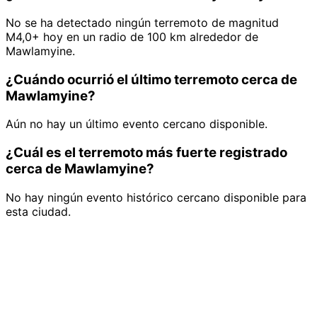
No se ha detectado ningún terremoto de magnitud
M4,0+ hoy en un radio de 100 km alrededor de
Mawlamyine.
¿Cuándo ocurrió el último terremoto cerca de
Mawlamyine?
Aún no hay un último evento cercano disponible.
¿Cuál es el terremoto más fuerte registrado
cerca de Mawlamyine?
No hay ningún evento histórico cercano disponible para
esta ciudad.