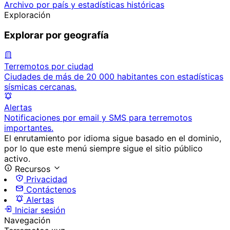
Archivo por país y estadísticas históricas
Exploración
Explorar por geografía
Terremotos por ciudad
Ciudades de más de 20 000 habitantes con estadísticas
sísmicas cercanas.
Alertas
Notificaciones por email y SMS para terremotos
importantes.
El enrutamiento por idioma sigue basado en el dominio,
por lo que este menú siempre sigue el sitio público
activo.
Recursos
Privacidad
Contáctenos
Alertas
Iniciar sesión
Navegación