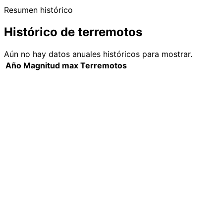
Resumen histórico
Histórico de terremotos
Aún no hay datos anuales históricos para mostrar.
Año
Magnitud max
Terremotos