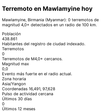
Terremoto en Mawlamyine hoy
Mawlamyine, Birmania (Myanmar): 0 terremotos de
magnitud 4,0+ detectados en un radio de 100 km.
Población
438.861
Habitantes del registro de ciudad indexado.
Terremotos
0
Terremotos de M4,0+ cercanos.
Magnitud max
0,0
Evento más fuerte en el radio actual.
Zona horaria
Asia/Yangon
Coordenadas 16,491, 97,628
Pulso de actividad cercana
Últimos 30 días
0
Últimos 12 meses