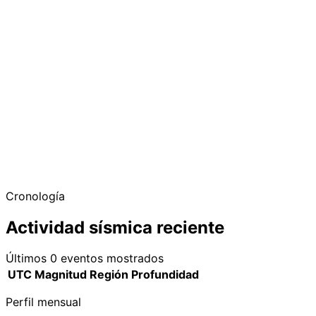
−
Cronología
Actividad sísmica reciente
Últimos 0 eventos mostrados
UTC
Magnitud
Región
Profundidad
Perfil mensual