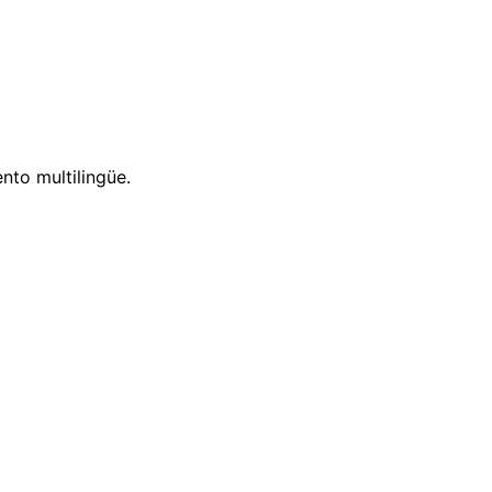
nto multilingüe.