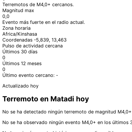
Terremotos de M4,0+ cercanos.
Magnitud max
0,0
Evento más fuerte en el radio actual.
Zona horaria
Africa/Kinshasa
Coordenadas -5,839, 13,463
Pulso de actividad cercana
Últimos 30 días
0
Últimos 12 meses
0
Último evento cercano:
-
Actualizado hoy
Terremoto en Matadi hoy
No se ha detectado ningún terremoto de magnitud M4,0+ 
No se ha observado ningún evento M4,0+ en los últimos 3