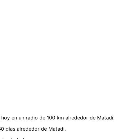
hoy en un radio de 100 km alrededor de Matadi.
0 días alrededor de Matadi.