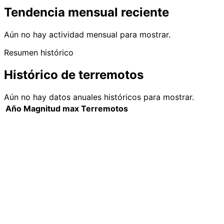
Tendencia mensual reciente
Aún no hay actividad mensual para mostrar.
Resumen histórico
Histórico de terremotos
Aún no hay datos anuales históricos para mostrar.
Año
Magnitud max
Terremotos