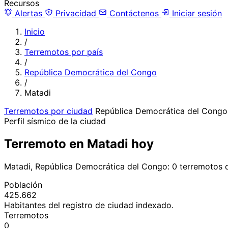
Recursos
Alertas
Privacidad
Contáctenos
Iniciar sesión
Inicio
/
Terremotos por país
/
República Democrática del Congo
/
Matadi
Terremotos por ciudad
República Democrática del Congo
Perfil sísmico de la ciudad
Terremoto en Matadi hoy
Matadi, República Democrática del Congo: 0 terremotos 
Población
425.662
Habitantes del registro de ciudad indexado.
Terremotos
0