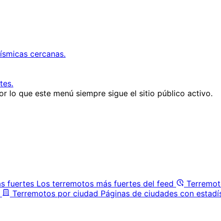
ísmicas cercanas.
tes.
r lo que este menú siempre sigue el sitio público activo.
s fuertes
Los terremotos más fuertes del feed
Terremot
Terremotos por ciudad
Páginas de ciudades con estadí