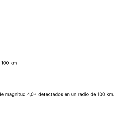
100 km
de magnitud 4,0+ detectados en un radio de 100 km.