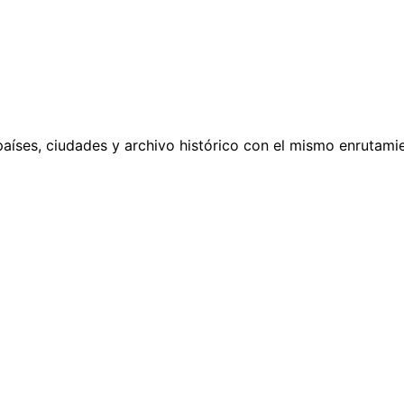
países, ciudades y archivo histórico con el mismo enrutamie