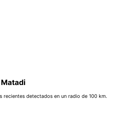
 Matadi
s recientes detectados en un radio de 100 km.