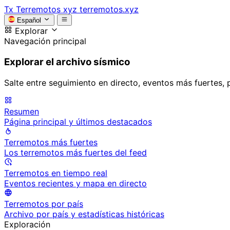
Tx
Terremotos xyz
terremotos.xyz
Español
Explorar
Navegación principal
Explorar el archivo sísmico
Salte entre seguimiento en directo, eventos más fuertes, 
Resumen
Página principal y últimos destacados
Terremotos más fuertes
Los terremotos más fuertes del feed
Terremotos en tiempo real
Eventos recientes y mapa en directo
Terremotos por país
Archivo por país y estadísticas históricas
Exploración