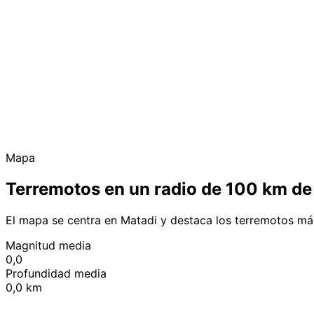
Mapa
Terremotos en un radio de 100 km de
El mapa se centra en Matadi y destaca los terremotos má
Magnitud media
0,0
Profundidad media
0,0 km
+