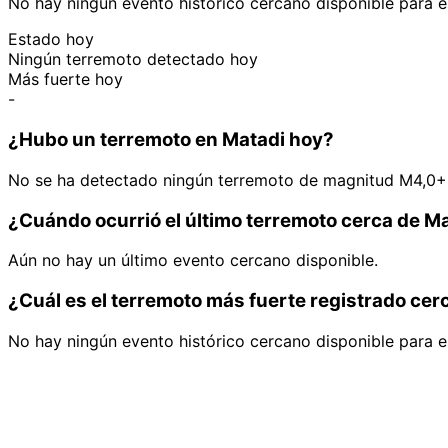
No hay ningún evento histórico cercano disponible para e
Estado hoy
Ningún terremoto detectado hoy
Más fuerte hoy
-
¿Hubo un terremoto en Matadi hoy?
No se ha detectado ningún terremoto de magnitud M4,0+ 
¿Cuándo ocurrió el último terremoto cerca de M
Aún no hay un último evento cercano disponible.
¿Cuál es el terremoto más fuerte registrado cer
No hay ningún evento histórico cercano disponible para e