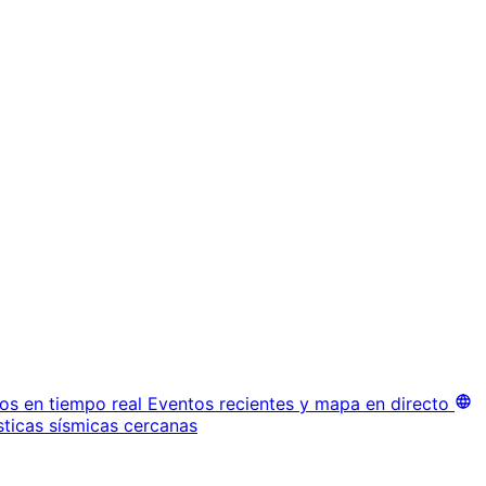
os en tiempo real
Eventos recientes y mapa en directo
sticas sísmicas cercanas