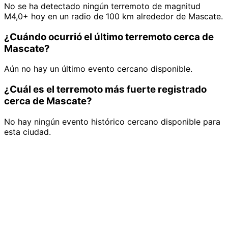
No se ha detectado ningún terremoto de magnitud
M4,0+ hoy en un radio de 100 km alrededor de Mascate.
¿Cuándo ocurrió el último terremoto cerca de
Mascate?
Aún no hay un último evento cercano disponible.
¿Cuál es el terremoto más fuerte registrado
cerca de Mascate?
No hay ningún evento histórico cercano disponible para
esta ciudad.