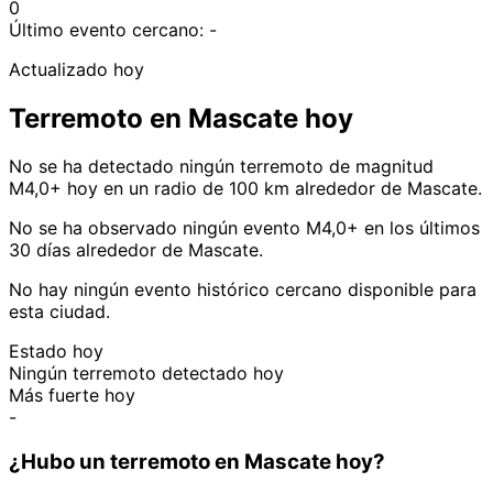
0
Último evento cercano:
-
Actualizado hoy
Terremoto en Mascate hoy
No se ha detectado ningún terremoto de magnitud
M4,0+ hoy en un radio de 100 km alrededor de Mascate.
No se ha observado ningún evento M4,0+ en los últimos
30 días alrededor de Mascate.
No hay ningún evento histórico cercano disponible para
esta ciudad.
Estado hoy
Ningún terremoto detectado hoy
Más fuerte hoy
-
¿Hubo un terremoto en Mascate hoy?