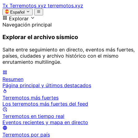
Tx
Terremotos xyz
terremotos.xyz
Español
Explorar
Navegación principal
Explorar el archivo sísmico
Salte entre seguimiento en directo, eventos más fuertes,
países, ciudades y archivo histórico con el mismo
enrutamiento multilingüe.
Resumen
Página principal y últimos destacados
Terremotos más fuertes
Los terremotos más fuertes del feed
Terremotos en tiempo real
Eventos recientes y mapa en directo
Terremotos por país