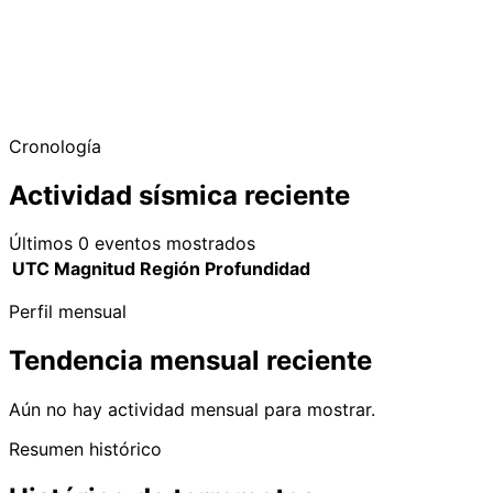
Cronología
Actividad sísmica reciente
Últimos 0 eventos mostrados
UTC
Magnitud
Región
Profundidad
Perfil mensual
Tendencia mensual reciente
Aún no hay actividad mensual para mostrar.
Resumen histórico