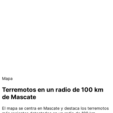
Mapa
Terremotos en un radio de 100 km
de Mascate
El mapa se centra en Mascate y destaca los terremotos