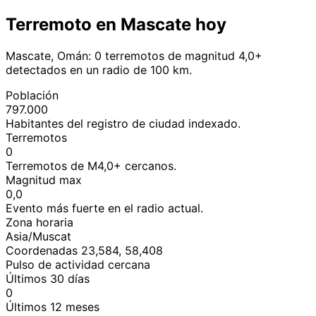
Terremoto en Mascate hoy
Mascate, Omán: 0 terremotos de magnitud 4,0+
detectados en un radio de 100 km.
Población
797.000
Habitantes del registro de ciudad indexado.
Terremotos
0
Terremotos de M4,0+ cercanos.
Magnitud max
0,0
Evento más fuerte en el radio actual.
Zona horaria
Asia/Muscat
Coordenadas 23,584, 58,408
Pulso de actividad cercana
Últimos 30 días
0
Últimos 12 meses