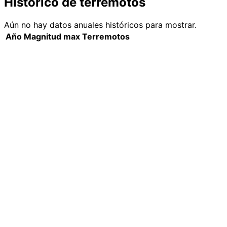
Histórico de terremotos
Aún no hay datos anuales históricos para mostrar.
Año
Magnitud max
Terremotos