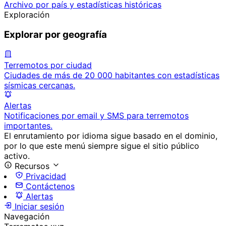
Archivo por país y estadísticas históricas
Exploración
Explorar por geografía
Terremotos por ciudad
Ciudades de más de 20 000 habitantes con estadísticas
sísmicas cercanas.
Alertas
Notificaciones por email y SMS para terremotos
importantes.
El enrutamiento por idioma sigue basado en el dominio,
por lo que este menú siempre sigue el sitio público
activo.
Recursos
Privacidad
Contáctenos
Alertas
Iniciar sesión
Navegación