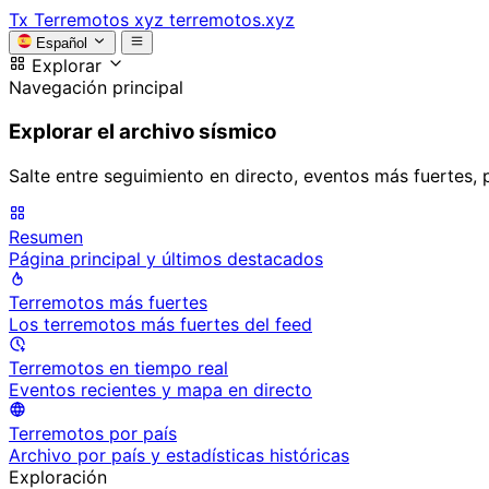
Tx
Terremotos xyz
terremotos.xyz
Español
Explorar
Navegación principal
Explorar el archivo sísmico
Salte entre seguimiento en directo, eventos más fuertes, 
Resumen
Página principal y últimos destacados
Terremotos más fuertes
Los terremotos más fuertes del feed
Terremotos en tiempo real
Eventos recientes y mapa en directo
Terremotos por país
Archivo por país y estadísticas históricas
Exploración