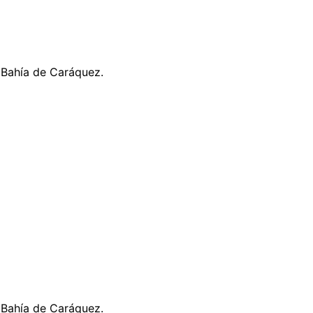
 Bahía de Caráquez.
 Bahía de Caráquez.