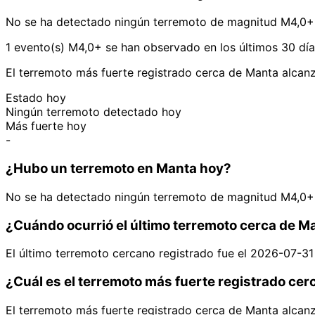
No se ha detectado ningún terremoto de magnitud M4,0+ 
1 evento(s) M4,0+ se han observado en los últimos 30 dí
El terremoto más fuerte registrado cerca de Manta alcan
Estado hoy
Ningún terremoto detectado hoy
Más fuerte hoy
-
¿Hubo un terremoto en Manta hoy?
No se ha detectado ningún terremoto de magnitud M4,0+ 
¿Cuándo ocurrió el último terremoto cerca de M
El último terremoto cercano registrado fue el 2026-07-31
¿Cuál es el terremoto más fuerte registrado ce
El terremoto más fuerte registrado cerca de Manta alcan