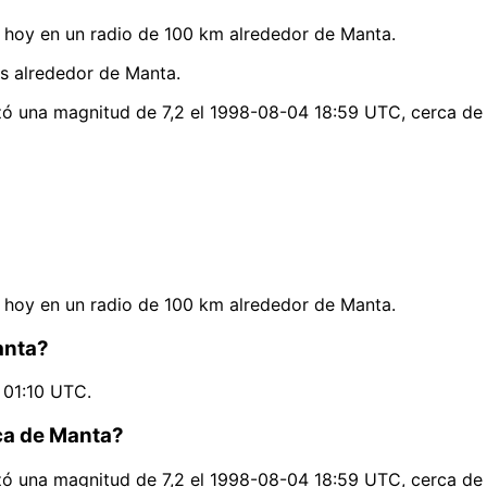
hoy en un radio de 100 km alrededor de Manta.
as alrededor de Manta.
zó una magnitud de 7,2 el 1998-08-04 18:59 UTC, cerca de
hoy en un radio de 100 km alrededor de Manta.
anta?
 01:10 UTC.
rca de Manta?
zó una magnitud de 7,2 el 1998-08-04 18:59 UTC, cerca de