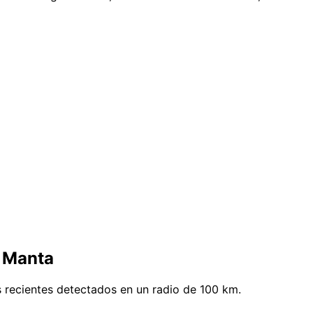
e Manta
 recientes detectados en un radio de 100 km.