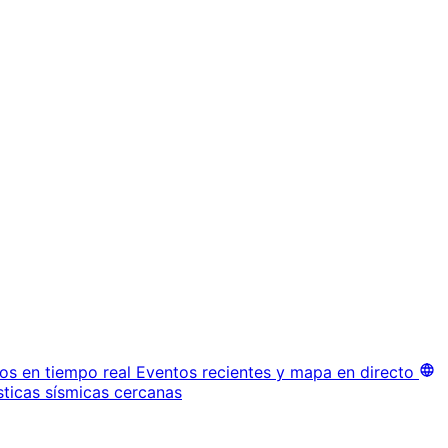
os en tiempo real
Eventos recientes y mapa en directo
sticas sísmicas cercanas