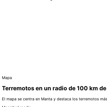
Mapa
Terremotos en un radio de 100 km d
El mapa se centra en Manta y destaca los terremotos más