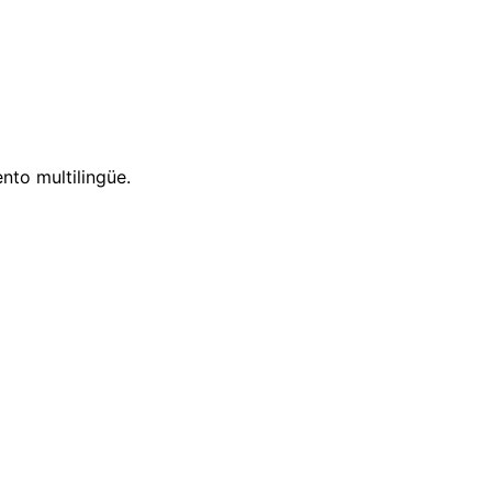
nto multilingüe.