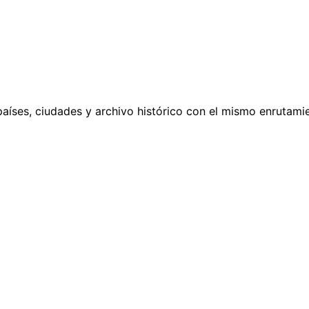
países, ciudades y archivo histórico con el mismo enrutamie