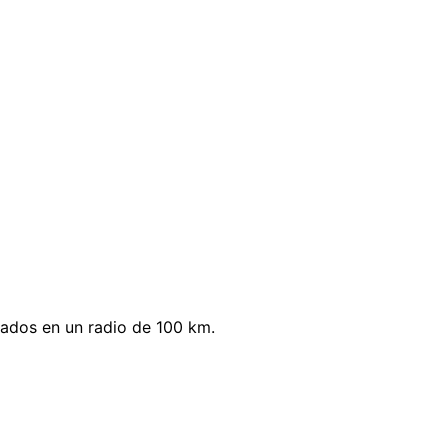
ados en un radio de 100 km.