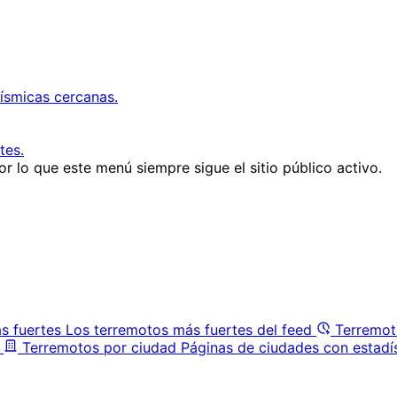
ísmicas cercanas.
tes.
r lo que este menú siempre sigue el sitio público activo.
s fuertes
Los terremotos más fuertes del feed
Terremot
Terremotos por ciudad
Páginas de ciudades con estadí