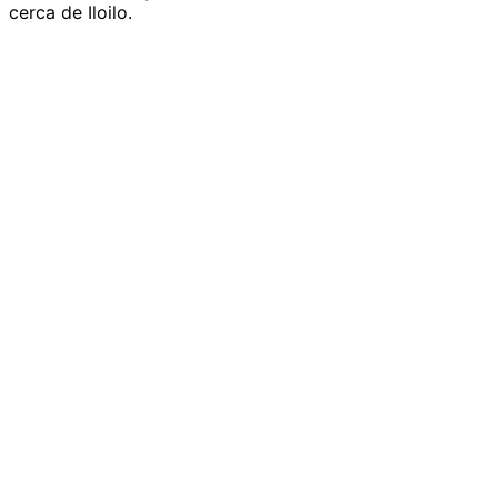
cerca de Iloilo.