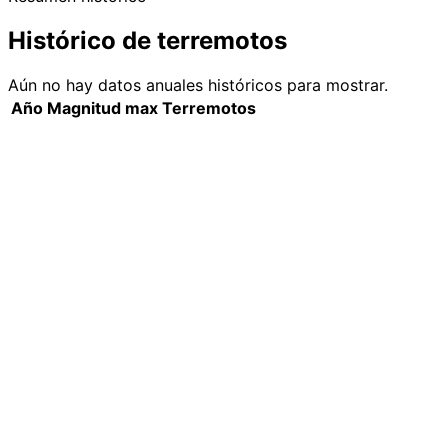
Histórico de terremotos
Aún no hay datos anuales históricos para mostrar.
Año
Magnitud max
Terremotos