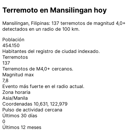
Terremoto en Mansilingan hoy
Mansilingan, Filipinas: 137 terremotos de magnitud 4,0+
detectados en un radio de 100 km.
Población
454.150
Habitantes del registro de ciudad indexado.
Terremotos
137
Terremotos de M4,0+ cercanos.
Magnitud max
7,8
Evento más fuerte en el radio actual.
Zona horaria
Asia/Manila
Coordenadas 10,631, 122,979
Pulso de actividad cercana
Últimos 30 días
0
Últimos 12 meses