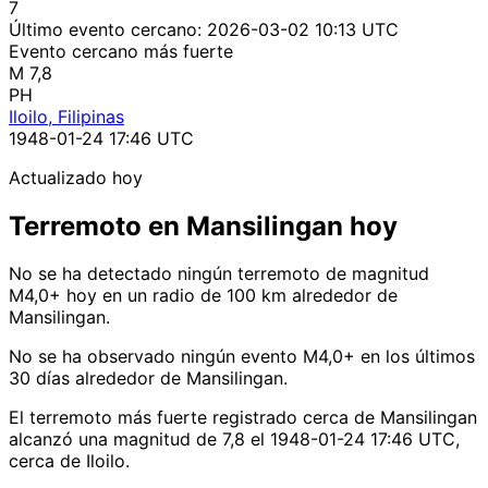
7
Último evento cercano:
2026-03-02 10:13 UTC
Evento cercano más fuerte
M 7,8
PH
Iloilo, Filipinas
1948-01-24 17:46 UTC
Actualizado hoy
Terremoto en Mansilingan hoy
No se ha detectado ningún terremoto de magnitud
M4,0+ hoy en un radio de 100 km alrededor de
Mansilingan.
No se ha observado ningún evento M4,0+ en los últimos
30 días alrededor de Mansilingan.
El terremoto más fuerte registrado cerca de Mansilingan
alcanzó una magnitud de 7,8 el 1948-01-24 17:46 UTC,
cerca de Iloilo.