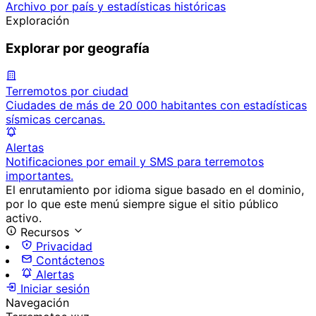
Archivo por país y estadísticas históricas
Exploración
Explorar por geografía
Terremotos por ciudad
Ciudades de más de 20 000 habitantes con estadísticas
sísmicas cercanas.
Alertas
Notificaciones por email y SMS para terremotos
importantes.
El enrutamiento por idioma sigue basado en el dominio,
por lo que este menú siempre sigue el sitio público
activo.
Recursos
Privacidad
Contáctenos
Alertas
Iniciar sesión
Navegación