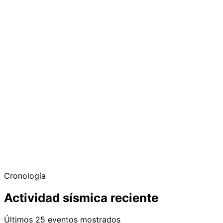
Cronología
Actividad sísmica reciente
Últimos 25 eventos mostrados