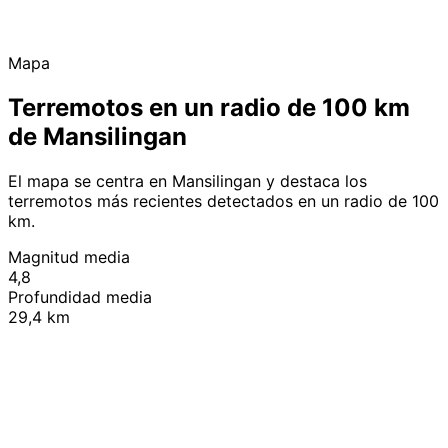
Mapa
Terremotos en un radio de 100 km
de Mansilingan
El mapa se centra en Mansilingan y destaca los
terremotos más recientes detectados en un radio de 100
km.
Magnitud media
4,8
Profundidad media
29,4 km