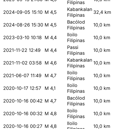
Filipinas
Kabankalan
2024-09-05 15:10
M 4,5
32,4 km
Filipinas
Bacólod
2024-08-26 15:30
M 4,5
10,0 km
Filipinas
Iloilo
2023-03-10 10:18
M 4,4
10,0 km
Filipinas
Passi
2021-11-22 12:49
M 4,4
10,0 km
Filipinas
Kabankalan
2021-11-02 03:58
M 4,6
10,0 km
Filipinas
Iloilo
2021-06-07 11:49
M 4,7
10,0 km
Filipinas
Iloilo
2020-10-17 12:57
M 4,1
10,0 km
Filipinas
Bacólod
2020-10-16 00:42
M 4,7
10,0 km
Filipinas
Iloilo
2020-10-16 00:32
M 4,8
10,0 km
Filipinas
Iloilo
2020-10-16 00:27
M 4,8
10,0 km