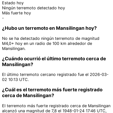
Estado hoy
Ningún terremoto detectado hoy
Más fuerte hoy
-
¿Hubo un terremoto en Mansilingan hoy?
No se ha detectado ningún terremoto de magnitud
M4,0+ hoy en un radio de 100 km alrededor de
Mansilingan.
¿Cuándo ocurrió el último terremoto cerca de
Mansilingan?
El último terremoto cercano registrado fue el 2026-03-
02 10:13 UTC.
¿Cuál es el terremoto más fuerte registrado
cerca de Mansilingan?
El terremoto más fuerte registrado cerca de Mansilingan
alcanzó una magnitud de 7,8 el 1948-01-24 17:46 UTC,