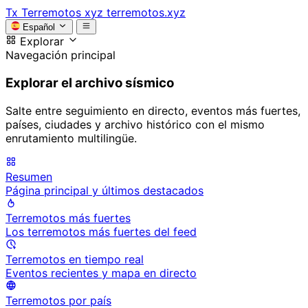
Tx
Terremotos xyz
terremotos.xyz
Español
Explorar
Navegación principal
Explorar el archivo sísmico
Salte entre seguimiento en directo, eventos más fuertes,
países, ciudades y archivo histórico con el mismo
enrutamiento multilingüe.
Resumen
Página principal y últimos destacados
Terremotos más fuertes
Los terremotos más fuertes del feed
Terremotos en tiempo real
Eventos recientes y mapa en directo
Terremotos por país