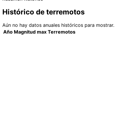
Histórico de terremotos
Aún no hay datos anuales históricos para mostrar.
Año
Magnitud max
Terremotos