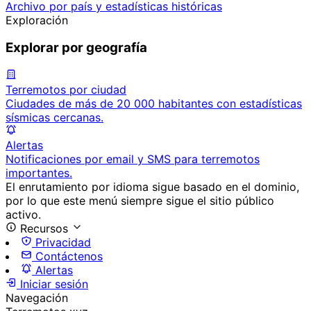
Archivo por país y estadísticas históricas
Exploración
Explorar por geografía
Terremotos por ciudad
Ciudades de más de 20 000 habitantes con estadísticas
sísmicas cercanas.
Alertas
Notificaciones por email y SMS para terremotos
importantes.
El enrutamiento por idioma sigue basado en el dominio,
por lo que este menú siempre sigue el sitio público
activo.
Recursos
Privacidad
Contáctenos
Alertas
Iniciar sesión
Navegación