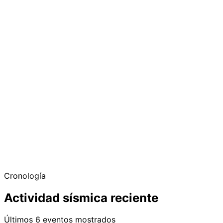
Cronología
Actividad sísmica reciente
Últimos 6 eventos mostrados