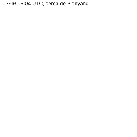
03-19 09:04 UTC, cerca de Pionyang.