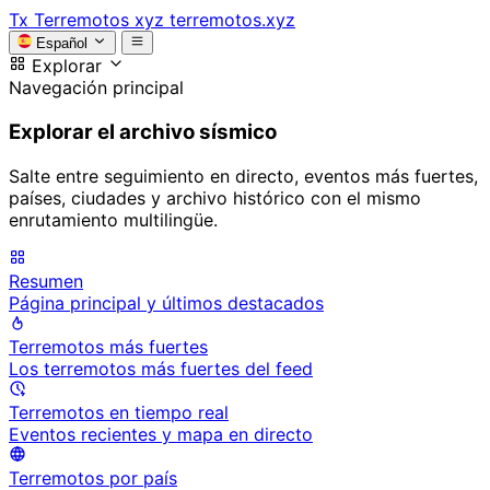
Tx
Terremotos xyz
terremotos.xyz
Español
Explorar
Navegación principal
Explorar el archivo sísmico
Salte entre seguimiento en directo, eventos más fuertes,
países, ciudades y archivo histórico con el mismo
enrutamiento multilingüe.
Resumen
Página principal y últimos destacados
Terremotos más fuertes
Los terremotos más fuertes del feed
Terremotos en tiempo real
Eventos recientes y mapa en directo
Terremotos por país