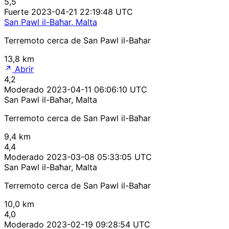
5,5
Fuerte
2023-04-21 22:19:48 UTC
San Pawl il-Baħar, Malta
Terremoto cerca de San Pawl il-Baħar
13,8 km
Abrir
4,2
Moderado
2023-04-11 06:06:10 UTC
San Pawl il-Baħar, Malta
Terremoto cerca de San Pawl il-Baħar
9,4 km
4,4
Moderado
2023-03-08 05:33:05 UTC
San Pawl il-Baħar, Malta
Terremoto cerca de San Pawl il-Baħar
10,0 km
4,0
Moderado
2023-02-19 09:28:54 UTC