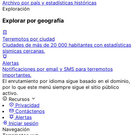
Archivo por país y estadísticas históricas
Exploración
Explorar por geografía
Terremotos por ciudad
Ciudades de más de 20 000 habitantes con estadísticas
sísmicas cercanas.
Alertas
Notificaciones por email y SMS para terremotos
importantes.
El enrutamiento por idioma sigue basado en el dominio,
por lo que este menú siempre sigue el sitio público
activo.
Recursos
Privacidad
Contáctenos
Alertas
Iniciar sesión
Navegación