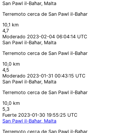
San Pawl il-Baħar, Malta
Terremoto cerca de San Pawl il-Baħar
10,1 km
4,7
Moderado
2023-02-04 06:04:14 UTC
San Pawl il-Baħar, Malta
Terremoto cerca de San Pawl il-Baħar
10,0 km
4,5
Moderado
2023-01-31 00:43:15 UTC
San Pawl il-Baħar, Malta
Terremoto cerca de San Pawl il-Baħar
10,0 km
5,3
Fuerte
2023-01-30 19:55:25 UTC
San Pawl il-Baħar, Malta
Terremoto cerca de San Pawl il-Baħar