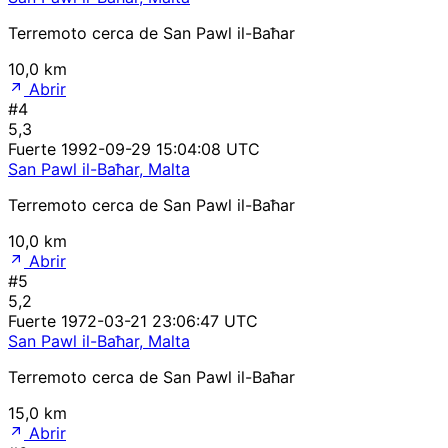
Terremoto cerca de San Pawl il-Baħar
10,0 km
Abrir
#4
5,3
Fuerte
1992-09-29 15:04:08 UTC
San Pawl il-Baħar, Malta
Terremoto cerca de San Pawl il-Baħar
10,0 km
Abrir
#5
5,2
Fuerte
1972-03-21 23:06:47 UTC
San Pawl il-Baħar, Malta
Terremoto cerca de San Pawl il-Baħar
15,0 km
Abrir