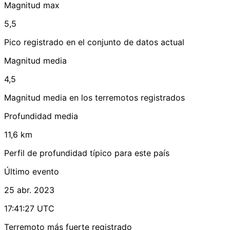
Magnitud max
5,5
Pico registrado en el conjunto de datos actual
Magnitud media
4,5
Magnitud media en los terremotos registrados
Profundidad media
11,6 km
Perfil de profundidad típico para este país
Último evento
25 abr. 2023
17:41:27 UTC
Terremoto más fuerte registrado