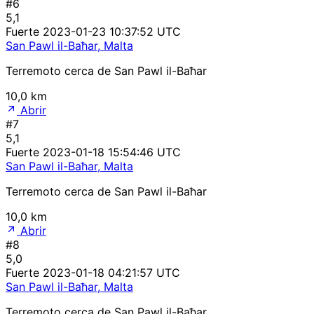
#6
5,1
Fuerte
2023-01-23 10:37:52 UTC
San Pawl il-Baħar, Malta
Terremoto cerca de San Pawl il-Baħar
10,0 km
Abrir
#7
5,1
Fuerte
2023-01-18 15:54:46 UTC
San Pawl il-Baħar, Malta
Terremoto cerca de San Pawl il-Baħar
10,0 km
Abrir
#8
5,0
Fuerte
2023-01-18 04:21:57 UTC
San Pawl il-Baħar, Malta
Terremoto cerca de San Pawl il-Baħar