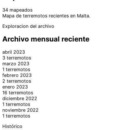
34 mapeados
Leaflet
|
© OpenStreetMap contributors
Mapa de terremotos recientes en Malta.
+
Exploracion del archivo
−
Archivo mensual reciente
abril 2023
3 terremotos
marzo 2023
1 terremotos
febrero 2023
2 terremotos
enero 2023
16 terremotos
diciembre 2022
1 terremotos
noviembre 2022
1 terremotos
Histórico