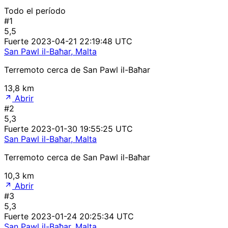
Todo el período
#1
5,5
Fuerte
2023-04-21 22:19:48 UTC
San Pawl il-Baħar, Malta
Terremoto cerca de San Pawl il-Baħar
13,8 km
Abrir
#2
5,3
Fuerte
2023-01-30 19:55:25 UTC
San Pawl il-Baħar, Malta
Terremoto cerca de San Pawl il-Baħar
10,3 km
Abrir
#3
5,3
Fuerte
2023-01-24 20:25:34 UTC
San Pawl il-Baħar, Malta