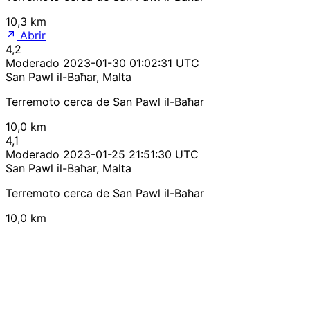
10,3 km
Abrir
4,2
Moderado
2023-01-30 01:02:31 UTC
San Pawl il-Baħar, Malta
Terremoto cerca de San Pawl il-Baħar
10,0 km
4,1
Moderado
2023-01-25 21:51:30 UTC
San Pawl il-Baħar, Malta
Terremoto cerca de San Pawl il-Baħar
10,0 km