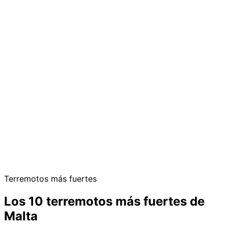
Terremotos más fuertes
Los 10 terremotos más fuertes de
Malta