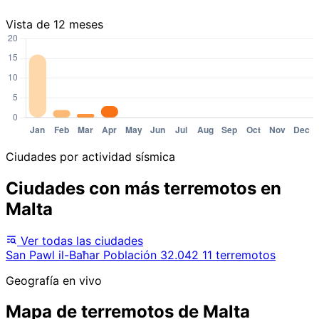
Vista de 12 meses
Ciudades por actividad sísmica
Ciudades con más terremotos en
Malta
Ver todas las ciudades
San Pawl il-Baħar
Población 32.042
11 terremotos
Geografía en vivo
Mapa de terremotos de Malta