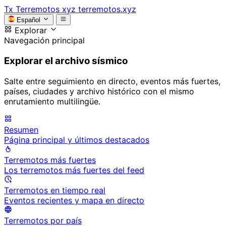
Tx
Terremotos xyz
terremotos.xyz
Español
Explorar
Navegación principal
Explorar el archivo sísmico
Salte entre seguimiento en directo, eventos más fuertes,
países, ciudades y archivo histórico con el mismo
enrutamiento multilingüe.
Resumen
Página principal y últimos destacados
Terremotos más fuertes
Los terremotos más fuertes del feed
Terremotos en tiempo real
Eventos recientes y mapa en directo
Terremotos por país