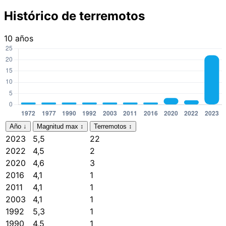
Histórico de terremotos
10 años
Año
↓
Magnitud max
↕
Terremotos
↕
2023
5,5
22
2022
4,5
2
2020
4,6
3
2016
4,1
1
2011
4,1
1
2003
4,1
1
1992
5,3
1
1990
4,5
1