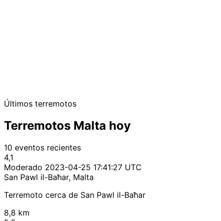
Últimos terremotos
Terremotos Malta hoy
10 eventos recientes
4,1
Moderado
2023-04-25 17:41:27 UTC
San Pawl il-Baħar, Malta
Terremoto cerca de San Pawl il-Baħar
8,8 km