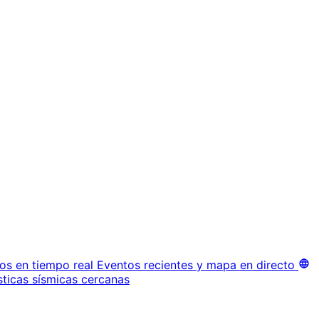
os en tiempo real
Eventos recientes y mapa en directo
sticas sísmicas cercanas