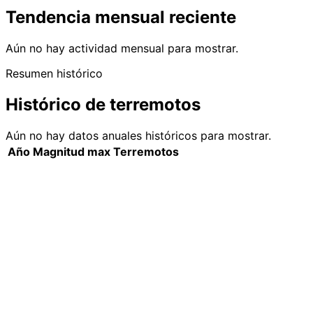
Tendencia mensual reciente
Aún no hay actividad mensual para mostrar.
Resumen histórico
Histórico de terremotos
Aún no hay datos anuales históricos para mostrar.
Año
Magnitud max
Terremotos