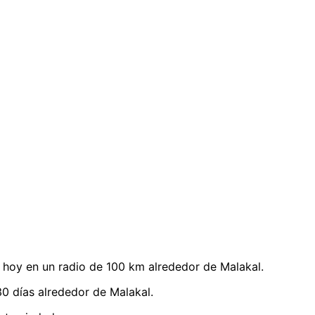
hoy en un radio de 100 km alrededor de Malakal.
0 días alrededor de Malakal.