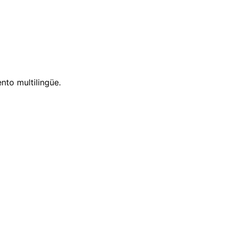
nto multilingüe.