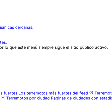
ísmicas cercanas.
tes.
r lo que este menú siempre sigue el sitio público activo.
s fuertes
Los terremotos más fuertes del feed
Terremot
Terremotos por ciudad
Páginas de ciudades con estadí