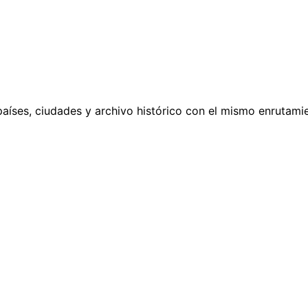
países, ciudades y archivo histórico con el mismo enrutamie