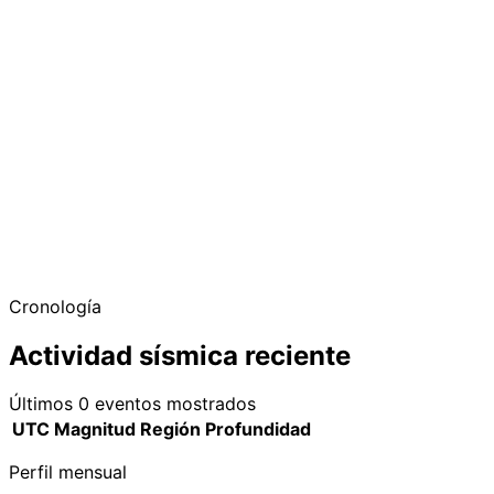
−
Cronología
Actividad sísmica reciente
Últimos 0 eventos mostrados
UTC
Magnitud
Región
Profundidad
Perfil mensual