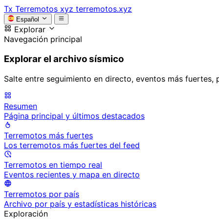
Tx
Terremotos xyz
terremotos.xyz
Español
Explorar
Navegación principal
Explorar el archivo sísmico
Salte entre seguimiento en directo, eventos más fuertes, 
Resumen
Página principal y últimos destacados
Terremotos más fuertes
Los terremotos más fuertes del feed
Terremotos en tiempo real
Eventos recientes y mapa en directo
Terremotos por país
Archivo por país y estadísticas históricas
Exploración