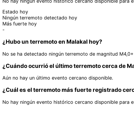
No hay ningún evento histórico cercano disponible para e
Estado hoy
Ningún terremoto detectado hoy
Más fuerte hoy
-
¿Hubo un terremoto en Malakal hoy?
No se ha detectado ningún terremoto de magnitud M4,0+ 
¿Cuándo ocurrió el último terremoto cerca de M
Aún no hay un último evento cercano disponible.
¿Cuál es el terremoto más fuerte registrado cer
No hay ningún evento histórico cercano disponible para e