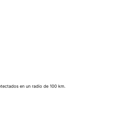
etectados en un radio de 100 km.