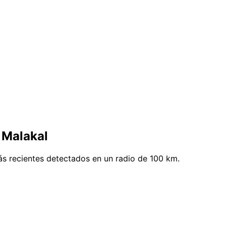
 Malakal
ás recientes detectados en un radio de 100 km.