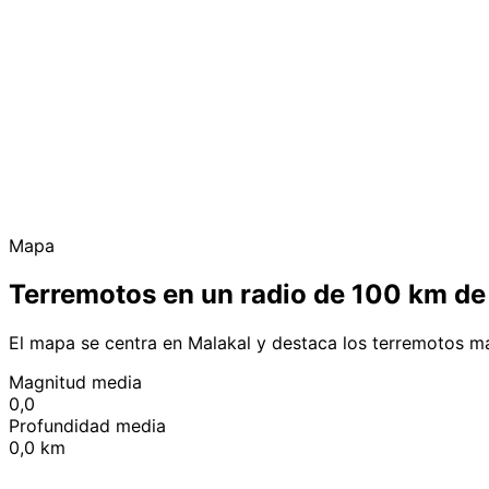
Mapa
Terremotos en un radio de 100 km de
El mapa se centra en Malakal y destaca los terremotos m
Magnitud media
0,0
Profundidad media
0,0 km
+