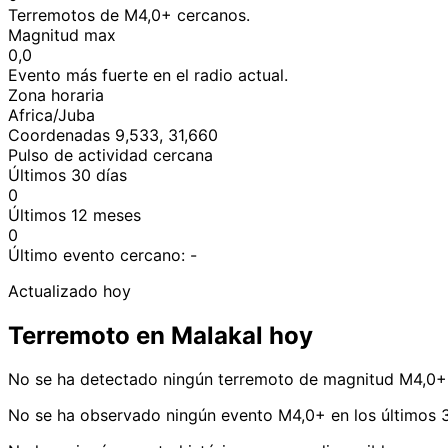
Terremotos de M4,0+ cercanos.
Magnitud max
0,0
Evento más fuerte en el radio actual.
Zona horaria
Africa/Juba
Coordenadas 9,533, 31,660
Pulso de actividad cercana
Últimos 30 días
0
Últimos 12 meses
0
Último evento cercano:
-
Actualizado hoy
Terremoto en Malakal hoy
No se ha detectado ningún terremoto de magnitud M4,0+ 
No se ha observado ningún evento M4,0+ en los últimos 3