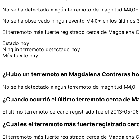
No se ha detectado ningún terremoto de magnitud M4,0+ 
No se ha observado ningún evento M4,0+ en los últimos 
El terremoto más fuerte registrado cerca de Magdalena C
Estado hoy
Ningún terremoto detectado hoy
Más fuerte hoy
-
¿Hubo un terremoto en Magdalena Contreras h
No se ha detectado ningún terremoto de magnitud M4,0+ 
¿Cuándo ocurrió el último terremoto cerca de 
El último terremoto cercano registrado fue el 2013-05-0
¿Cuál es el terremoto más fuerte registrado ce
El terremoto más fuerte registrado cerca de Magdalena C