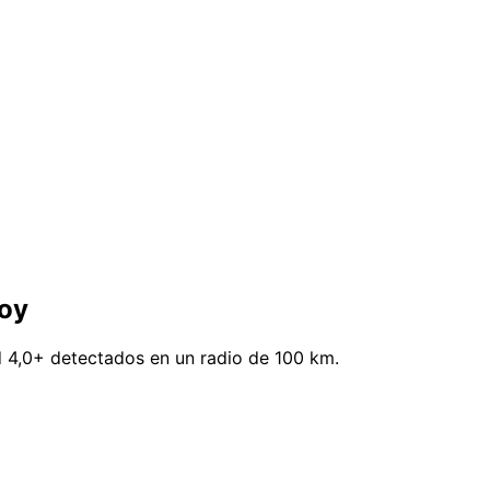
hoy
 4,0+ detectados en un radio de 100 km.