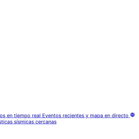
os en tiempo real
Eventos recientes y mapa en directo
sticas sísmicas cercanas