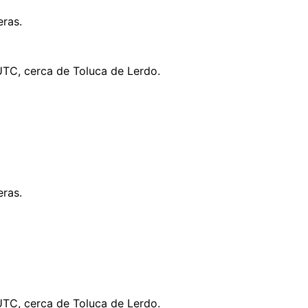
ras.
UTC, cerca de Toluca de Lerdo.
ras.
UTC, cerca de Toluca de Lerdo.