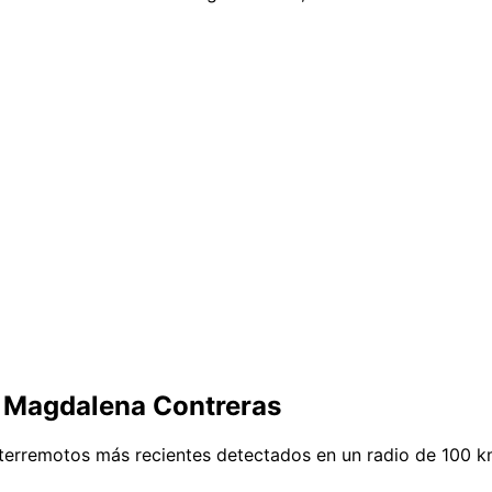
e Magdalena Contreras
terremotos más recientes detectados en un radio de 100 k