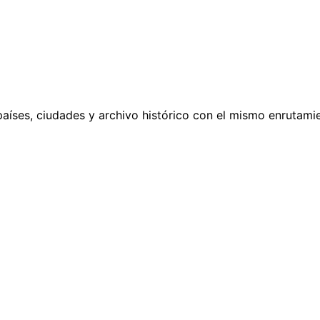
países, ciudades y archivo histórico con el mismo enrutamie