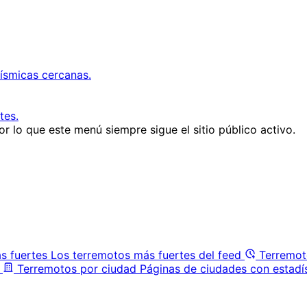
ísmicas cercanas.
tes.
r lo que este menú siempre sigue el sitio público activo.
s fuertes
Los terremotos más fuertes del feed
Terremot
Terremotos por ciudad
Páginas de ciudades con estadí