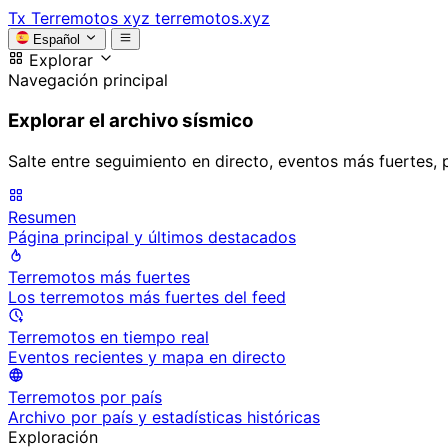
Tx
Terremotos xyz
terremotos.xyz
Español
Explorar
Navegación principal
Explorar el archivo sísmico
Salte entre seguimiento en directo, eventos más fuertes, 
Resumen
Página principal y últimos destacados
Terremotos más fuertes
Los terremotos más fuertes del feed
Terremotos en tiempo real
Eventos recientes y mapa en directo
Terremotos por país
Archivo por país y estadísticas históricas
Exploración