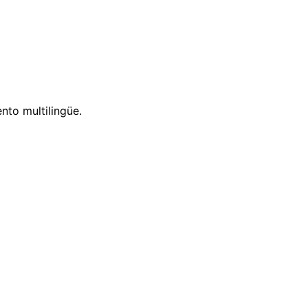
nto multilingüe.