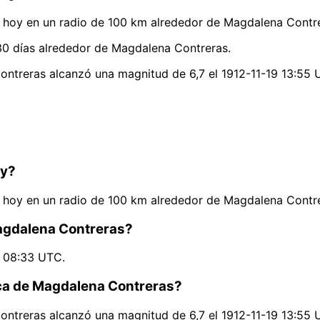
hoy en un radio de 100 km alrededor de Magdalena Contre
30 días alrededor de Magdalena Contreras.
ontreras alcanzó una magnitud de 6,7 el 1912-11-19 13:55 
oy?
hoy en un radio de 100 km alrededor de Magdalena Contre
Magdalena Contreras?
6 08:33 UTC.
rca de Magdalena Contreras?
ontreras alcanzó una magnitud de 6,7 el 1912-11-19 13:55 