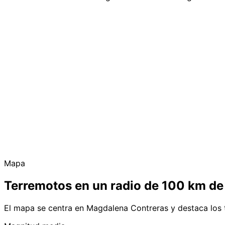
Mapa
Terremotos en un radio de 100 km d
El mapa se centra en Magdalena Contreras y destaca los 