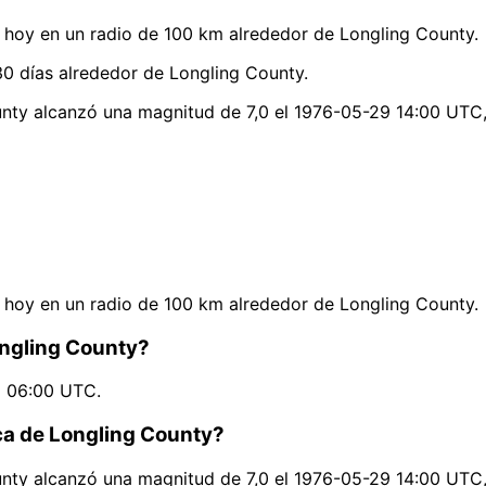
hoy en un radio de 100 km alrededor de Longling County.
0 días alrededor de Longling County.
unty alcanzó una magnitud de 7,0 el 1976-05-29 14:00 UTC,
hoy en un radio de 100 km alrededor de Longling County.
ongling County?
5 06:00 UTC.
rca de Longling County?
unty alcanzó una magnitud de 7,0 el 1976-05-29 14:00 UTC,