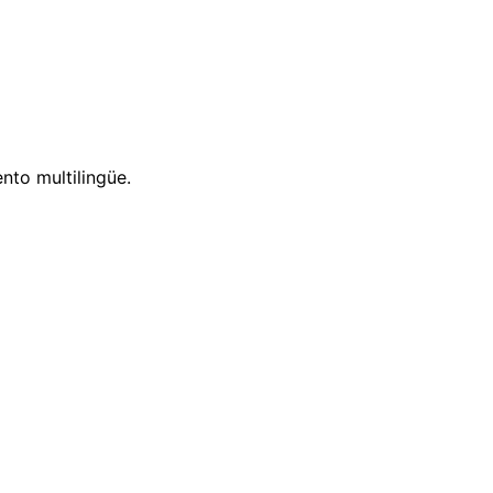
nto multilingüe.