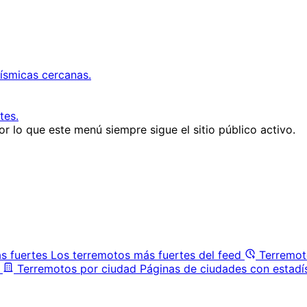
ísmicas cercanas.
tes.
r lo que este menú siempre sigue el sitio público activo.
s fuertes
Los terremotos más fuertes del feed
Terremot
Terremotos por ciudad
Páginas de ciudades con estadí