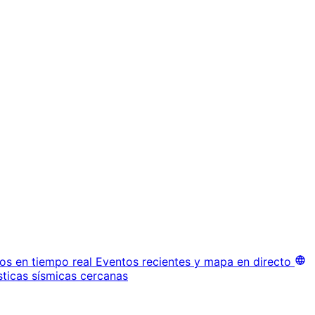
os en tiempo real
Eventos recientes y mapa en directo
sticas sísmicas cercanas