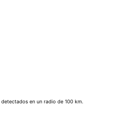
 detectados en un radio de 100 km.