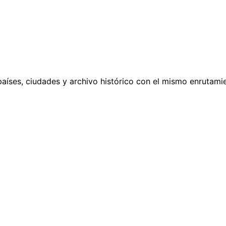
países, ciudades y archivo histórico con el mismo enrutamie