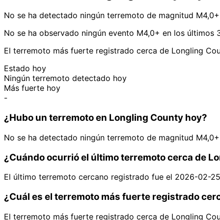
No se ha detectado ningún terremoto de magnitud M4,0+ 
No se ha observado ningún evento M4,0+ en los últimos 3
El terremoto más fuerte registrado cerca de Longling Co
Estado hoy
Ningún terremoto detectado hoy
Más fuerte hoy
-
¿Hubo un terremoto en Longling County hoy?
No se ha detectado ningún terremoto de magnitud M4,0+ 
¿Cuándo ocurrió el último terremoto cerca de L
El último terremoto cercano registrado fue el 2026-02-2
¿Cuál es el terremoto más fuerte registrado ce
El terremoto más fuerte registrado cerca de Longling Co