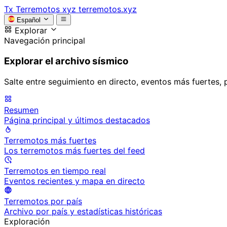
Tx
Terremotos xyz
terremotos.xyz
Español
Explorar
Navegación principal
Explorar el archivo sísmico
Salte entre seguimiento en directo, eventos más fuertes, 
Resumen
Página principal y últimos destacados
Terremotos más fuertes
Los terremotos más fuertes del feed
Terremotos en tiempo real
Eventos recientes y mapa en directo
Terremotos por país
Archivo por país y estadísticas históricas
Exploración