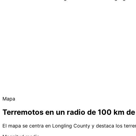
Mapa
Terremotos en un radio de 100 km de
El mapa se centra en Longling County y destaca los terr