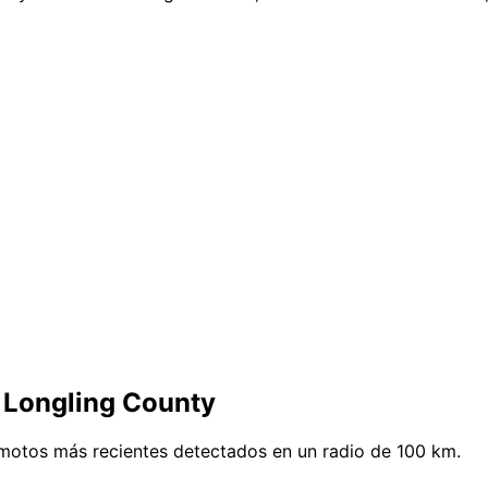
 Longling County
emotos más recientes detectados en un radio de 100 km.