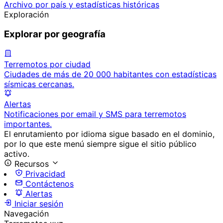
Archivo por país y estadísticas históricas
Exploración
Explorar por geografía
Terremotos por ciudad
Ciudades de más de 20 000 habitantes con estadísticas
sísmicas cercanas.
Alertas
Notificaciones por email y SMS para terremotos
importantes.
El enrutamiento por idioma sigue basado en el dominio,
por lo que este menú siempre sigue el sitio público
activo.
Recursos
Privacidad
Contáctenos
Alertas
Iniciar sesión
Navegación