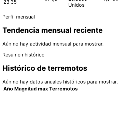
23:35
Unidos
Perfil mensual
Tendencia mensual reciente
Aún no hay actividad mensual para mostrar.
Resumen histórico
Histórico de terremotos
Aún no hay datos anuales históricos para mostrar.
Año
Magnitud max
Terremotos