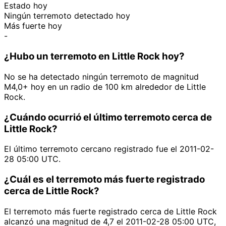
Estado hoy
Ningún terremoto detectado hoy
Más fuerte hoy
-
¿Hubo un terremoto en Little Rock hoy?
No se ha detectado ningún terremoto de magnitud
M4,0+ hoy en un radio de 100 km alrededor de Little
Rock.
¿Cuándo ocurrió el último terremoto cerca de
Little Rock?
El último terremoto cercano registrado fue el 2011-02-
28 05:00 UTC.
¿Cuál es el terremoto más fuerte registrado
cerca de Little Rock?
El terremoto más fuerte registrado cerca de Little Rock
alcanzó una magnitud de 4,7 el 2011-02-28 05:00 UTC,