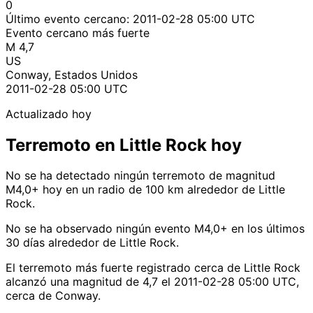
0
Último evento cercano:
2011-02-28 05:00 UTC
Evento cercano más fuerte
M 4,7
US
Conway, Estados Unidos
2011-02-28 05:00 UTC
Actualizado hoy
Terremoto en Little Rock hoy
No se ha detectado ningún terremoto de magnitud
M4,0+ hoy en un radio de 100 km alrededor de Little
Rock.
No se ha observado ningún evento M4,0+ en los últimos
30 días alrededor de Little Rock.
El terremoto más fuerte registrado cerca de Little Rock
alcanzó una magnitud de 4,7 el 2011-02-28 05:00 UTC,
cerca de Conway.