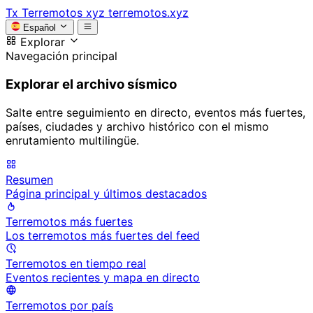
Tx
Terremotos xyz
terremotos.xyz
Español
Explorar
Navegación principal
Explorar el archivo sísmico
Salte entre seguimiento en directo, eventos más fuertes,
países, ciudades y archivo histórico con el mismo
enrutamiento multilingüe.
Resumen
Página principal y últimos destacados
Terremotos más fuertes
Los terremotos más fuertes del feed
Terremotos en tiempo real
Eventos recientes y mapa en directo
Terremotos por país