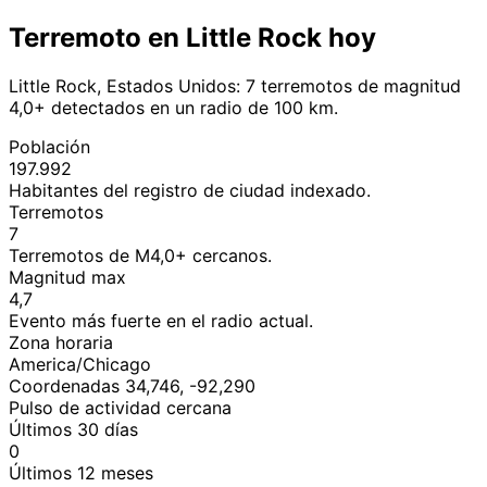
Terremoto en Little Rock hoy
Little Rock, Estados Unidos: 7 terremotos de magnitud
4,0+ detectados en un radio de 100 km.
Población
197.992
Habitantes del registro de ciudad indexado.
Terremotos
7
Terremotos de M4,0+ cercanos.
Magnitud max
4,7
Evento más fuerte en el radio actual.
Zona horaria
America/Chicago
Coordenadas 34,746, -92,290
Pulso de actividad cercana
Últimos 30 días
0
Últimos 12 meses