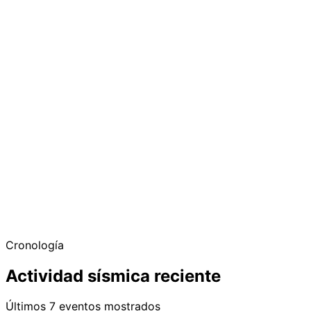
Cronología
Actividad sísmica reciente
Últimos 7 eventos mostrados