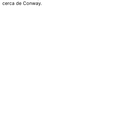
cerca de Conway.