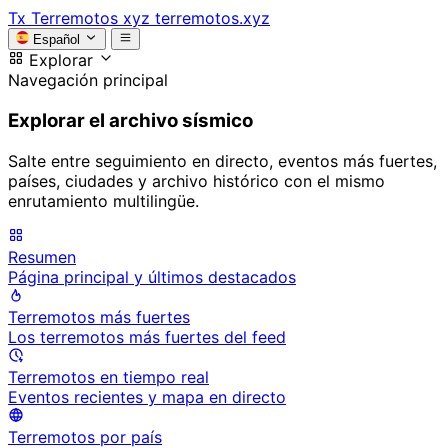
Tx
Terremotos xyz
terremotos.xyz
Español
Explorar
Navegación principal
Explorar el archivo sísmico
Salte entre seguimiento en directo, eventos más fuertes,
países, ciudades y archivo histórico con el mismo
enrutamiento multilingüe.
Resumen
Página principal y últimos destacados
Terremotos más fuertes
Los terremotos más fuertes del feed
Terremotos en tiempo real
Eventos recientes y mapa en directo
Terremotos por país