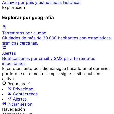
Archivo por país y estadísticas históricas
Exploración
Explorar por geografía
Terremotos por ciudad
Ciudades de más de 20 000 habitantes con estadísticas
sísmicas cercanas.
Alertas
Notificaciones por email y SMS para terremotos
importantes.
El enrutamiento por idioma sigue basado en el dominio,
por lo que este menú siempre sigue el sitio público
activo.
Recursos
Privacidad
Contáctenos
Alertas
Iniciar sesión
Navegación