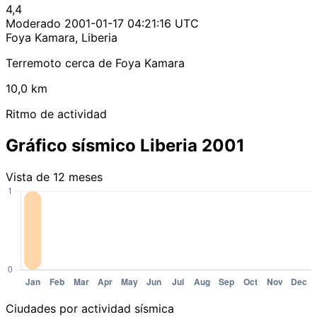
4,4
Moderado
2001-01-17 04:21:16 UTC
Foya Kamara, Liberia
Terremoto cerca de Foya Kamara
10,0 km
Ritmo de actividad
Gráfico sísmico Liberia 2001
Vista de 12 meses
Ciudades por actividad sísmica