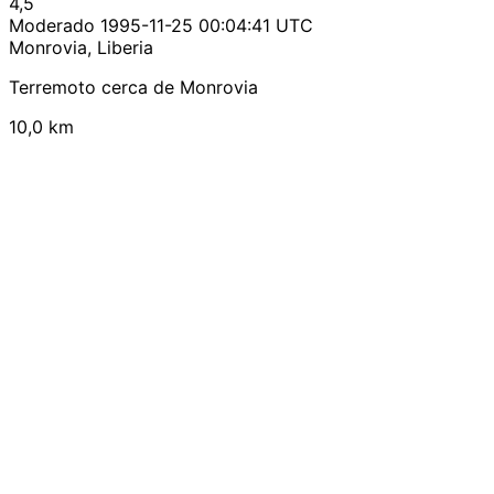
4,5
Moderado
1995-11-25 00:04:41 UTC
Monrovia, Liberia
Terremoto cerca de Monrovia
10,0 km