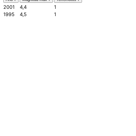
2001
4,4
1
1995
4,5
1