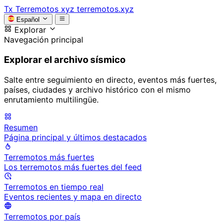
Tx
Terremotos xyz
terremotos.xyz
Español
Explorar
Navegación principal
Explorar el archivo sísmico
Salte entre seguimiento en directo, eventos más fuertes,
países, ciudades y archivo histórico con el mismo
enrutamiento multilingüe.
Resumen
Página principal y últimos destacados
Terremotos más fuertes
Los terremotos más fuertes del feed
Terremotos en tiempo real
Eventos recientes y mapa en directo
Terremotos por país