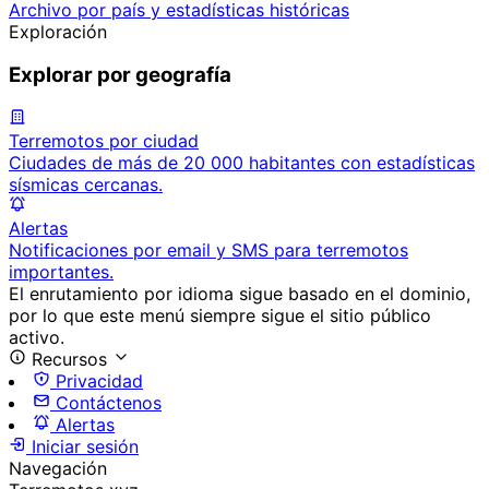
Archivo por país y estadísticas históricas
Exploración
Explorar por geografía
Terremotos por ciudad
Ciudades de más de 20 000 habitantes con estadísticas
sísmicas cercanas.
Alertas
Notificaciones por email y SMS para terremotos
importantes.
El enrutamiento por idioma sigue basado en el dominio,
por lo que este menú siempre sigue el sitio público
activo.
Recursos
Privacidad
Contáctenos
Alertas
Iniciar sesión
Navegación