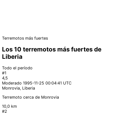
Terremotos más fuertes
Los 10 terremotos más fuertes de
Liberia
Todo el período
#1
4,5
Moderado
1995-11-25 00:04:41 UTC
Monrovia, Liberia
Terremoto cerca de Monrovia
10,0 km
#2