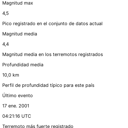
Magnitud max
4,5
Pico registrado en el conjunto de datos actual
Magnitud media
4,4
Magnitud media en los terremotos registrados
Profundidad media
10,0 km
Perfil de profundidad típico para este país
Último evento
17 ene. 2001
04:21:16 UTC
Terremoto más fuerte registrado