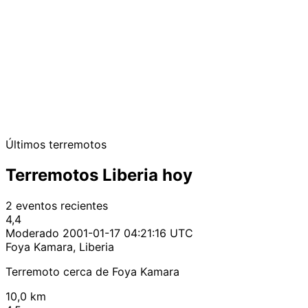
Últimos terremotos
Terremotos Liberia hoy
2 eventos recientes
4,4
Moderado
2001-01-17 04:21:16 UTC
Foya Kamara, Liberia
Terremoto cerca de Foya Kamara
10,0 km