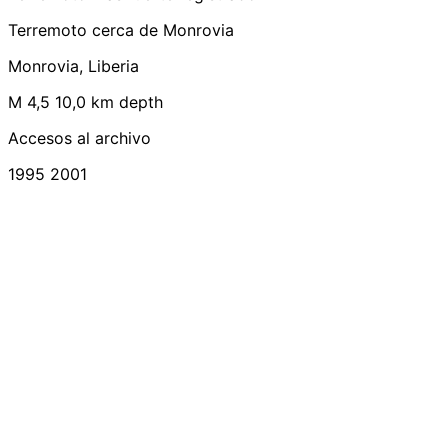
Terremoto cerca de Monrovia
Monrovia, Liberia
M 4,5
10,0 km depth
Accesos al archivo
1995
2001